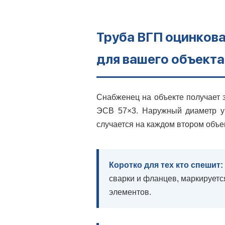
Труба ВГП оцинкова
для вашего объекта
Снабженец на объекте получает 
ЭСВ 57×3. Наружный диаметр у 
случается на каждом втором объе
Коротко для тех кто спешит:
сварки и фланцев, маркируетс
элементов.