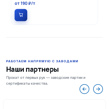
от 190 ₽/т
Наши партнеры