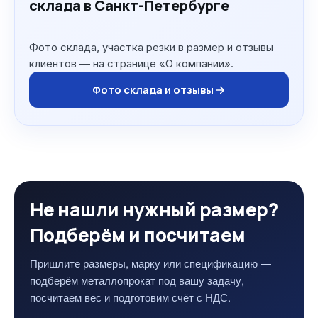
склада в Санкт-Петербурге
Фото склада, участка резки в размер и отзывы
клиентов — на странице «О компании».
Фото склада и отзывы
Не нашли нужный размер?
Подберём и посчитаем
Пришлите размеры, марку или спецификацию —
подберём металлопрокат под вашу задачу,
посчитаем вес и подготовим счёт с НДС.