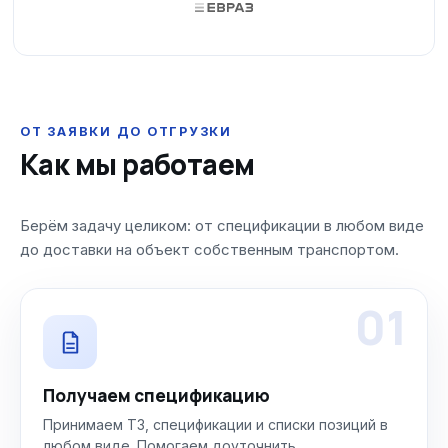
ОТ ЗАЯВКИ ДО ОТГРУЗКИ
Как мы работаем
Берём задачу целиком: от спецификации в любом виде
до доставки на объект собственным транспортом.
01
Получаем спецификацию
Принимаем ТЗ, спецификации и списки позиций в
любом виде. Помогаем доуточнить.