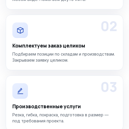
02
Комплектуем заказ целиком
Подбираем позиции по складам и производствам.
Закрываем заявку целиком.
03
Производственные услуги
Резка, гибка, покраска, подготовка в размер —
под требования проекта.