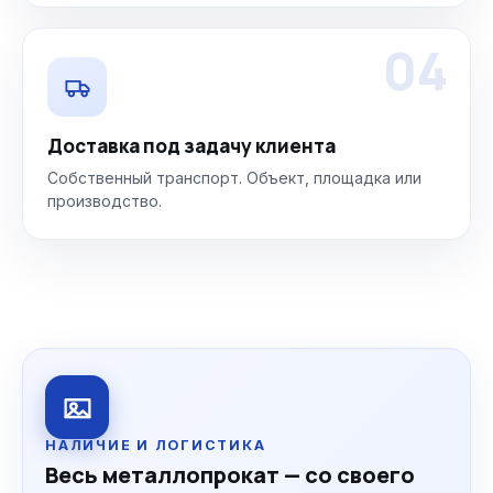
04
Доставка под задачу клиента
Собственный транспорт. Объект, площадка или
производство.
НАЛИЧИЕ И ЛОГИСТИКА
Весь металлопрокат — со своего