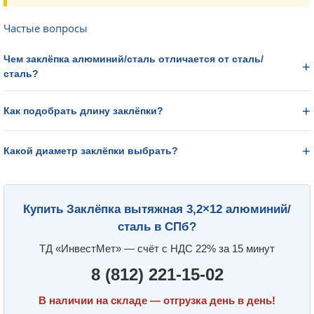
Частые вопросы
Чем заклёпка алюминий/сталь отличается от сталь/
сталь?
Как подобрать длину заклёпки?
Какой диаметр заклёпки выбрать?
Купить Заклёпка вытяжная 3,2×12 алюминий/
сталь в СПб?
ТД «ИнвестМет» — счёт с НДС 22% за 15 минут
8 (812) 221-15-02
В наличии на складе — отгрузка день в день!