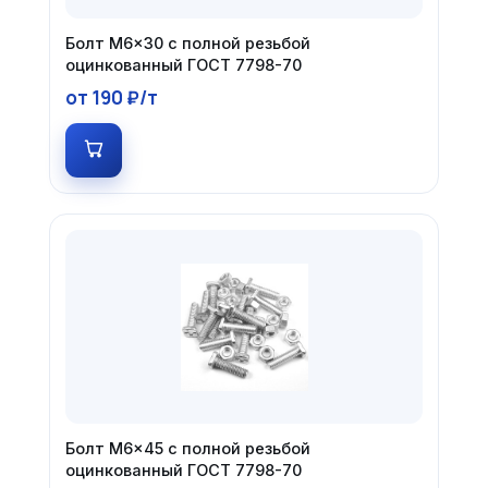
Болт М6×30 с полной резьбой
оцинкованный ГОСТ 7798-70
от 190 ₽/т
Болт М6×45 с полной резьбой
оцинкованный ГОСТ 7798-70