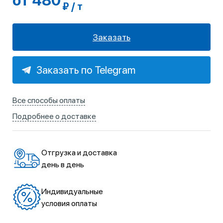
от 480
₽ / т
Заказать
Заказать по Telegram
Все способы оплаты
Подробнее о доставке
Отгрузка и доставка
день в день
Индивидуальные
условия оплаты