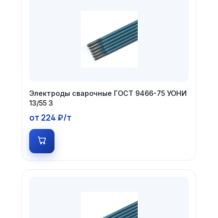
Электроды сварочные ГОСТ 9466-75 УОНИ
13/55 3
от 224 ₽/т