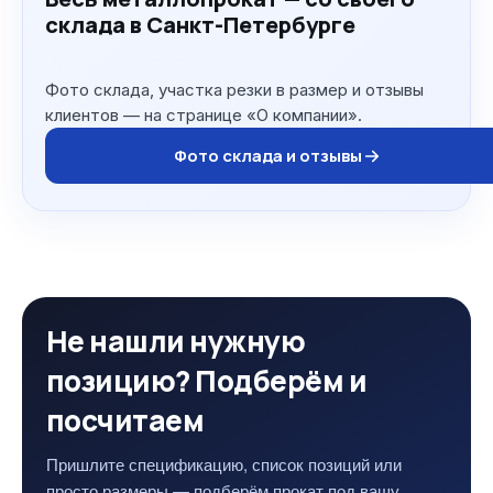
склада в Санкт-Петербурге
Фото склада, участка резки в размер и отзывы
клиентов — на странице «О компании».
Фото склада и отзывы
Не нашли нужную
позицию? Подберём и
посчитаем
Пришлите спецификацию, список позиций или
просто размеры — подберём прокат под вашу