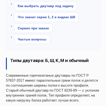
Как выбрать двутавр под задачу
Что значат серии 1, 2 и индекс Ш0
Сервис при заказе
Частые вопросы
Типы двутавра: Б, Ш, К, М и обычный
Современные горячекатаные двутавры по ГОСТ Р
57837-2017 имеют параллельные грани полок и делятся
по соотношению ширины полки к высоте профиля.
Старый обычный двутавр по ГОСТ 8239-89 — с уклоном
внутренних граней полок. Тип профиля определяет, на
какую нагрузку балка работает лучше всего.