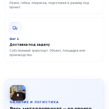
Резка, гибка, покраска, подготовка в размер под
проект.
Шаг 4
Доставка под задачу
Собственный транспорт. Объект, площадка или
производство.
НАЛИЧИЕ И ЛОГИСТИКА
Весь металлопрокат — со своего