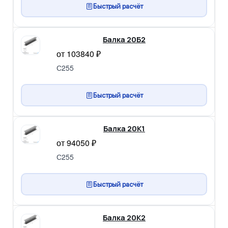
Быстрый расчёт
Балка 20Б2
от 103840 ₽
С255
Быстрый расчёт
Балка 20К1
от 94050 ₽
С255
Быстрый расчёт
Балка 20К2