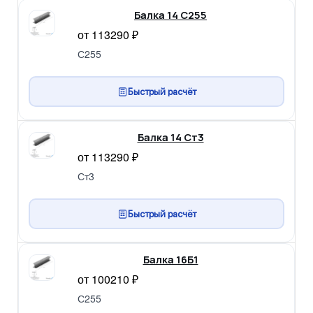
Балка 14 С255
от 113290 ₽
С255
Быстрый расчёт
Балка 14 Ст3
от 113290 ₽
Ст3
Быстрый расчёт
Балка 16Б1
от 100210 ₽
С255