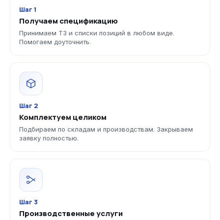
Шаг 1
Получаем спецификацию
Принимаем ТЗ и списки позиций в любом виде.
Помогаем доуточнить.
Шаг 2
Комплектуем целиком
Подбираем по складам и производствам. Закрываем
заявку полностью.
Шаг 3
Производственные услуги