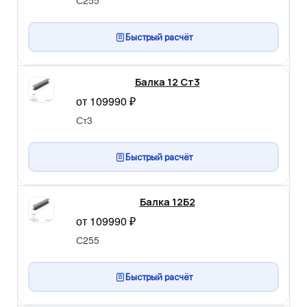
С255
Быстрый расчёт
Балка 12 Ст3
от 109990 ₽
Ст3
Быстрый расчёт
Балка 12Б2
от 109990 ₽
С255
Быстрый расчёт