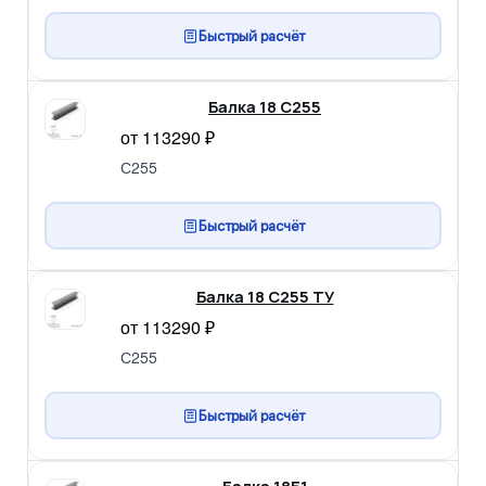
Быстрый расчёт
Балка 18 С255
от 113290 ₽
С255
Быстрый расчёт
Балка 18 С255 ТУ
от 113290 ₽
С255
Быстрый расчёт