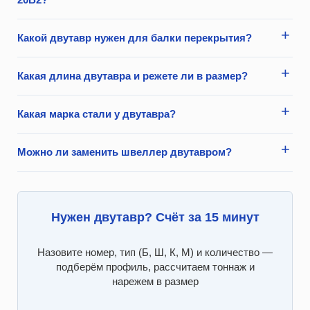
Какой двутавр нужен для балки перекрытия?
Какая длина двутавра и режете ли в размер?
Какая марка стали у двутавра?
Можно ли заменить швеллер двутавром?
Нужен двутавр? Счёт за 15 минут
Назовите номер, тип (Б, Ш, К, М) и количество —
подберём профиль, рассчитаем тоннаж и
нарежем в размер