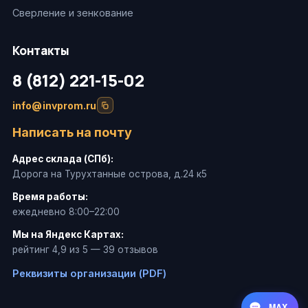
Сверление и зенкование
Контакты
8 (812) 221-15-02
info@invprom.ru
Написать на почту
Адрес склада (СПб):
Дорога на Турухтанные острова, д.24 к5
Время работы:
ежедневно 8:00–22:00
Мы на Яндекс Картах:
рейтинг 4,9 из 5 — 39 отзывов
Реквизиты организации (PDF)
MAX