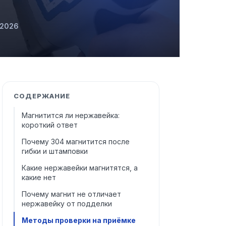
 2026
СОДЕРЖАНИЕ
Магнитится ли нержавейка:
короткий ответ
Почему 304 магнитится после
гибки и штамповки
Какие нержавейки магнитятся, а
какие нет
Почему магнит не отличает
нержавейку от подделки
Методы проверки на приёмке