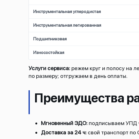
Инструментальная углеродистая
Инструментальная легированная
Подшипниковая
Износостойкая
Услуги сервиса:
режем круг и полосу на л
по размеру; отгружаем в день оплаты.
Преимущества ра
Мгновенный ЭДО:
подписываем УПД ч
Доставка за 24 ч:
свой транспорт по 