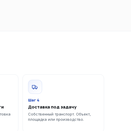
Шаг 4
ги
Доставка под задачу
отовка
Собственный транспорт. Объект,
площадка или производство.