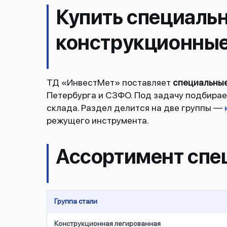
Купить специальн
конструкционны
ТД «ИнвестМет» поставляет
специальные
Петербурга и СЗФО. Под задачу подбирае
склада. Раздел делится на две группы —
режущего инструмента.
Ассортимент спе
Группа стали
Конструкционная легированная