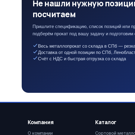
Не нашли нужную позици
посчитаем
Пришлите спецификацию, список позиций или п
подберём прокат под вашу задачу и подготовим 
Весь металлопрокат со склада в СПб — резка
Доставка от одной позиции по СПб, Ленобла
Счёт с НДС и быстрая отгрузка со склада
Компания
Каталог
О компании
Сортовой металл