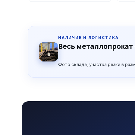
НАЛИЧИЕ И ЛОГИСТИКА
Весь металлопрокат 
Фото склада, участка резки в раз