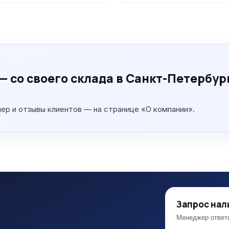
— со своего склада в Санкт-Петербур
мер и отзывы клиентов — на странице «О компании».
Запрос нал
Менеджер ответи