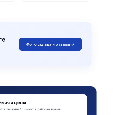
ге
Фото склада и отзывы
ичия и цены
т в течение 15 минут в рабочее время