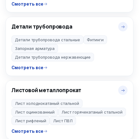
Смотреть все
Детали трубопровода
Детали трубопровода стальные
Фитинги
Запорная арматура
Детали трубопровода нержавеющие
Смотреть все
Листовой металлопрокат
Лист холоднокатаный стальной
Лист оцинкованный
Лист горячекатаный стальной
Лист рифленый
Лист ПВЛ
Смотреть все