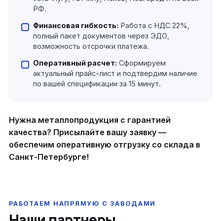
РФ.
Финансовая гибкость:
Работа с НДС 22%,
полный пакет документов через ЭДО,
возможность отсрочки платежа.
Оперативный расчет:
Сформируем
актуальный прайс-лист и подтвердим наличие
по вашей спецификации за 15 минут.
Нужна металлопродукция с гарантией
качества? Присылайте вашу заявку —
обеспечим оперативную отгрузку со склада в
Санкт-Петербурге!
Наши партнеры