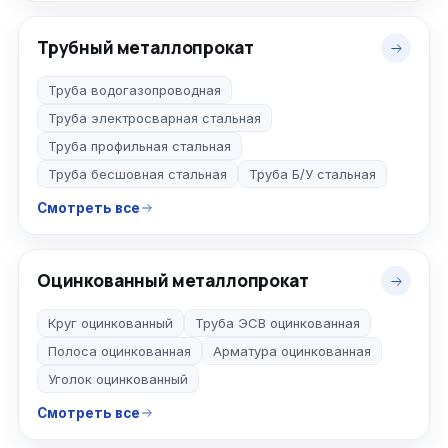
Трубный металлопрокат
Труба водогазопроводная
Труба электросварная стальная
Труба профильная стальная
Труба бесшовная стальная
Труба Б/У стальная
Смотреть все
Оцинкованный металлопрокат
Круг оцинкованный
Труба ЭСВ оцинкованная
Полоса оцинкованная
Арматура оцинкованная
Уголок оцинкованный
Смотреть все