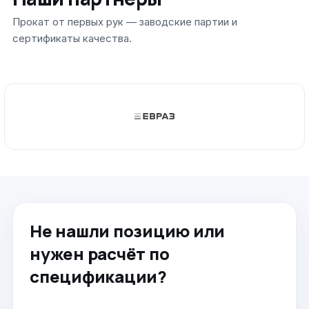
Не нашли позицию или
нужен расчёт по
спецификации?