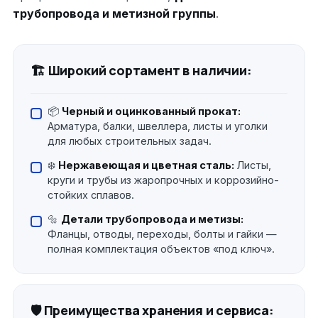
трубопровода и метизной группы
.
🏗 Широкий сортамент в наличии:
📦
Черный и оцинкованный прокат:
Арматура, балки, швеллера, листы и уголки
для любых строительных задач.
❄️
Нержавеющая и цветная сталь:
Листы,
круги и трубы из жаропрочных и коррозийно-
стойких сплавов.
🔩
Детали трубопровода и метизы:
Фланцы, отводы, переходы, болты и гайки —
полная комплектация объектов «под ключ».
🛡 Преимущества хранения и сервиса: