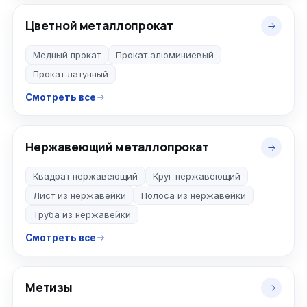
Цветной металлопрокат
Медный прокат
Прокат алюминиевый
Прокат латунный
Смотреть все
Нержавеющий металлопрокат
Квадрат нержавеющий
Круг нержавеющий
Лист из нержавейки
Полоса из нержавейки
Труба из нержавейки
Смотреть все
Метизы