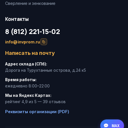
Сверление и зенкование
Контакты
8 (812) 221-15-02
info@invprom.ru
Написать на почту
Адрес склада (СПб):
Дорога на Турухтанные острова, д.24 к5
Время работы:
ежедневно 8:00–22:00
Мы на Яндекс Картах:
рейтинг 4,9 из 5 — 39 отзывов
Реквизиты организации (PDF)
MAX