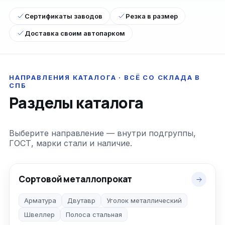
Сертификаты заводов
Резка в размер
Доставка своим автопарком
НАПРАВЛЕНИЯ КАТАЛОГА · ВСЁ СО СКЛАДА В
СПБ
Разделы каталога
Выберите направление — внутри подгруппы,
ГОСТ, марки стали и наличие.
Сортовой металлопрокат
Арматура
Двутавр
Уголок металлический
Швеллер
Полоса стальная