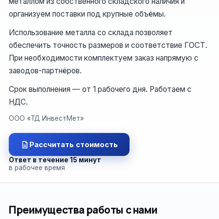
металлом из собственного складского наличия и
организуем поставки под крупные объёмы.
Использование металла со склада позволяет
обеспечить точность размеров и соответствие ГОСТ.
При необходимости комплектуем заказ напрямую с
заводов-партнёров.
Срок выполнения — от 1 рабочего дня. Работаем с
НДС.
ООО «ТД ИнвестМет»
Рассчитать стоимость
Ответ в течение 15 минут
в рабочее время
Преимущества работы с нами