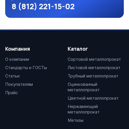
8 (812) 221-15-02
Компания
Каталог
О компании
Сортовой металлопрокат
Стандарты и ГОСТы
Листовой металлопрокат
Статьи
Трубный металлопрокат
Покупателям
Оцинкованный
металлопрокат
Прайс
Цветной металлопрокат
Нержавеющий
металлопрокат
Метизы