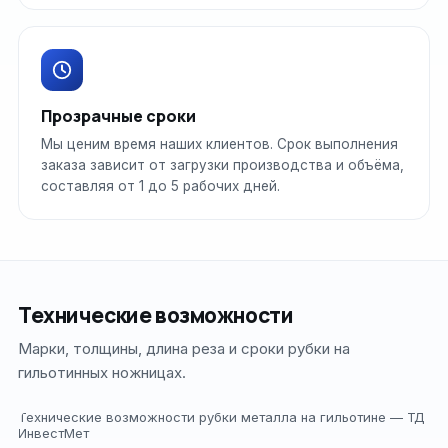
Прозрачные сроки
Мы ценим время наших клиентов. Срок выполнения
заказа зависит от загрузки производства и объёма,
составляя от 1 до 5 рабочих дней.
Технические возможности
Марки, толщины, длина реза и сроки рубки на
гильотинных ножницах.
Технические возможности рубки металла на гильотине — ТД
ИнвестМет