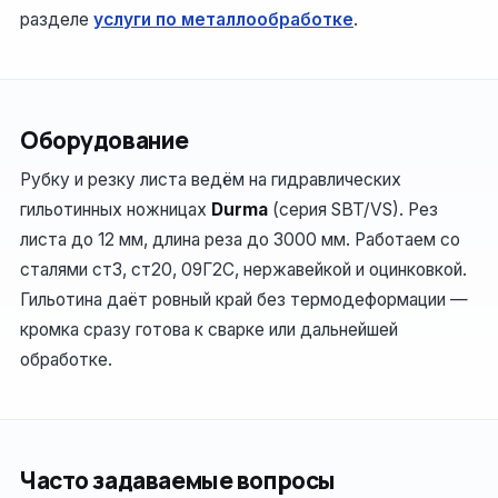
разделе
услуги по металлообработке
.
Оборудование
Рубку и резку листа ведём на гидравлических
гильотинных ножницах
Durma
(серия SBT/VS). Рез
листа до 12 мм, длина реза до 3000 мм. Работаем со
сталями ст3, ст20, 09Г2С, нержавейкой и оцинковкой.
Гильотина даёт ровный край без термодеформации —
кромка сразу готова к сварке или дальнейшей
обработке.
Часто задаваемые вопросы