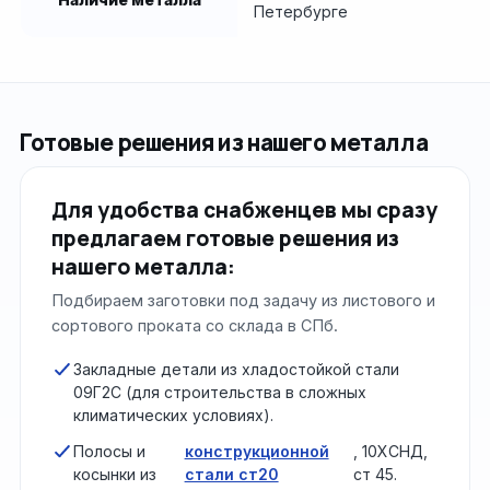
Петербурге
Готовые решения из нашего металла
Для удобства снабженцев мы сразу
предлагаем готовые решения из
нашего металла:
Подбираем заготовки под задачу из листового и
сортового проката со склада в СПб.
Закладные детали из хладостойкой стали
09Г2С (для строительства в сложных
климатических условиях).
Полосы и
конструкционной
, 10ХСНД,
косынки из
стали ст20
ст 45.