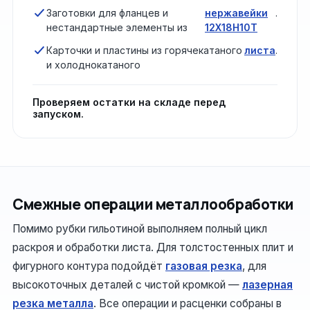
Заготовки для фланцев и
нержавейки
.
нестандартные элементы из
12Х18Н10Т
Карточки и пластины из горячекатаного
листа
.
и холоднокатаного
Проверяем остатки на складе перед
запуском.
Смежные операции металлообработки
Помимо рубки гильотиной выполняем полный цикл
раскроя и обработки листа. Для толстостенных плит и
фигурного контура подойдёт
газовая резка
, для
высокоточных деталей с чистой кромкой —
лазерная
резка металла
. Все операции и расценки собраны в