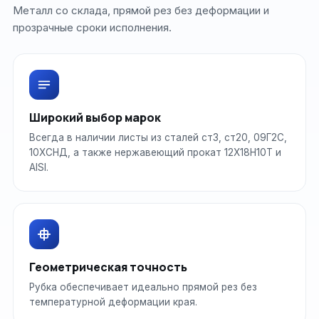
Металл со склада, прямой рез без деформации и
прозрачные сроки исполнения.
Широкий выбор марок
Всегда в наличии листы из сталей ст3, ст20, 09Г2С,
10ХСНД, а также нержавеющий прокат 12Х18Н10Т и
AISI.
Геометрическая точность
Рубка обеспечивает идеально прямой рез без
температурной деформации края.