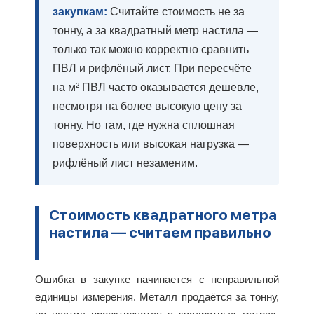
закупкам:
Считайте стоимость не за
тонну, а за квадратный метр настила —
только так можно корректно сравнить
ПВЛ и рифлёный лист. При пересчёте
на м² ПВЛ часто оказывается дешевле,
несмотря на более высокую цену за
тонну. Но там, где нужна сплошная
поверхность или высокая нагрузка —
рифлёный лист незаменим.
Стоимость квадратного метра
настила — считаем правильно
Ошибка в закупке начинается с неправильной
единицы измерения. Металл продаётся за тонну,