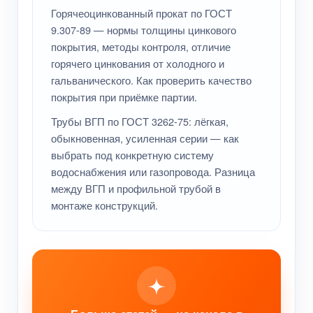
Горячеоцинкованный прокат по ГОСТ
9.307-89 — нормы толщины цинкового
покрытия, методы контроля, отличие
горячего цинкования от холодного и
гальванического. Как проверить качество
покрытия при приёмке партии.
Трубы ВГП по ГОСТ 3262-75: лёгкая,
обыкновенная, усиленная серии — как
выбрать под конкретную систему
водоснабжения или газопровода. Разница
между ВГП и профильной трубой в
монтаже конструкций.