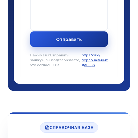
Нажимая «Отправить
обработку
заявку», вы подтверждаете,
персональных
что согласны
на
данных
СПРАВОЧНАЯ БАЗА