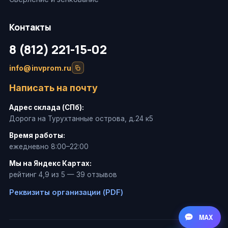
Контакты
8 (812) 221-15-02
info@invprom.ru
Написать на почту
Адрес склада (СПб):
Дорога на Турухтанные острова, д.24 к5
Время работы:
ежедневно 8:00–22:00
Мы на Яндекс Картах:
рейтинг 4,9 из 5 — 39 отзывов
Реквизиты организации (PDF)
MAX