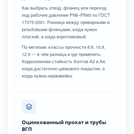
Как выбрать отвод, фланец или переход
под рабочее давление PN6–PN40 по ГОСТ
17375-2001. Разница между приварными и
резьбовыми фланцами, когда нужен
плоский, а когда воротниковый.
По метизам: классы прочности 8.8, 10.9,
12.9 — в чём разница и где применять.
Коррозионная стойкость болтов А2 и А4,
когда достаточно цинкового покрытия, а
когда нужна нержавейка.
Оцинкованный прокат и трубы
ВГП