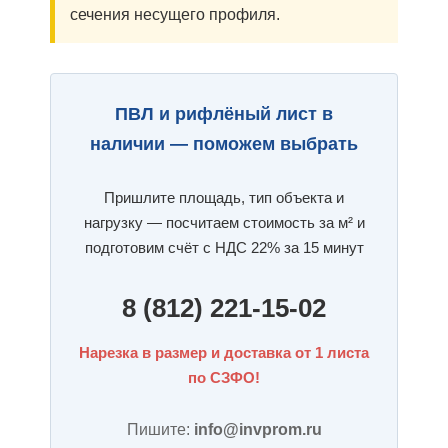
сечения несущего профиля.
ПВЛ и рифлёный лист в
наличии — поможем выбрать
Пришлите площадь, тип объекта и
нагрузку — посчитаем стоимость за м² и
подготовим счёт с НДС 22% за 15 минут
8 (812) 221-15-02
Нарезка в размер и доставка от 1 листа
по СЗФО!
Пишите:
info@invprom.ru