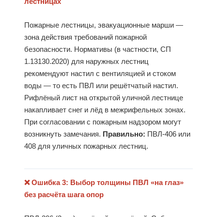
лестницах
Пожарные лестницы, эвакуационные марши —
зона действия требований пожарной
безопасности. Нормативы (в частности, СП
1.13130.2020) для наружных лестниц
рекомендуют настил с вентиляцией и стоком
воды — то есть ПВЛ или решётчатый настил.
Рифлёный лист на открытой уличной лестнице
накапливает снег и лёд в межрифельных зонах.
При согласовании с пожарным надзором могут
возникнуть замечания.
Правильно:
ПВЛ-406 или
408 для уличных пожарных лестниц.
❌ Ошибка 3: Выбор толщины ПВЛ «на глаз»
без расчёта шага опор