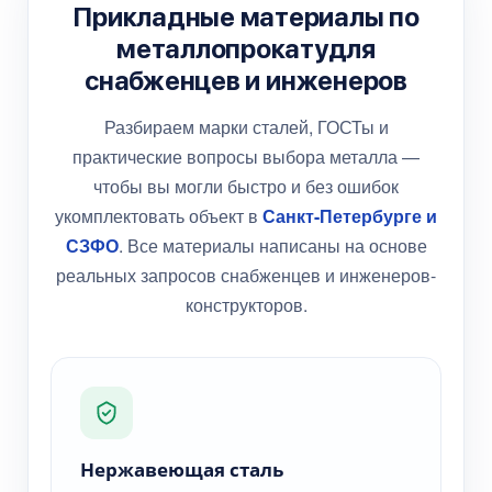
Прикладные материалы по
металлопрокату
для
снабженцев и инженеров
Разбираем марки сталей, ГОСТы и
практические вопросы выбора металла —
чтобы вы могли быстро и без ошибок
укомплектовать объект в
Санкт-Петербурге и
СЗФО
. Все материалы написаны на основе
реальных запросов снабженцев и инженеров-
конструкторов.
Нержавеющая сталь