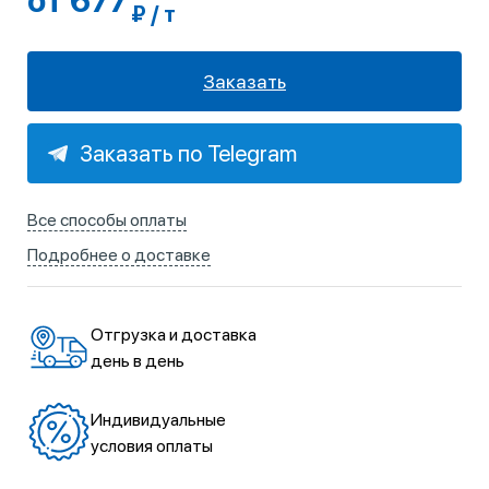
от 677
₽ / т
Заказать
Заказать по Telegram
Все способы оплаты
Подробнее о доставке
Отгрузка и доставка
день в день
Индивидуальные
условия оплаты