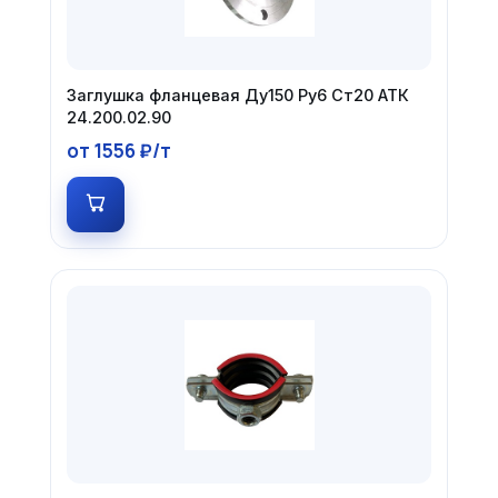
Заглушка фланцевая Ду150 Ру6 Ст20 АТК
24.200.02.90
от 1556 ₽/т