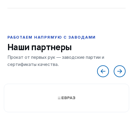
Наши партнеры