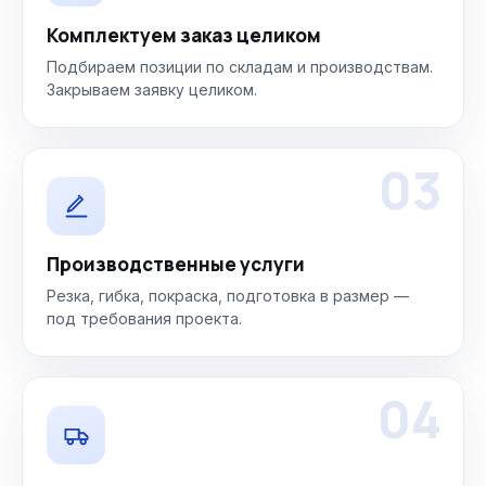
Комплектуем заказ целиком
Подбираем позиции по складам и производствам.
Закрываем заявку целиком.
03
Производственные услуги
Резка, гибка, покраска, подготовка в размер —
под требования проекта.
04