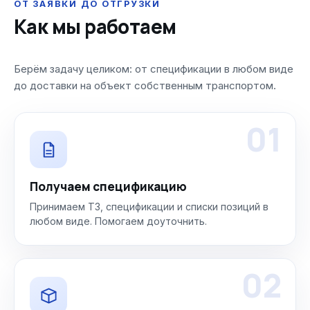
ОТ ЗАЯВКИ ДО ОТГРУЗКИ
Как мы работаем
Берём задачу целиком: от спецификации в любом виде
до доставки на объект собственным транспортом.
01
Получаем спецификацию
Принимаем ТЗ, спецификации и списки позиций в
любом виде. Помогаем доуточнить.
02