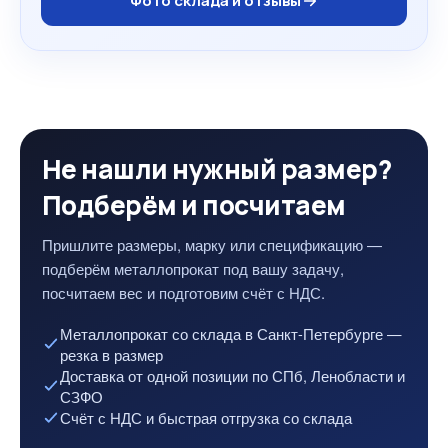
Фото склада и отзывы
Не нашли нужный размер?
Подберём и посчитаем
Пришлите размеры, марку или спецификацию —
подберём металлопрокат под вашу задачу,
посчитаем вес и подготовим счёт с НДС.
Металлопрокат со склада в Санкт-Петербурге —
резка в размер
Доставка от одной позиции по СПб, Ленобласти и
СЗФО
Счёт с НДС и быстрая отгрузка со склада