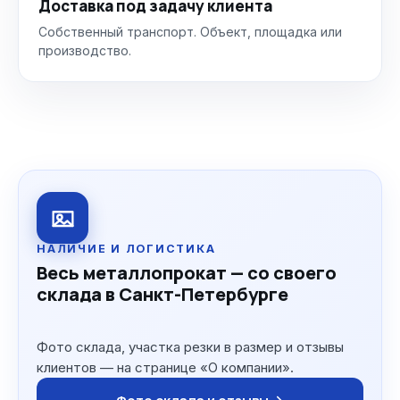
Доставка под задачу клиента
Собственный транспорт. Объект, площадка или
производство.
НАЛИЧИЕ И ЛОГИСТИКА
Весь металлопрокат — со своего
склада в Санкт-Петербурге
Фото склада, участка резки в размер и отзывы
клиентов — на странице «О компании».