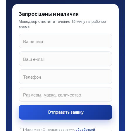
Запрос цены и наличия
Менеджер ответит в течение 15 минут в рабочее
время
Нажимая «Отправить заявку»,
обработкой
.