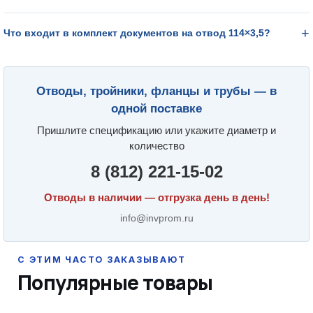
Что входит в комплект документов на отвод 114×3,5?
Отводы, тройники, фланцы и трубы — в
одной поставке
Пришлите спецификацию или укажите диаметр и
количество
8 (812) 221-15-02
Отводы в наличии — отгрузка день в день!
info@invprom.ru
Популярные товары