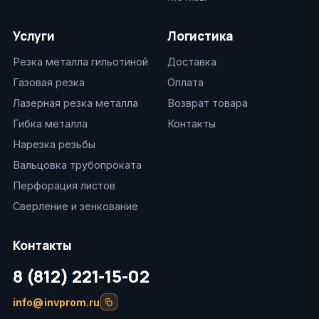
Услуги
Логистика
Резка металла гильотиной
Доставка
Газовая резка
Оплата
Лазерная резка металла
Возврат товара
Гибка металла
Контакты
Нарезка резьбы
Вальцовка трубопроката
Перфорация листов
Сверление и зенкование
Контакты
8 (812) 221-15-02
info@invprom.ru