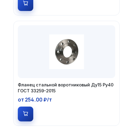
Фланец стальной воротниковый Ду15 Ру40
ГОСТ 33259-2015
от 254.00 ₽/т