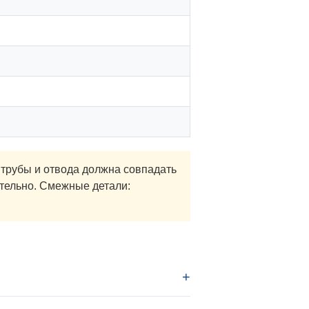
трубы и отвода должна совпадать
ательно. Смежные детали: