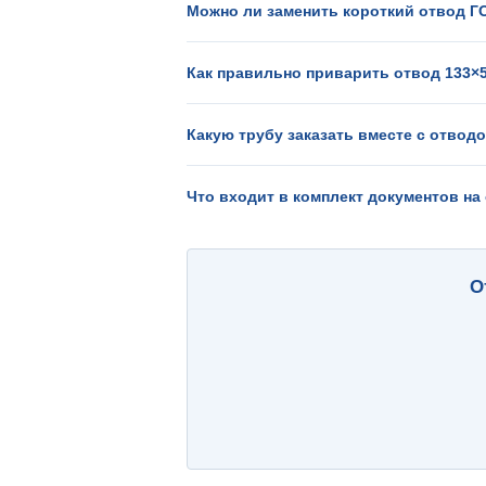
Можно ли заменить короткий отвод Г
Как правильно приварить отвод 133×5
Какую трубу заказать вместе с отводо
Что входит в комплект документов на 
О