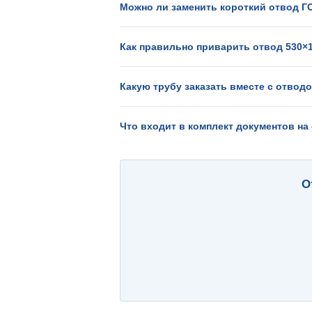
Можно ли заменить короткий отвод Г
Как правильно приварить отвод 530×1
Какую трубу заказать вместе с отвод
Что входит в комплект документов на
О