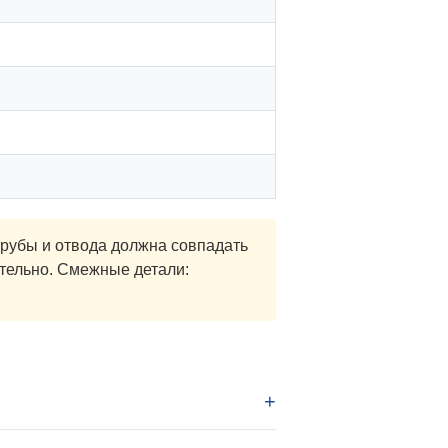
рубы и отвода должна совпадать
ательно. Смежные детали: