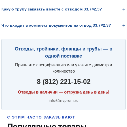
Какую трубу заказать вместе с отводом 33,7×2,3?
Что входит в комплект документов на отвод 33,7×2,3?
Отводы, тройники, фланцы и трубы — в
одной поставке
Пришлите спецификацию или укажите диаметр и
количество
8 (812) 221-15-02
Отводы в наличии — отгрузка день в день!
info@invprom.ru
Популярные товары