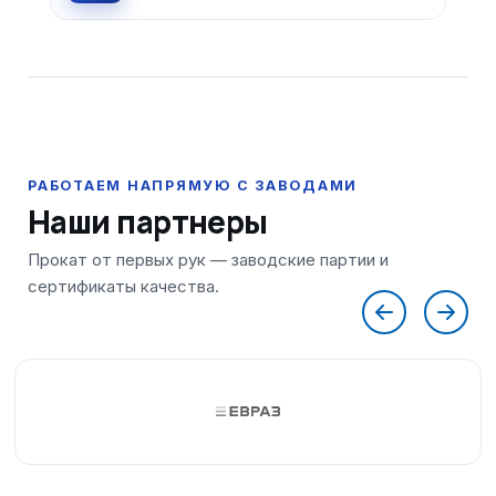
Наши партнеры