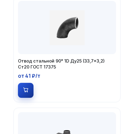
Отвод стальной 90° 1D Ду25 (33,7×3,2)
Ст20 ГОСТ 17375
от 41 ₽/т