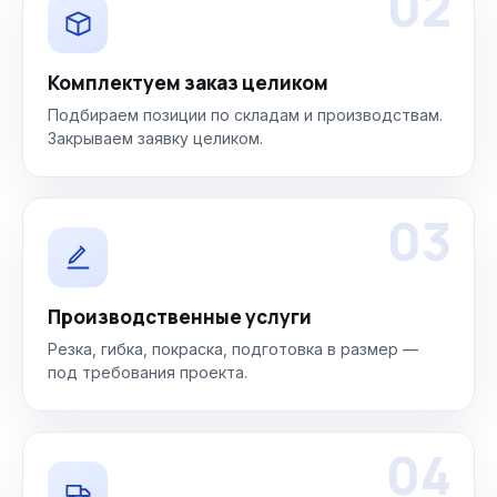
02
Комплектуем заказ целиком
Подбираем позиции по складам и производствам.
Закрываем заявку целиком.
03
Производственные услуги
Резка, гибка, покраска, подготовка в размер —
под требования проекта.
04