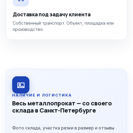
Доставка под задачу клиента
Собственный транспорт. Объект, площадка или
производство.
НАЛИЧИЕ И ЛОГИСТИКА
Весь металлопрокат — со своего
склада в Санкт-Петербурге
Фото склада, участка резки в размер и отзывы