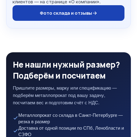
клиентов — на странице «О компании».
Фото склада и отзывы
Не нашли нужный размер?
Подберём и посчитаем
Пришлите размеры, марку или спецификацию —
подберём металлопрокат под вашу задачу,
посчитаем вес и подготовим счёт с НДС.
Металлопрокат со склада в Санкт-Петербурге —
резка в размер
Доставка от одной позиции по СПб, Ленобласти и
СЗФО