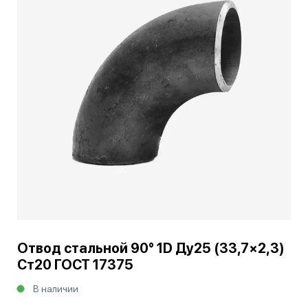
Отвод стальной 90° 1D Ду25 (33,7×2,3)
Ст20 ГОСТ 17375
В наличии