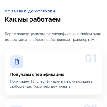
ОТ ЗАЯВКИ ДО ОТГРУЗКИ
Как мы работаем
Берём задачу целиком: от спецификации в любом виде
до доставки на объект собственным транспортом.
01
Получаем спецификацию
Принимаем ТЗ, спецификации и списки позиций в
любом виде. Помогаем доуточнить.