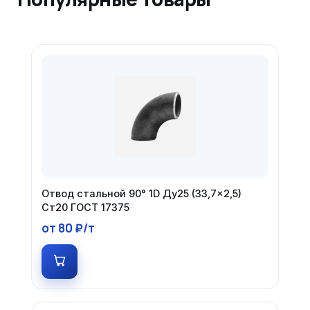
Отвод стальной 90° 1D Ду25 (33,7×2,5)
Ст20 ГОСТ 17375
от 80 ₽/т