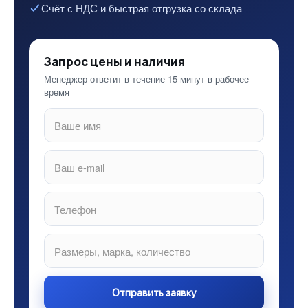
Счёт с НДС и быстрая отгрузка со склада
Запрос цены и наличия
Менеджер ответит в течение 15 минут в рабочее
время