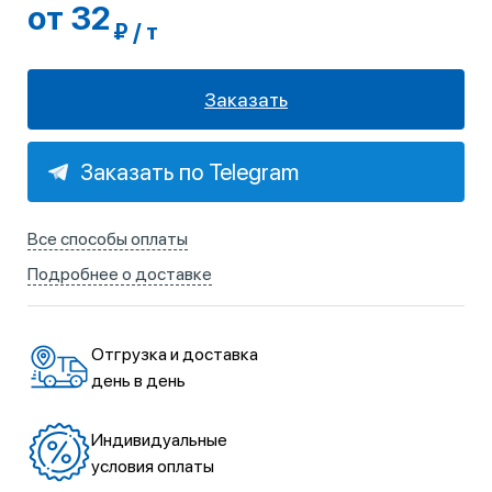
от 32
₽ / т
Заказать
Заказать по Telegram
Все способы оплаты
Подробнее о доставке
Отгрузка и доставка
день в день
Индивидуальные
условия оплаты