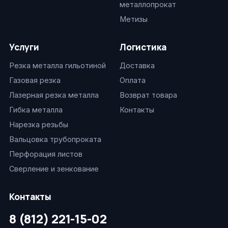
металлопрокат
Метизы
Услуги
Логистика
Резка металла гильотиной
Доставка
Газовая резка
Оплата
Лазерная резка металла
Возврат товара
Гибка металла
Контакты
Нарезка резьбы
Вальцовка трубопроката
Перфорация листов
Сверление и зенкование
Контакты
8 (812) 221-15-02