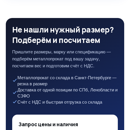
Не нашли нужный размер?
Подберём и посчитаем
Пришлите размеры, марку или спецификацию —
подберём металлопрокат под вашу задачу,
посчитаем вес и подготовим счёт с НДС.
Металлопрокат со склада в Санкт-Петербурге —
резка в размер
Доставка от одной позиции по СПб, Ленобласти и
СЗФО
Счёт с НДС и быстрая отгрузка со склада
Запрос цены и наличия