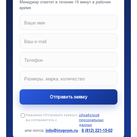
Менеджер ответит в течение 15 минут в рабочее
время
Нажимая «Отправить заявку»,
обработкой
.
вы соглашаетесь с
персональных
данных
или почта:
info@invprom.ru
·
8 (812) 221-15-02