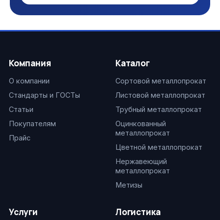
Компания
Каталог
О компании
Сортовой металлопрокат
Стандарты и ГОСТы
Листовой металлопрокат
Статьи
Трубный металлопрокат
Покупателям
Оцинкованный
металлопрокат
Прайс
Цветной металлопрокат
Нержавеющий
металлопрокат
Метизы
Услуги
Логистика