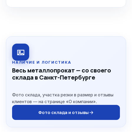
НАЛИЧИЕ И ЛОГИСТИКА
Весь металлопрокат — со своего
склада в Санкт-Петербурге
Фото склада, участка резки в размер и отзывы
клиентов — на странице «О компании».
Фото склада и отзывы