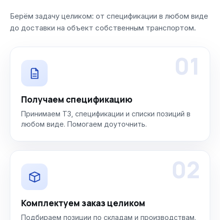
Берём задачу целиком: от спецификации в любом виде
до доставки на объект собственным транспортом.
01
Получаем спецификацию
Принимаем ТЗ, спецификации и списки позиций в
любом виде. Помогаем доуточнить.
02
Комплектуем заказ целиком
Подбираем позиции по складам и производствам.