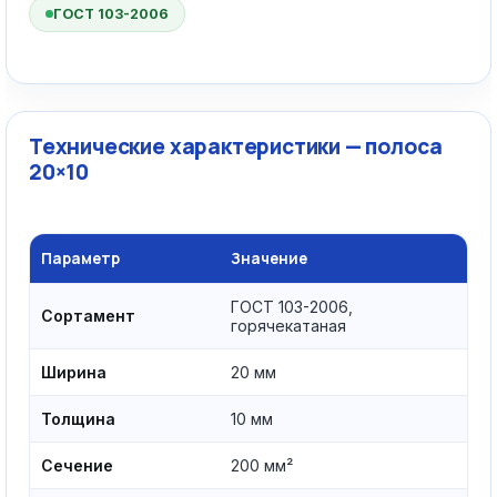
ГОСТ 103-2006
Технические характеристики — полоса
20×10
Параметр
Значение
ГОСТ 103-2006,
Сортамент
горячекатаная
Ширина
20 мм
Толщина
10 мм
Сечение
200 мм²