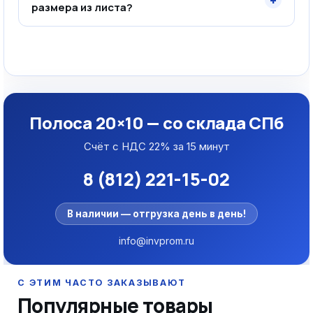
+
размера из листа?
Полоса 20×10 — со склада СПб
Счёт с НДС 22% за 15 минут
8 (812) 221-15-02
В наличии — отгрузка день в день!
info@invprom.ru
Популярные товары