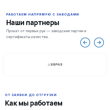
Наши партнеры
ОТ ЗАЯВКИ ДО ОТГРУЗКИ
Как мы работаем