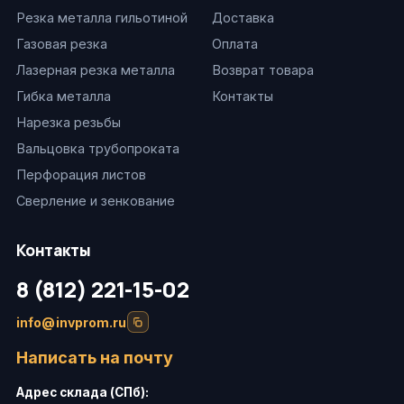
Резка металла гильотиной
Доставка
Газовая резка
Оплата
Лазерная резка металла
Возврат товара
Гибка металла
Контакты
Нарезка резьбы
Вальцовка трубопроката
Перфорация листов
Сверление и зенкование
Контакты
8 (812) 221-15-02
info@invprom.ru
Написать на почту
Адрес склада (СПб):