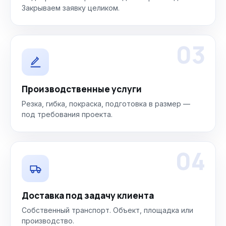
Закрываем заявку целиком.
03
Производственные услуги
Резка, гибка, покраска, подготовка в размер —
под требования проекта.
04
Доставка под задачу клиента
Собственный транспорт. Объект, площадка или
производство.