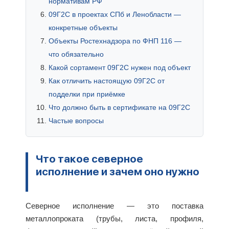
нормативам РФ
09Г2С в проектах СПб и Ленобласти —
конкретные объекты
Объекты Ростехнадзора по ФНП 116 —
что обязательно
Какой сортамент 09Г2С нужен под объект
Как отличить настоящую 09Г2С от
подделки при приёмке
Что должно быть в сертификате на 09Г2С
Частые вопросы
Что такое северное
исполнение и зачем оно нужно
Северное исполнение — это поставка
металлопроката (трубы, листа, профиля,