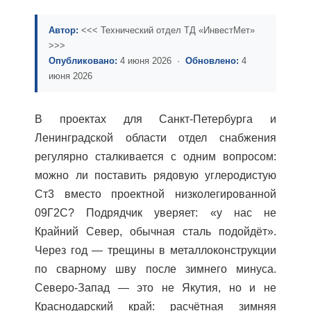
Автор:
<<< Технический отдел ТД «ИнвестМет»
>>>
Опубликовано:
4 июня 2026 ·
Обновлено:
4
июня 2026
В проектах для Санкт-Петербурга и
Ленинградской области отдел снабжения
регулярно сталкивается с одним вопросом:
можно ли поставить рядовую углеродистую
Ст3 вместо проектной низколегированной
09Г2С? Подрядчик уверяет: «у нас не
Крайний Север, обычная сталь подойдёт».
Через год — трещины в металлоконструкции
по сварному шву после зимнего минуса.
Северо-Запад — это не Якутия, но и не
Краснодарский край: расчётная зимняя