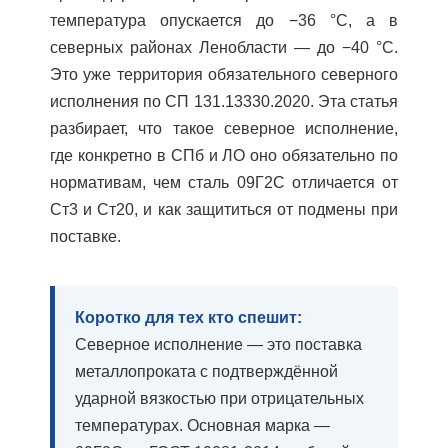
температура опускается до −36 °C, а в
северных районах Ленобласти — до −40 °C.
Это уже территория обязательного северного
исполнения по СП 131.13330.2020. Эта статья
разбирает, что такое северное исполнение,
где конкретно в СПб и ЛО оно обязательно по
нормативам, чем сталь 09Г2С отличается от
Ст3 и Ст20, и как защититься от подмены при
поставке.
Коротко для тех кто спешит:
Северное исполнение — это поставка
металлопроката с подтверждённой
ударной вязкостью при отрицательных
температурах. Основная марка —