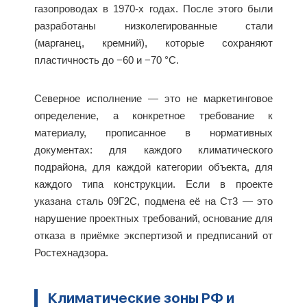
газопроводах в 1970-х годах. После этого были
разработаны низколегированные стали
(марганец, кремний), которые сохраняют
пластичность до −60 и −70 °C.
Северное исполнение — это не маркетинговое
определение, а конкретное требование к
материалу, прописанное в нормативных
документах: для каждого климатического
подрайона, для каждой категории объекта, для
каждого типа конструкции. Если в проекте
указана сталь 09Г2С, подмена её на Ст3 — это
нарушение проектных требований, основание для
отказа в приёмке экспертизой и предписаний от
Ростехнадзора.
Климатические зоны РФ и