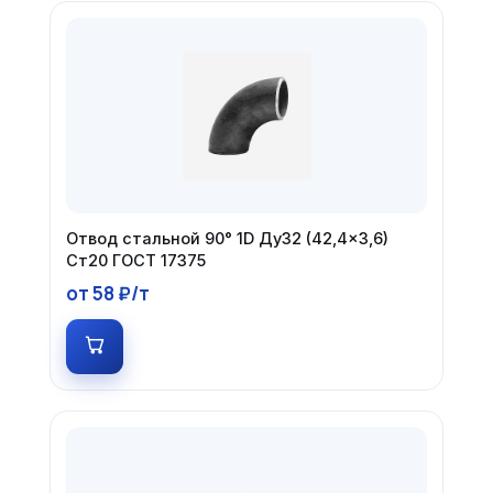
Отвод стальной 90° 1D Ду32 (42,4×3,6)
Ст20 ГОСТ 17375
от 58 ₽/т