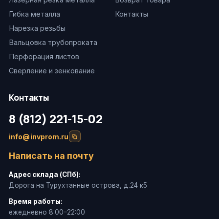
Гибка металла
Контакты
Нарезка резьбы
Вальцовка трубопроката
Перфорация листов
Сверление и зенкование
Контакты
8 (812) 221-15-02
info@invprom.ru
Написать на почту
Адрес склада (СПб):
Дорога на Турухтанные острова, д.24 к5
Время работы:
ежедневно 8:00–22:00