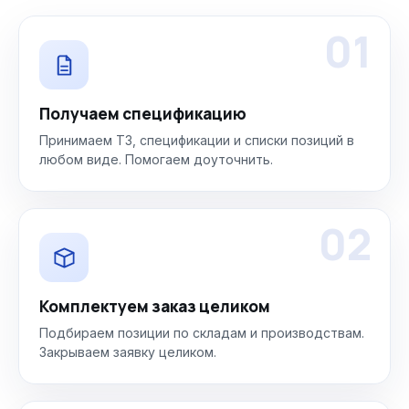
01
Получаем спецификацию
Принимаем ТЗ, спецификации и списки позиций в
любом виде. Помогаем доуточнить.
02
Комплектуем заказ целиком
Подбираем позиции по складам и производствам.
Закрываем заявку целиком.