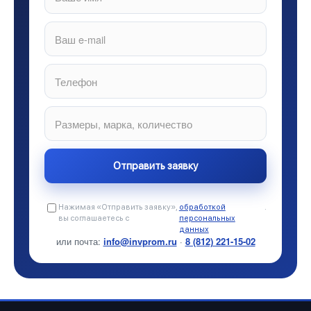
Нажимая «Отправить заявку»,
обработкой
.
вы соглашаетесь с
персональных
данных
или почта:
info@invprom.ru
·
8 (812) 221-15-02