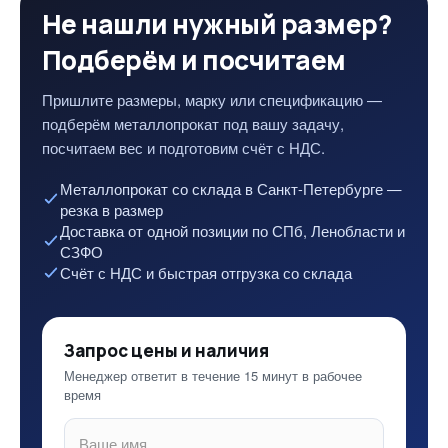
Не нашли нужный размер?
Подберём и посчитаем
Пришлите размеры, марку или спецификацию —
подберём металлопрокат под вашу задачу,
посчитаем вес и подготовим счёт с НДС.
Металлопрокат со склада в Санкт-Петербурге —
резка в размер
Доставка от одной позиции по СПб, Ленобласти и
СЗФО
Счёт с НДС и быстрая отгрузка со склада
Запрос цены и наличия
Менеджер ответит в течение 15 минут в рабочее
время