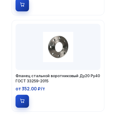
Фланец стальной воротниковый Ду20 Ру40
ГОСТ 33259-2015
от 352.00 ₽/т