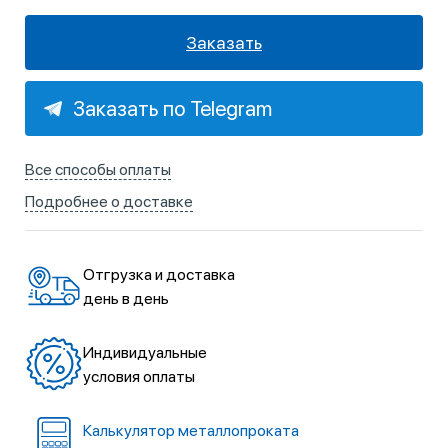
Заказать
Заказать по Telegram
Все способы оплаты
Подробнее о доставке
Отгрузка и доставка
день в день
Индивидуальные
условия оплаты
Калькулятор металлопроката