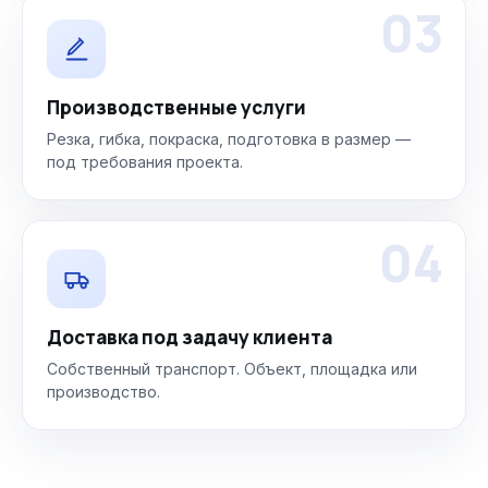
03
Производственные услуги
Резка, гибка, покраска, подготовка в размер —
под требования проекта.
04
Доставка под задачу клиента
Собственный транспорт. Объект, площадка или
производство.