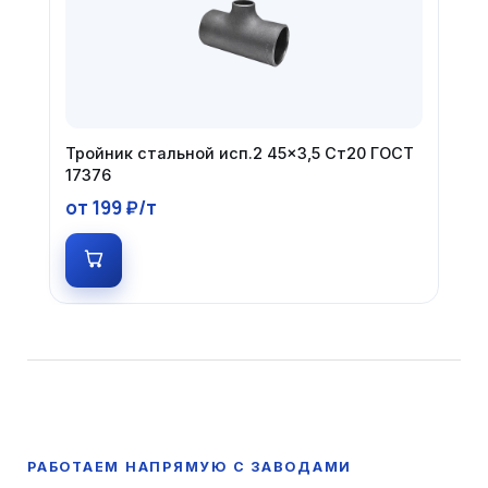
Тройник стальной исп.2 45×3,5 Ст20 ГОСТ
17376
от 199 ₽/т