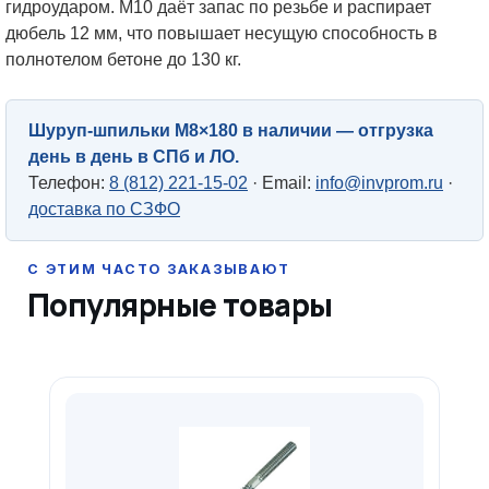
гидроударом. М10 даёт запас по резьбе и распирает
дюбель 12 мм, что повышает несущую способность в
полнотелом бетоне до 130 кг.
Шуруп-шпильки М8×180 в наличии — отгрузка
день в день в СПб и ЛО.
Телефон:
8 (812) 221-15-02
· Email:
info@invprom.ru
·
доставка по СЗФО
Популярные товары