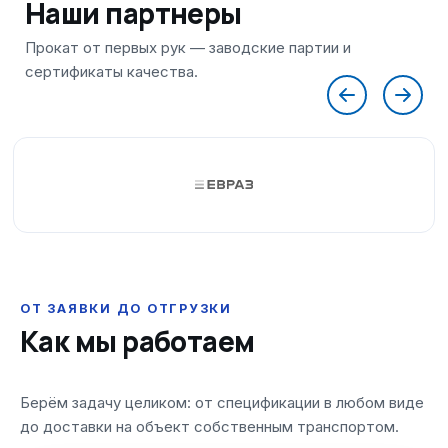
Наши партнеры
ОТ ЗАЯВКИ ДО ОТГРУЗКИ
Как мы работаем
Берём задачу целиком: от спецификации в любом виде
до доставки на объект собственным транспортом.