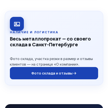
НАЛИЧИЕ И ЛОГИСТИКА
Весь металлопрокат — со своего
склада в Санкт-Петербурге
Фото склада, участка резки в размер и отзывы
клиентов — на странице «О компании».
Фото склада и отзывы