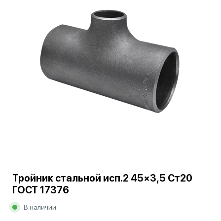
Тройник стальной исп.2 45×3,5 Ст20
ГОСТ 17376
В наличии