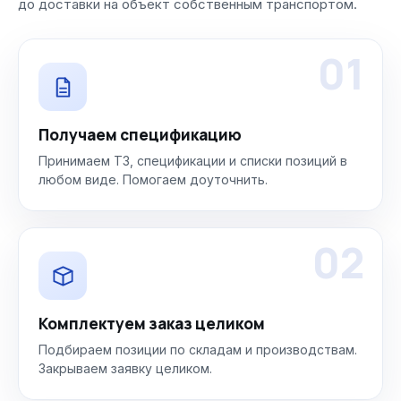
до доставки на объект собственным транспортом.
01
Получаем спецификацию
Принимаем ТЗ, спецификации и списки позиций в
любом виде. Помогаем доуточнить.
02
Комплектуем заказ целиком
Подбираем позиции по складам и производствам.
Закрываем заявку целиком.