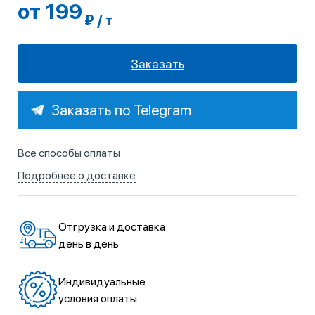
от 199
₽ / т
Заказать
Заказать по Telegram
Все способы оплаты
Подробнее о доставке
Отгрузка и доставка
день в день
Индивидуальные
условия оплаты