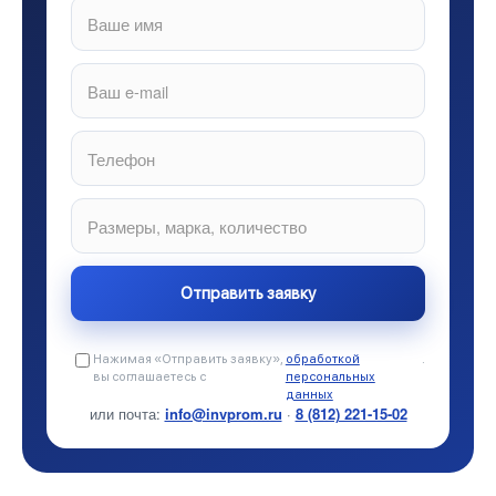
Нажимая «Отправить заявку»,
обработкой
.
вы соглашаетесь с
персональных
данных
или почта:
info@invprom.ru
·
8 (812) 221-15-02