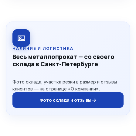
НАЛИЧИЕ И ЛОГИСТИКА
Весь металлопрокат — со своего
склада в Санкт-Петербурге
Фото склада, участка резки в размер и отзывы
клиентов — на странице «О компании».
Фото склада и отзывы