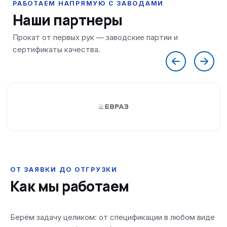
Наши партнеры
ОТ ЗАЯВКИ ДО ОТГРУЗКИ
Как мы работаем
Берём задачу целиком: от спецификации в любом виде