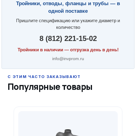
Тройники, отводы, фланцы и трубы — в
одной поставке
Пришлите спецификацию или укажите диаметр и
количество
8 (812) 221-15-02
Тройники в наличии — отгрузка день в день!
info@invprom.ru
Популярные товары