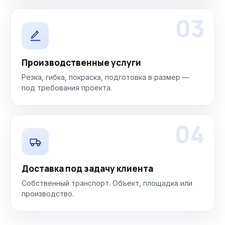
03
Производственные услуги
Резка, гибка, покраска, подготовка в размер —
под требования проекта.
04
Доставка под задачу клиента
Собственный транспорт. Объект, площадка или
производство.