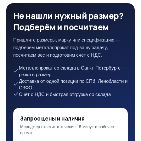
Не нашли нужный размер?
Подберём и посчитаем
Пришлите размеры, марку или спецификацию —
подберём металлопрокат под вашу задачу,
посчитаем вес и подготовим счёт с НДС.
Металлопрокат со склада в Санкт-Петербурге —
резка в размер
Доставка от одной позиции по СПб, Ленобласти и
СЗФО
Счёт с НДС и быстрая отгрузка со склада
Запрос цены и наличия
Менеджер ответит в течение 15 минут в рабочее
время