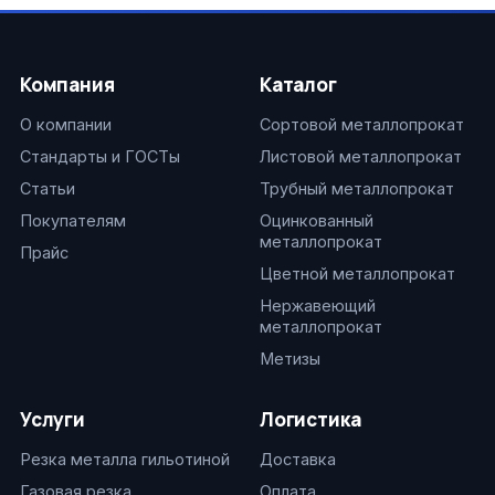
Компания
Каталог
О компании
Сортовой металлопрокат
Стандарты и ГОСТы
Листовой металлопрокат
Статьи
Трубный металлопрокат
Покупателям
Оцинкованный
металлопрокат
Прайс
Цветной металлопрокат
Нержавеющий
металлопрокат
Метизы
Услуги
Логистика
Резка металла гильотиной
Доставка
Газовая резка
Оплата