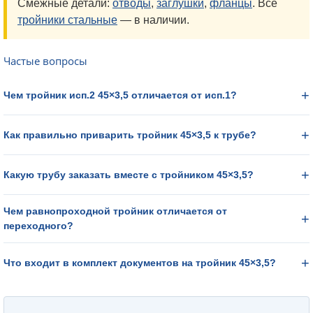
Смежные детали:
отводы
,
заглушки
,
фланцы
. Все
тройники стальные
— в наличии.
Частые вопросы
Чем тройник исп.2 45×3,5 отличается от исп.1?
Как правильно приварить тройник 45×3,5 к трубе?
Какую трубу заказать вместе с тройником 45×3,5?
Чем равнопроходной тройник отличается от
переходного?
Что входит в комплект документов на тройник 45×3,5?