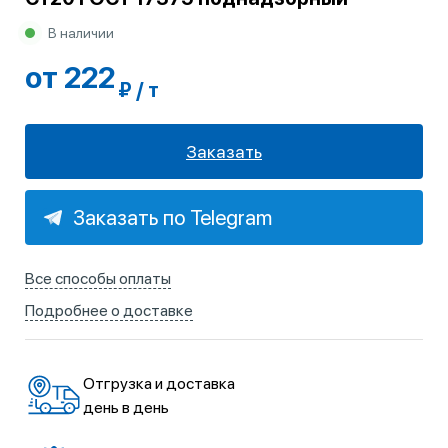
В наличии
от 222
₽ / т
Заказать
Заказать по Telegram
Все способы оплаты
Подробнее о доставке
Отгрузка и доставка
день в день