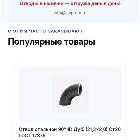
Отводы в наличии — отгрузка день в день!
info@invprom.ru
Популярные товары
Отвод стальной 90° 1D Ду15 (21,3×2,0) Ст20
ГОСТ 17375