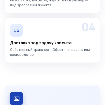
Резка, гибка, покраска, подготовка в размер —
под требования проекта.
04
Доставка под задачу клиента
Собственный транспорт. Объект, площадка или
производство.