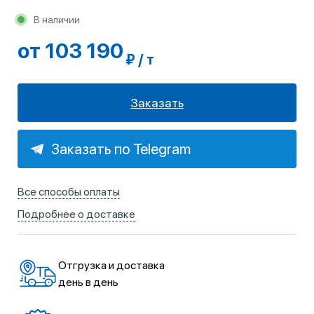
В наличии
от 103 190
₽ / т
Заказать
Заказать по Telegram
Все способы оплаты
Подробнее о доставке
Отгрузка и доставка
день в день