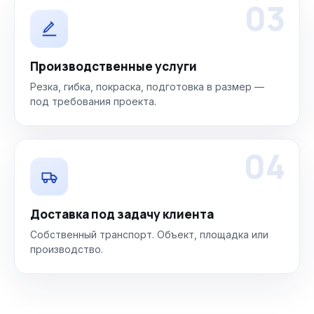
03
Производственные услуги
Резка, гибка, покраска, подготовка в размер —
под требования проекта.
04
Доставка под задачу клиента
Собственный транспорт. Объект, площадка или
производство.