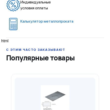
Индивидуальные
условия оплаты
Калькулятор металлопроката
html
Популярные товары