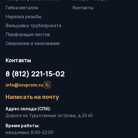
Гибка металла
Контакты
Нарезка резьбы
Вальцовка трубопроката
Перфорация листов
Сверление и зенкование
Контакты
8 (812) 221-15-02
info@invprom.ru
Написать на почту
Адрес склада (СПб):
Дорога на Турухтанные острова, д.24 к5
Время работы:
ежедневно 8:00–22:00