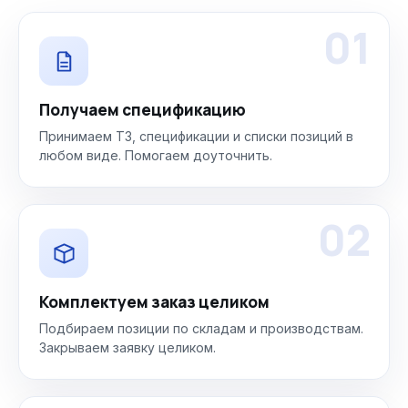
01
Получаем спецификацию
Принимаем ТЗ, спецификации и списки позиций в
любом виде. Помогаем доуточнить.
02
Комплектуем заказ целиком
Подбираем позиции по складам и производствам.
Закрываем заявку целиком.