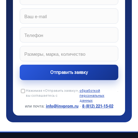
Нажимая «Отправить заявку»,
обработкой
.
вы соглашаетесь с
персональных
данных
или почта:
info@invprom.ru
·
8 (812) 221-15-02