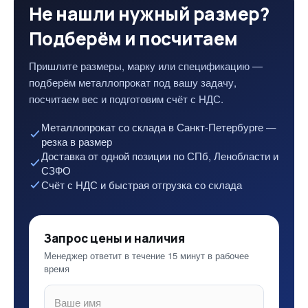
Не нашли нужный размер?
Подберём и посчитаем
Пришлите размеры, марку или спецификацию —
подберём металлопрокат под вашу задачу,
посчитаем вес и подготовим счёт с НДС.
Металлопрокат со склада в Санкт-Петербурге —
резка в размер
Доставка от одной позиции по СПб, Ленобласти и
СЗФО
Счёт с НДС и быстрая отгрузка со склада
Запрос цены и наличия
Менеджер ответит в течение 15 минут в рабочее
время