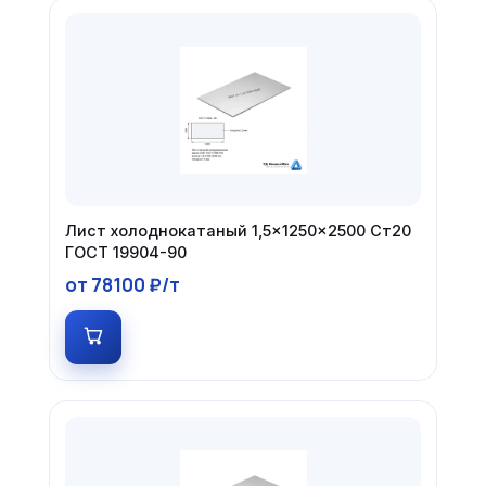
Лист холоднокатаный 1,5×1250×2500 Ст20
ГОСТ 19904-90
от 78100 ₽/т