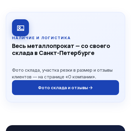
НАЛИЧИЕ И ЛОГИСТИКА
Весь металлопрокат — со своего
склада в Санкт-Петербурге
Фото склада, участка резки в размер и отзывы
клиентов — на странице «О компании».
Фото склада и отзывы