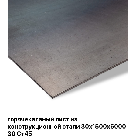
горячекатаный лист из
конструкционной стали 30х1500х6000
30 Ст45