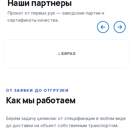
Наши партнеры
ОТ ЗАЯВКИ ДО ОТГРУЗКИ
Как мы работаем
Берём задачу целиком: от спецификации в любом виде
до доставки на объект собственным транспортом.