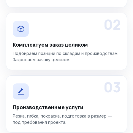
02
Комплектуем заказ целиком
Подбираем позиции по складам и производствам.
Закрываем заявку целиком.
03
Производственные услуги
Резка, гибка, покраска, подготовка в размер —
под требования проекта.