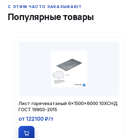
Популярные товары
Лист горячекатаный 6×1500×6000 10ХСНД
ГОСТ 19903-2015
от 122100 ₽/т