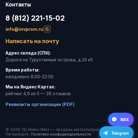
Контакты
8 (812) 221-15-02
info@invprom.ru
Написать на почту
Адрес склада (СПб):
Дорога на Турухтанные острова, д.24 к5
Время работы:
ежедневно 8:00–22:00
Мы на Яндекс Картах:
рейтинг 4,9 из 5 — 39 отзывов
Реквизиты организации (PDF)
MAX
© 2026 ТД ИнвестМет — продажа металлопроката в Санкт-
Telegram
Петербурге.
Политика конфиденциальности
.