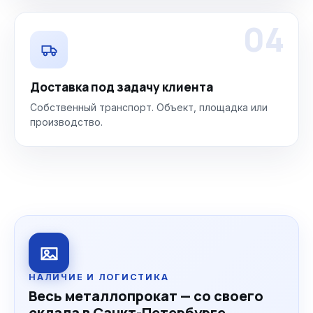
04
Доставка под задачу клиента
Собственный транспорт. Объект, площадка или
производство.
НАЛИЧИЕ И ЛОГИСТИКА
Весь металлопрокат — со своего
склада в Санкт-Петербурге