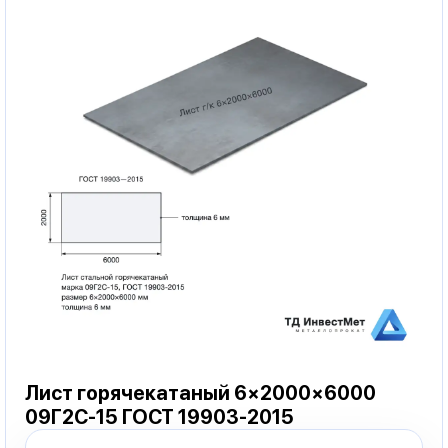
Лист горячекатаный 6×2000×6000
09Г2С-15 ГОСТ 19903-2015