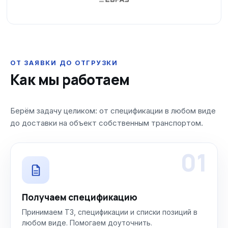
ОТ ЗАЯВКИ ДО ОТГРУЗКИ
Как мы работаем
Берём задачу целиком: от спецификации в любом виде
до доставки на объект собственным транспортом.
01
Получаем спецификацию
Принимаем ТЗ, спецификации и списки позиций в
любом виде. Помогаем доуточнить.