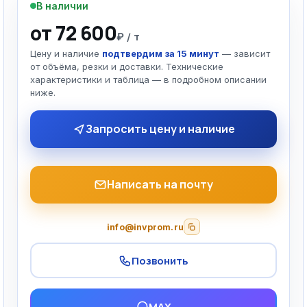
В наличии
от 72 600
₽ / т
Цену и наличие
подтвердим за 15 минут
— зависит
от объёма, резки и доставки. Технические
характеристики и таблица — в подробном описании
ниже.
Запросить цену и наличие
Написать на почту
info@invprom.ru
Позвонить
MAX