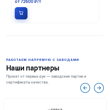
от 72600 ₽/т
Наши партнеры