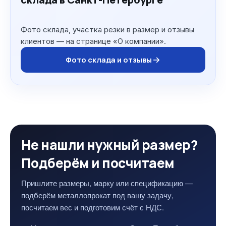
Фото склада, участка резки в размер и отзывы
клиентов — на странице «О компании».
Фото склада и отзывы
Не нашли нужный размер?
Подберём и посчитаем
Пришлите размеры, марку или спецификацию —
подберём металлопрокат под вашу задачу,
посчитаем вес и подготовим счёт с НДС.