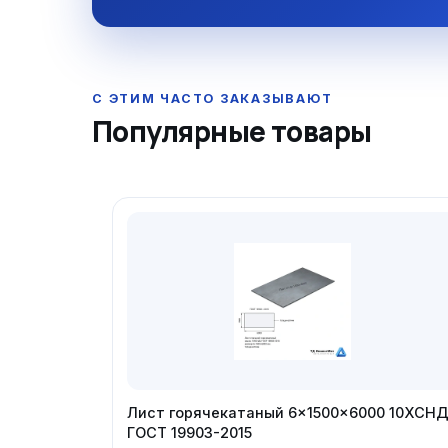
Популярные товары
Лист горячекатаный 6×1500×6000 10ХСН
ГОСТ 19903-2015