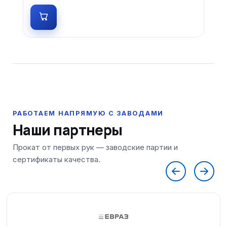
Наши партнеры