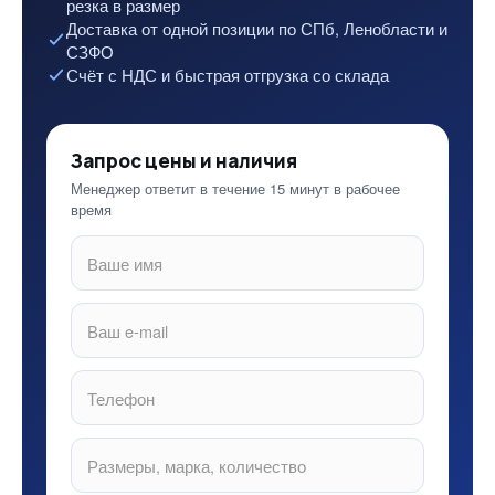
резка в размер
Доставка от одной позиции по СПб, Ленобласти и
СЗФО
Счёт с НДС и быстрая отгрузка со склада
Запрос цены и наличия
Менеджер ответит в течение 15 минут в рабочее
время