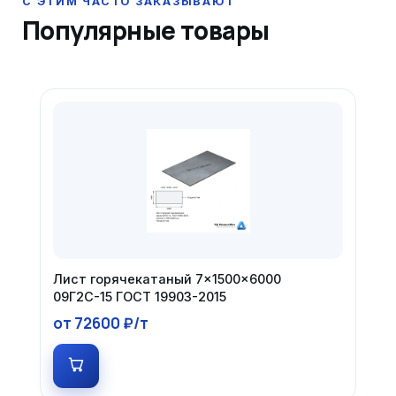
Популярные товары
Лист горячекатаный 7×1500×6000
09Г2С-15 ГОСТ 19903-2015
от 72600 ₽/т