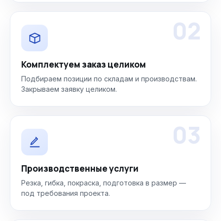
02
Комплектуем заказ целиком
Подбираем позиции по складам и производствам.
Закрываем заявку целиком.
03
Производственные услуги
Резка, гибка, покраска, подготовка в размер —
под требования проекта.