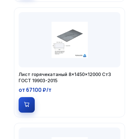
Лист горячекатаный 8×1450×12000 Ст3
ГОСТ 19903-2015
от 67100 ₽/т