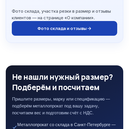
Фото склада, участка резки в размер и отзывы
клиентов — на странице «О компании».
Фото склада и отзывы
Не нашли нужный размер?
Подберём и посчитаем
Пришлите размеры, марку или спецификацию —
подберём металлопрокат под вашу задачу,
посчитаем вес и подготовим счёт с НДС.
Металлопрокат со склада в Санкт-Петербурге —