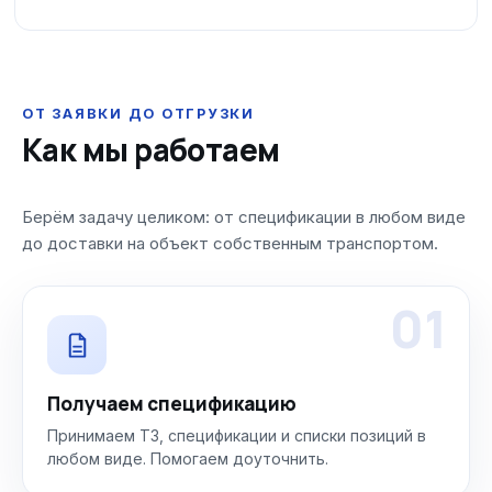
ОТ ЗАЯВКИ ДО ОТГРУЗКИ
Как мы работаем
Берём задачу целиком: от спецификации в любом виде
до доставки на объект собственным транспортом.
01
Получаем спецификацию
Принимаем ТЗ, спецификации и списки позиций в
любом виде. Помогаем доуточнить.