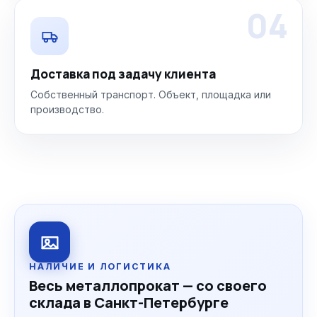
04
Доставка под задачу клиента
Собственный транспорт. Объект, площадка или
производство.
НАЛИЧИЕ И ЛОГИСТИКА
Весь металлопрокат — со своего
склада в Санкт-Петербурге