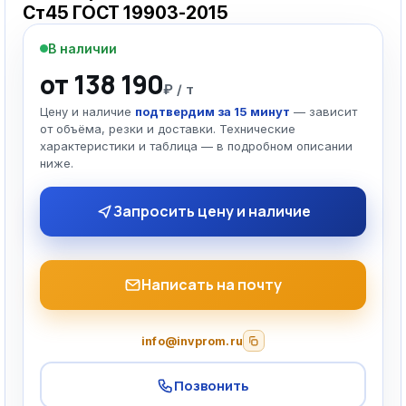
Ст45 ГОСТ 19903-2015
В наличии
от 138 190
₽ / т
Цену и наличие
подтвердим за 15 минут
— зависит
от объёма, резки и доставки. Технические
характеристики и таблица — в подробном описании
ниже.
Запросить цену и наличие
Написать на почту
info@invprom.ru
Позвонить