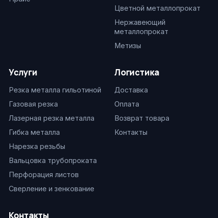
Цветной металлопрокат
Нержавеющий
металлопрокат
Метизы
Услуги
Логистика
Резка металла гильотиной
Доставка
Газовая резка
Оплата
Лазерная резка металла
Возврат товара
Гибка металла
Контакты
Нарезка резьбы
Вальцовка трубопроката
Перфорация листов
Сверление и зенкование
Контакты