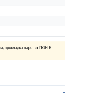
ми, прокладка паронит ПОН-Б