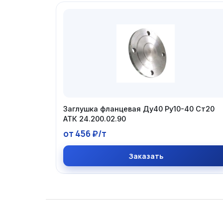
Заглушка фланцевая Ду40 Ру10-40 Ст20
АТК 24.200.02.90
от 456 ₽/т
Заказать