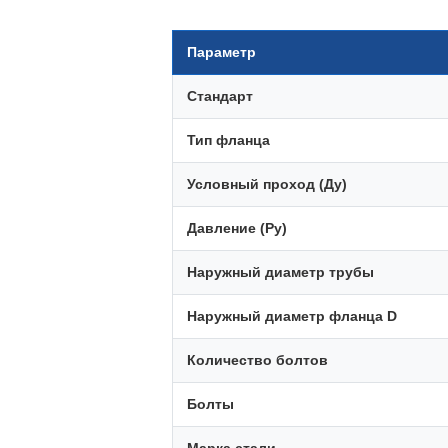
Параметр
Стандарт
Тип фланца
Условный проход (Ду)
Давление (Ру)
Наружный диаметр трубы
Наружный диаметр фланца D
Количество болтов
Болты