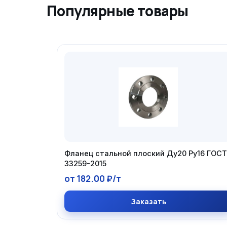
Популярные товары
Фланец стальной плоский Ду20 Ру16 ГОСТ
33259-2015
от 182.00 ₽/т
Заказать