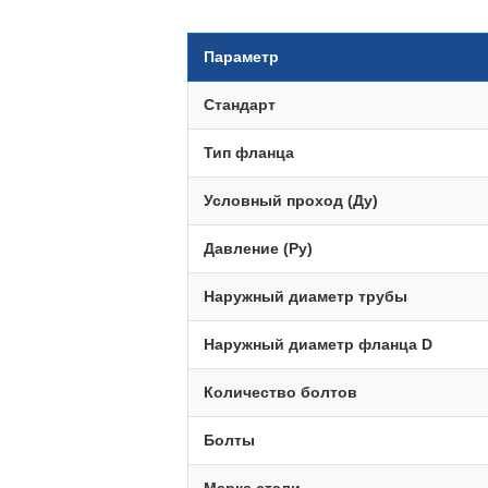
Параметр
Стандарт
Тип фланца
Условный проход (Ду)
Давление (Ру)
Наружный диаметр трубы
Наружный диаметр фланца D
Количество болтов
Болты