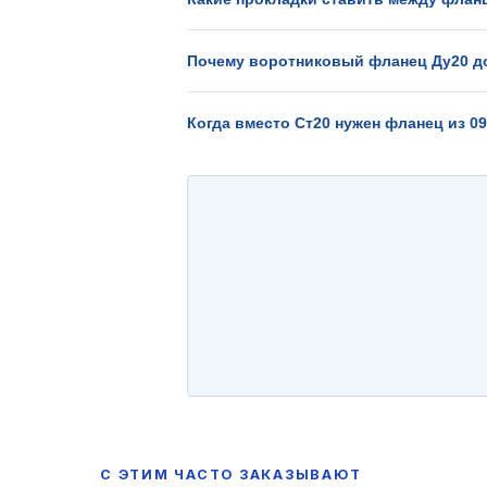
Почему воротниковый фланец Ду20 д
Когда вместо Ст20 нужен фланец из 0