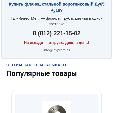
Купить фланец стальной воротниковый Ду65
Ру16?
ТД «ИнвестМет» — фланцы, трубы, метизы в одной
поставке
8 (812) 221-15-02
На складе — отгрузка день в день!
info@invprom.ru
Популярные товары