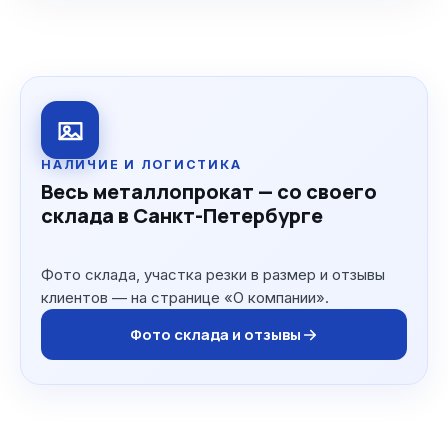
НАЛИЧИЕ И ЛОГИСТИКА
Весь металлопрокат — со своего
склада в Санкт-Петербурге
Фото склада, участка резки в размер и отзывы
клиентов — на странице «О компании».
Фото склада и отзывы