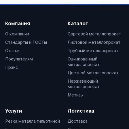
Компания
Каталог
О компании
Сортовой металлопрокат
Стандарты и ГОСТы
Листовой металлопрокат
Статьи
Трубный металлопрокат
Покупателям
Оцинкованный
металлопрокат
Прайс
Цветной металлопрокат
Нержавеющий
металлопрокат
Метизы
Услуги
Логистика
Резка металла гильотиной
Доставка