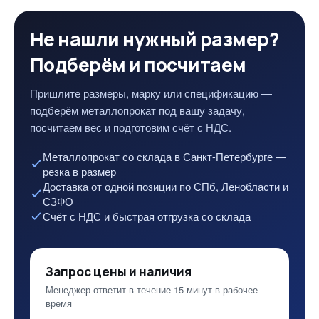
Не нашли нужный размер?
Подберём и посчитаем
Пришлите размеры, марку или спецификацию —
подберём металлопрокат под вашу задачу,
посчитаем вес и подготовим счёт с НДС.
Металлопрокат со склада в Санкт-Петербурге —
резка в размер
Доставка от одной позиции по СПб, Ленобласти и
СЗФО
Счёт с НДС и быстрая отгрузка со склада
Запрос цены и наличия
Менеджер ответит в течение 15 минут в рабочее
время