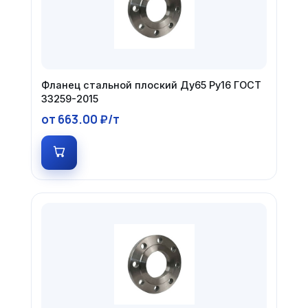
Фланец стальной плоский Ду65 Ру16 ГОСТ
33259-2015
от 663.00 ₽/т