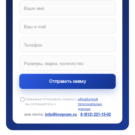
Нажимая «Отправить заявку»,
обработкой
.
вы соглашаетесь с
персональных
данных
или почта:
info@invprom.ru
·
8 (812) 221-15-02