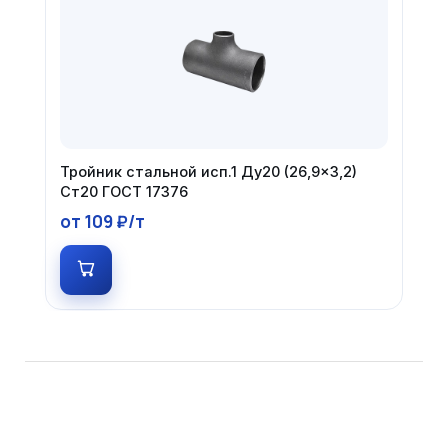
Тройник стальной исп.1 Ду20 (26,9×3,2)
Ст20 ГОСТ 17376
от 109 ₽/т