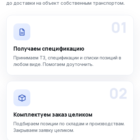
до доставки на объект собственным транспортом.
01
Получаем спецификацию
Принимаем ТЗ, спецификации и списки позиций в
любом виде. Помогаем доуточнить.
02
Комплектуем заказ целиком
Подбираем позиции по складам и производствам.
Закрываем заявку целиком.