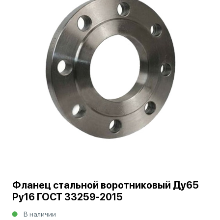
Фланец стальной воротниковый Ду65
Ру16 ГОСТ 33259-2015
В наличии