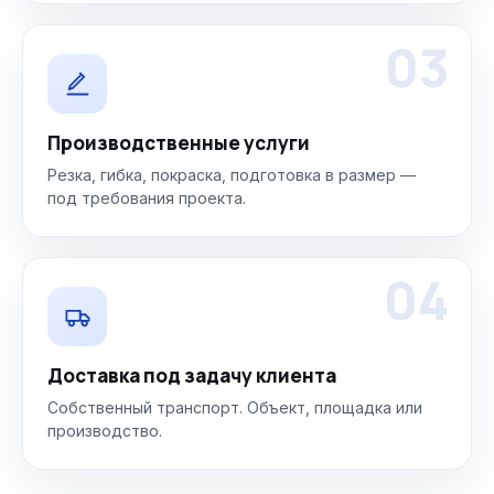
03
Производственные услуги
Резка, гибка, покраска, подготовка в размер —
под требования проекта.
04
Доставка под задачу клиента
Собственный транспорт. Объект, площадка или
производство.