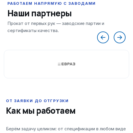
Наши партнеры
ОТ ЗАЯВКИ ДО ОТГРУЗКИ
Как мы работаем
Берём задачу целиком: от спецификации в любом виде