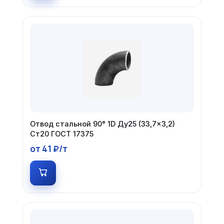
Отвод стальной 90° 1D Ду25 (33,7×3,2)
Ст20 ГОСТ 17375
от 41 ₽/т