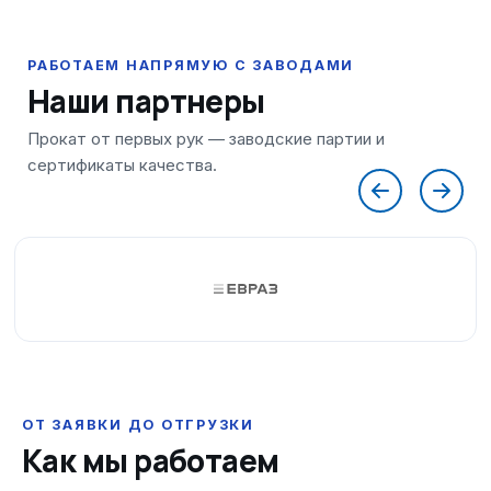
Наши партнеры
ОТ ЗАЯВКИ ДО ОТГРУЗКИ
Как мы работаем