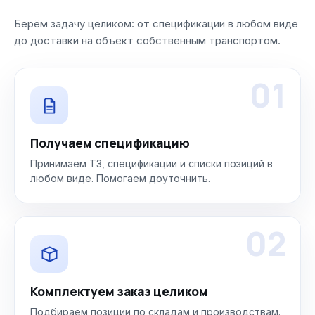
Берём задачу целиком: от спецификации в любом виде
до доставки на объект собственным транспортом.
01
Получаем спецификацию
Принимаем ТЗ, спецификации и списки позиций в
любом виде. Помогаем доуточнить.
02
Комплектуем заказ целиком
Подбираем позиции по складам и производствам.