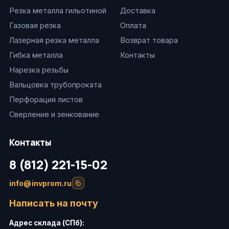
Резка металла гильотиной
Доставка
Газовая резка
Оплата
Лазерная резка металла
Возврат товара
Гибка металла
Контакты
Нарезка резьбы
Вальцовка трубопроката
Перфорация листов
Сверление и зенкование
Контакты
8 (812) 221-15-02
info@invprom.ru
Написать на почту
Адрес склада (СПб):