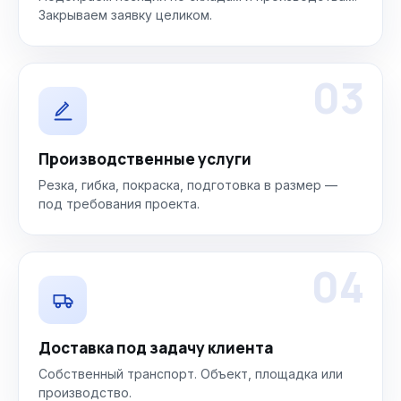
Закрываем заявку целиком.
03
Производственные услуги
Резка, гибка, покраска, подготовка в размер —
под требования проекта.
04
Доставка под задачу клиента
Собственный транспорт. Объект, площадка или
производство.