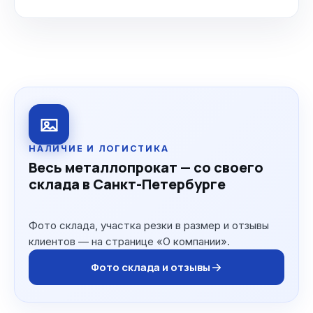
НАЛИЧИЕ И ЛОГИСТИКА
Весь металлопрокат — со своего
склада в Санкт-Петербурге
Фото склада, участка резки в размер и отзывы
клиентов — на странице «О компании».
Фото склада и отзывы