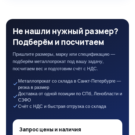
Не нашли нужный размер?
Подберём и посчитаем
Пришлите размеры, марку или спецификацию —
подберём металлопрокат под вашу задачу,
посчитаем вес и подготовим счёт с НДС.
Металлопрокат со склада в Санкт-Петербурге —
резка в размер
Доставка от одной позиции по СПб, Ленобласти и
СЗФО
Счёт с НДС и быстрая отгрузка со склада
Запрос цены и наличия