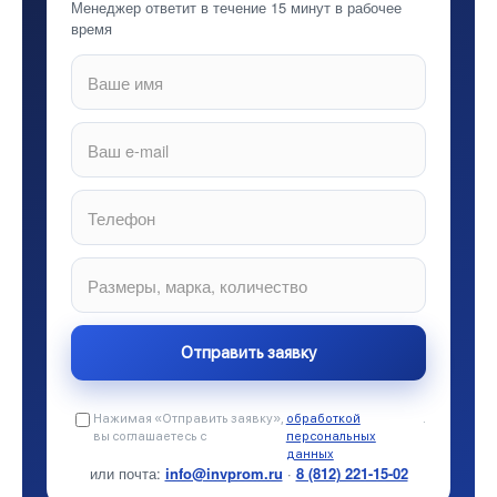
Менеджер ответит в течение 15 минут в рабочее
время
Нажимая «Отправить заявку»,
обработкой
.
вы соглашаетесь с
персональных
данных
или почта:
info@invprom.ru
·
8 (812) 221-15-02