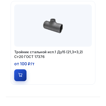
Тройник стальной исп.1 Ду15 (21,3×3,2)
Ст20 ГОСТ 17376
от 100 ₽/т