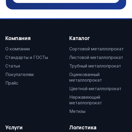
Компания
Каталог
О компании
Сортовой металлопрокат
Стандарты и ГОСТы
Листовой металлопрокат
Статьи
Трубный металлопрокат
Покупателям
Оцинкованный
металлопрокат
Прайс
Цветной металлопрокат
Нержавеющий
металлопрокат
Метизы
Услуги
Логистика