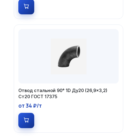
Отвод стальной 90° 1D Ду20 (26,9×3,2)
Ст20 ГОСТ 17375
от 34 ₽/т