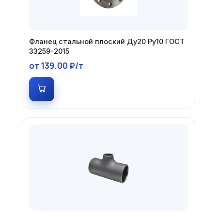
Фланец стальной плоский Ду20 Ру10 ГОСТ
33259-2015
от 139.00 ₽/т