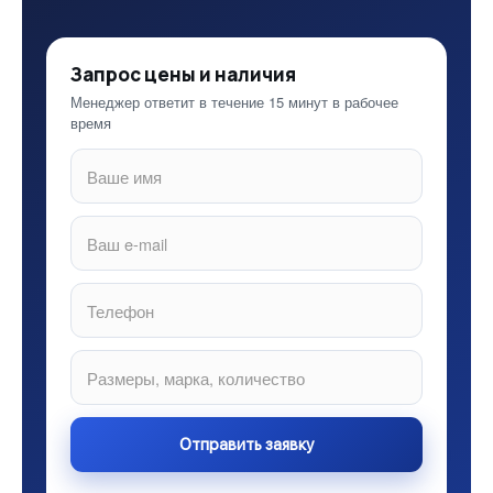
Запрос цены и наличия
Менеджер ответит в течение 15 минут в рабочее
время