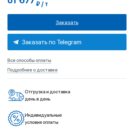
от 677
₽ / т
Заказать
Заказать по Telegram
Все способы оплаты
Подробнее о доставке
Отгрузка и доставка
день в день
Индивидуальные
условия оплаты