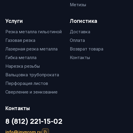
Метизы
Услуги
Логистика
Резка металла гильотиной
Доставка
Газовая резка
Оплата
Лазерная резка металла
Возврат товара
Гибка металла
Контакты
Нарезка резьбы
Вальцовка трубопроката
Перфорация листов
Сверление и зенкование
Контакты
8 (812) 221-15-02
info@invprom.ru