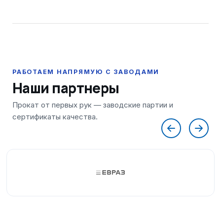
Наши партнеры