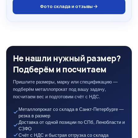
Фото склада и отзывы
Не нашли нужный размер?
Подберём и посчитаем
Пришлите размеры, марку или спецификацию —
подберём металлопрокат под вашу задачу,
посчитаем вес и подготовим счёт с НДС.
Металлопрокат со склада в Санкт-Петербурге —
резка в размер
Доставка от одной позиции по СПб, Ленобласти и
СЗФО
Счёт с НДС и быстрая отгрузка со склада