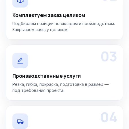
Комплектуем заказ целиком
Подбираем позиции по складам и производствам.
Закрываем заявку целиком.
03
Производственные услуги
Резка, гибка, покраска, подготовка в размер —
под требования проекта.
04