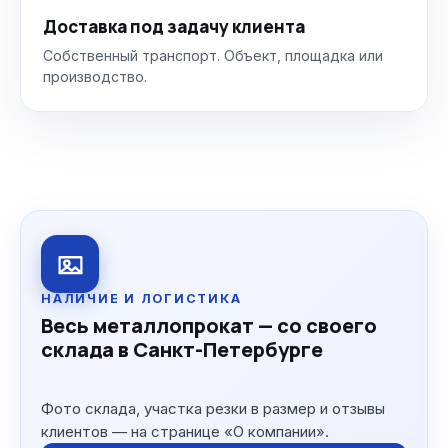
Доставка под задачу клиента
Собственный транспорт. Объект, площадка или
производство.
НАЛИЧИЕ И ЛОГИСТИКА
Весь металлопрокат — со своего
склада в Санкт-Петербурге
Фото склада, участка резки в размер и отзывы
клиентов — на странице «О компании».