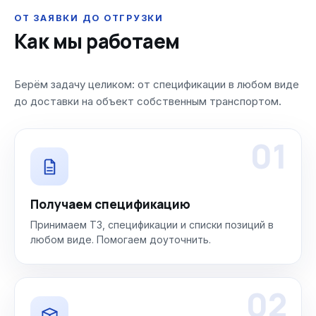
ОТ ЗАЯВКИ ДО ОТГРУЗКИ
Как мы работаем
Берём задачу целиком: от спецификации в любом виде
до доставки на объект собственным транспортом.
01
Получаем спецификацию
Принимаем ТЗ, спецификации и списки позиций в
любом виде. Помогаем доуточнить.
02