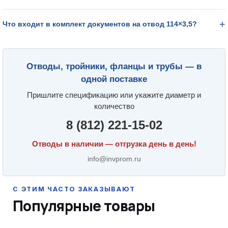
Что входит в комплект документов на отвод 114×3,5?
Отводы, тройники, фланцы и трубы — в
одной поставке
Пришлите спецификацию или укажите диаметр и
количество
8 (812) 221-15-02
Отводы в наличии — отгрузка день в день!
info@invprom.ru
Популярные товары