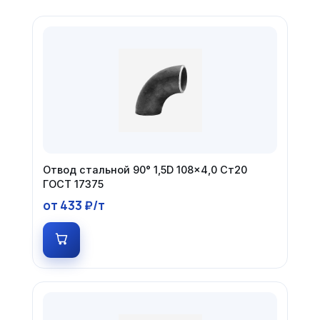
Отвод стальной 90° 1,5D 108×4,0 Ст20
ГОСТ 17375
от 433 ₽/т