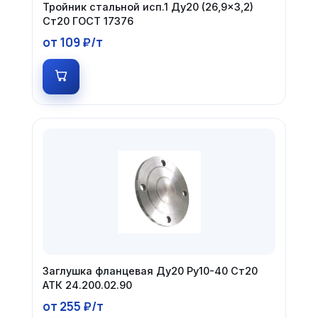
Тройник стальной исп.1 Ду20 (26,9×3,2)
Ст20 ГОСТ 17376
от 109 ₽/т
Заглушка фланцевая Ду20 Ру10-40 Ст20
АТК 24.200.02.90
от 255 ₽/т