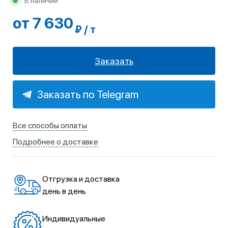
В наличии
от 7 630
₽ / т
Заказать
Заказать по Telegram
Все способы оплаты
Подробнее о доставке
Отгрузка и доставка
день в день
Индивидуальные