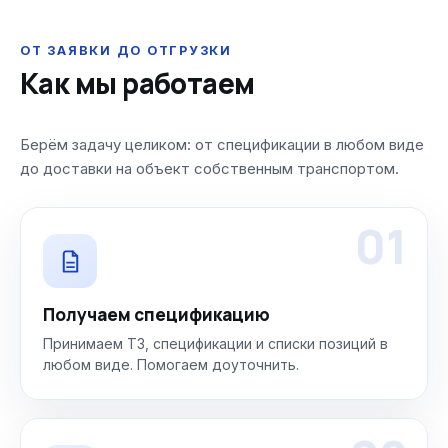
ОТ ЗАЯВКИ ДО ОТГРУЗКИ
Как мы работаем
Берём задачу целиком: от спецификации в любом виде
до доставки на объект собственным транспортом.
01
Получаем спецификацию
Принимаем ТЗ, спецификации и списки позиций в
любом виде. Помогаем доуточнить.