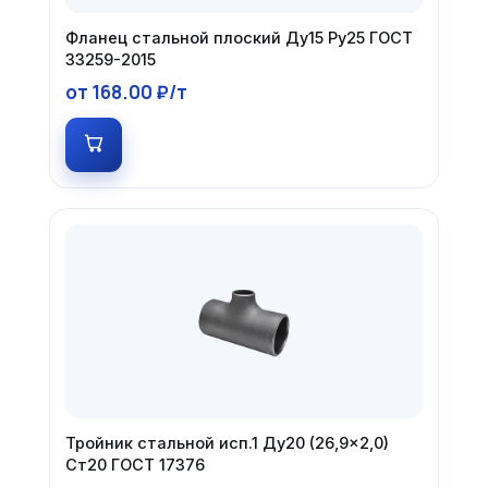
Фланец стальной плоский Ду15 Ру25 ГОСТ
33259-2015
от 168.00 ₽/т
Тройник стальной исп.1 Ду20 (26,9×2,0)
Ст20 ГОСТ 17376