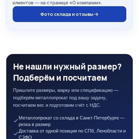
клиентов — на странице «О компании».
Фото склада и отзывы
Не нашли нужный размер?
Подберём и посчитаем
Пришлите размеры, марку или спецификацию —
подберём металлопрокат под вашу задачу,
посчитаем вес и подготовим счёт с НДС.
Металлопрокат со склада в Санкт-Петербурге —
резка в размер
Доставка от одной позиции по СПб, Ленобласти и
СЗФО