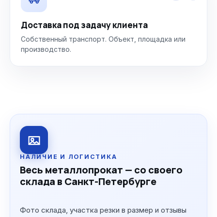
Доставка под задачу клиента
Собственный транспорт. Объект, площадка или
производство.
НАЛИЧИЕ И ЛОГИСТИКА
Весь металлопрокат — со своего
склада в Санкт-Петербурге
Фото склада, участка резки в размер и отзывы