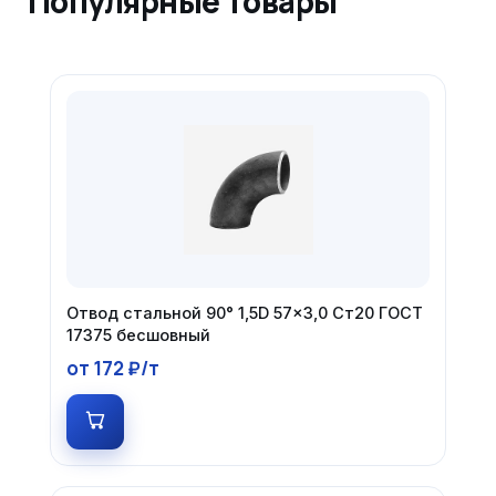
Популярные товары
Отвод стальной 90° 1,5D 57×3,0 Ст20 ГОСТ
17375 бесшовный
от 172 ₽/т