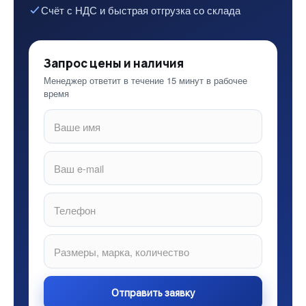
Счёт с НДС и быстрая отгрузка со склада
Запрос цены и наличия
Менеджер ответит в течение 15 минут в рабочее
время