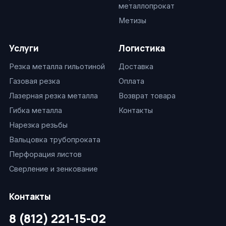
металлопрокат
Метизы
Услуги
Логистика
Резка металла гильотиной
Доставка
Газовая резка
Оплата
Лазерная резка металла
Возврат товара
Гибка металла
Контакты
Нарезка резьбы
Вальцовка трубопроката
Перфорация листов
Сверление и зенкование
Контакты
8 (812) 221-15-02