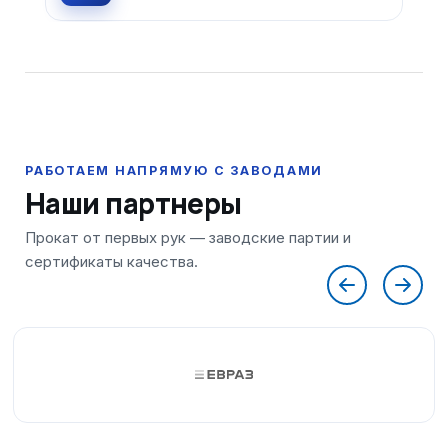
Наши партнеры