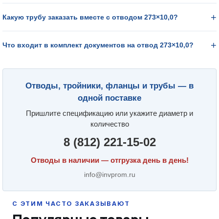
Какую трубу заказать вместе с отводом 273×10,0?
Что входит в комплект документов на отвод 273×10,0?
Отводы, тройники, фланцы и трубы — в
одной поставке
Пришлите спецификацию или укажите диаметр и
количество
8 (812) 221-15-02
Отводы в наличии — отгрузка день в день!
info@invprom.ru