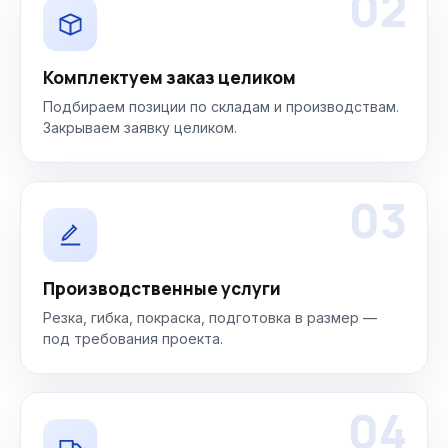
02
Комплектуем заказ целиком
Подбираем позиции по складам и производствам.
Закрываем заявку целиком.
03
Производственные услуги
Резка, гибка, покраска, подготовка в размер —
под требования проекта.
04