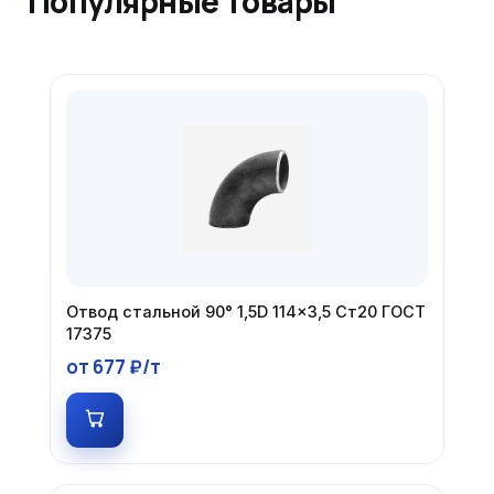
Популярные товары
Отвод стальной 90° 1,5D 114×3,5 Ст20 ГОСТ
17375
от 677 ₽/т