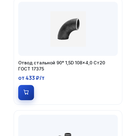
Отвод стальной 90° 1,5D 108×4,0 Ст20
ГОСТ 17375
от 433 ₽/т