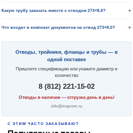
Какую трубу заказать вместе с отводом 273×8,0?
Что входит в комплект документов на отвод 273×8,0?
Отводы, тройники, фланцы и трубы — в
одной поставке
Пришлите спецификацию или укажите диаметр и
количество
8 (812) 221-15-02
Отводы в наличии — отгрузка день в день!
info@invprom.ru