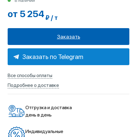
В наличии
от 5 254
₽ / т
Заказать
Заказать по Telegram
Все способы оплаты
Подробнее о доставке
Отгрузка и доставка
день в день
Индивидуальные