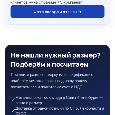
клиентов — на странице «О компании».
Фото склада и отзывы
Не нашли нужный размер?
Подберём и посчитаем
Пришлите размеры, марку или спецификацию —
подберём металлопрокат под вашу задачу,
посчитаем вес и подготовим счёт с НДС.
Металлопрокат со склада в Санкт-Петербурге —
резка в размер
Доставка от одной позиции по СПб, Ленобласти и
СЗФО