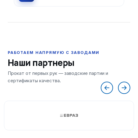
Наши партнеры