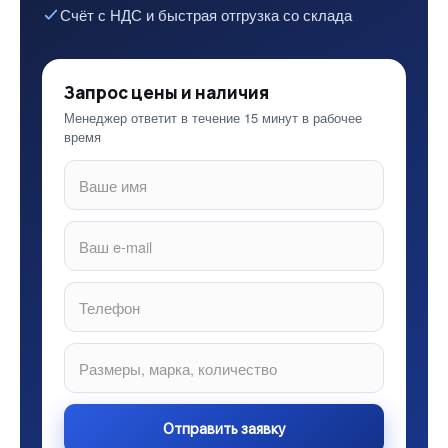
Счёт с НДС и быстрая отгрузка со склада
Запрос цены и наличия
Менеджер ответит в течение 15 минут в рабочее
время