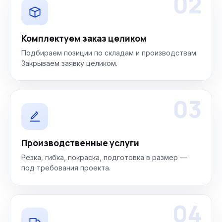
02
Комплектуем заказ целиком
Подбираем позиции по складам и производствам.
Закрываем заявку целиком.
03
Производственные услуги
Резка, гибка, покраска, подготовка в размер —
под требования проекта.
04