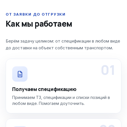
ОТ ЗАЯВКИ ДО ОТГРУЗКИ
Как мы работаем
Берём задачу целиком: от спецификации в любом виде
до доставки на объект собственным транспортом.
01
Получаем спецификацию
Принимаем ТЗ, спецификации и списки позиций в
любом виде. Помогаем доуточнить.