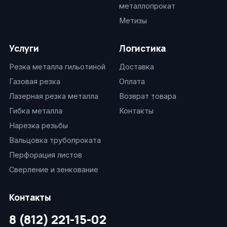
металлопрокат
Метизы
Услуги
Логистика
Резка металла гильотиной
Доставка
Газовая резка
Оплата
Лазерная резка металла
Возврат товара
Гибка металла
Контакты
Нарезка резьбы
Вальцовка трубопроката
Перфорация листов
Сверление и зенкование
Контакты
8 (812) 221-15-02