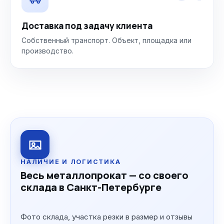
Доставка под задачу клиента
Собственный транспорт. Объект, площадка или
производство.
НАЛИЧИЕ И ЛОГИСТИКА
Весь металлопрокат — со своего
склада в Санкт-Петербурге
Фото склада, участка резки в размер и отзывы