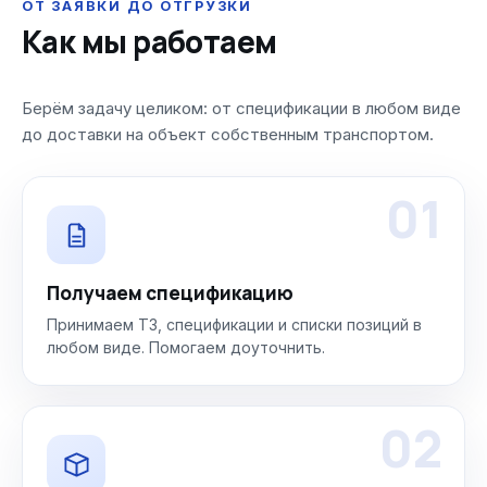
ОТ ЗАЯВКИ ДО ОТГРУЗКИ
Как мы работаем
Берём задачу целиком: от спецификации в любом виде
до доставки на объект собственным транспортом.
01
Получаем спецификацию
Принимаем ТЗ, спецификации и списки позиций в
любом виде. Помогаем доуточнить.
02