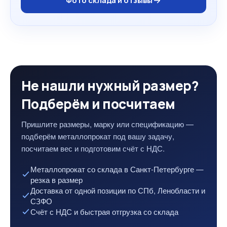
Фото склада и отзывы
Не нашли нужный размер?
Подберём и посчитаем
Пришлите размеры, марку или спецификацию —
подберём металлопрокат под вашу задачу,
посчитаем вес и подготовим счёт с НДС.
Металлопрокат со склада в Санкт-Петербурге —
резка в размер
Доставка от одной позиции по СПб, Ленобласти и
СЗФО
Счёт с НДС и быстрая отгрузка со склада