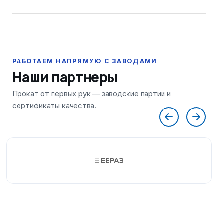
Наши партнеры