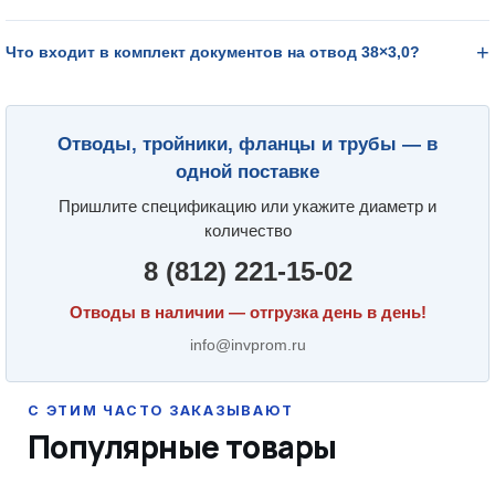
Что входит в комплект документов на отвод 38×3,0?
Отводы, тройники, фланцы и трубы — в
одной поставке
Пришлите спецификацию или укажите диаметр и
количество
8 (812) 221-15-02
Отводы в наличии — отгрузка день в день!
info@invprom.ru
Популярные товары