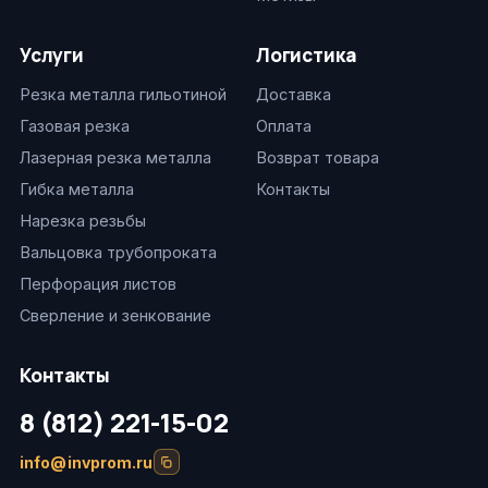
Услуги
Логистика
Резка металла гильотиной
Доставка
Газовая резка
Оплата
Лазерная резка металла
Возврат товара
Гибка металла
Контакты
Нарезка резьбы
Вальцовка трубопроката
Перфорация листов
Сверление и зенкование
Контакты
8 (812) 221-15-02
info@invprom.ru