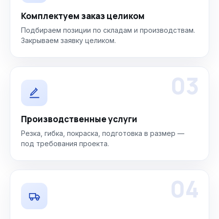
Комплектуем заказ целиком
Подбираем позиции по складам и производствам.
Закрываем заявку целиком.
03
Производственные услуги
Резка, гибка, покраска, подготовка в размер —
под требования проекта.
04