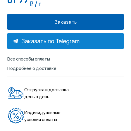
от 77
₽ / т
Заказать
Заказать по Telegram
Все способы оплаты
Подробнее о доставке
Отгрузка и доставка
день в день
Индивидуальные
условия оплаты