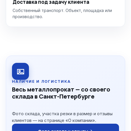
Доставка под задачу клиента
Собственный транспорт. Объект, площадка или
производство.
НАЛИЧИЕ И ЛОГИСТИКА
Весь металлопрокат — со своего
склада в Санкт-Петербурге
Фото склада, участка резки в размер и отзывы
клиентов — на странице «О компании».