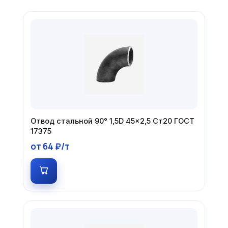
Отвод стальной 90° 1,5D 45×2,5 Ст20 ГОСТ
17375
от 64 ₽/т