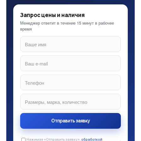
Запрос цены и наличия
Менеджер ответит в течение 15 минут в рабочее
время
Нажимая «Отправить заявку»,
обработкой
.