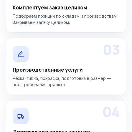
Комплектуем заказ целиком
Подбираем позиции по складам и производствам.
Закрываем заявку целиком.
03
Производственные услуги
Резка, гибка, покраска, подготовка в размер —
под требования проекта.
04
Доставка под задачу клиента