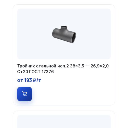
Тройник стальной исп.2 38×3,5 — 26,9×2,0
Ст20 ГОСТ 17376
от 193 ₽/т