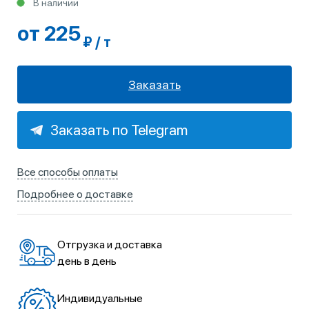
В наличии
от 225
₽ / т
Заказать
Заказать по Telegram
Все способы оплаты
Подробнее о доставке
Отгрузка и доставка
день в день
Индивидуальные