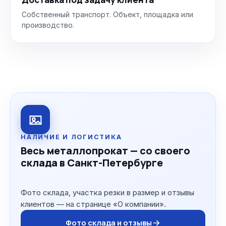
Собственный транспорт. Объект, площадка или
производство.
НАЛИЧИЕ И ЛОГИСТИКА
Весь металлопрокат — со своего
склада в Санкт-Петербурге
Фото склада, участка резки в размер и отзывы
клиентов — на странице «О компании».
Фото склада и отзывы