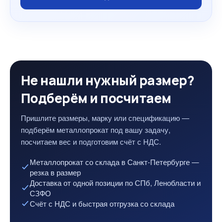
Не нашли нужный размер?
Подберём и посчитаем
Пришлите размеры, марку или спецификацию —
подберём металлопрокат под вашу задачу,
посчитаем вес и подготовим счёт с НДС.
Металлопрокат со склада в Санкт-Петербурге —
резка в размер
Доставка от одной позиции по СПб, Ленобласти и
СЗФО
Счёт с НДС и быстрая отгрузка со склада