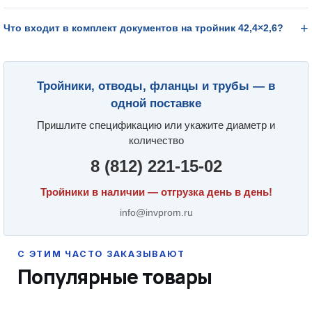
Что входит в комплект документов на тройник 42,4×2,6?
Тройники, отводы, фланцы и трубы — в
одной поставке
Пришлите спецификацию или укажите диаметр и
количество
8 (812) 221-15-02
Тройники в наличии — отгрузка день в день!
info@invprom.ru
Популярные товары