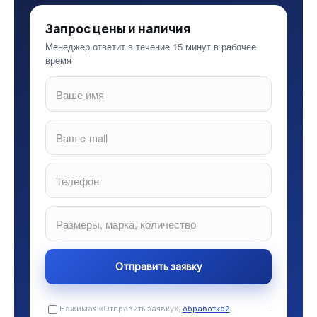
Запрос цены и наличия
Менеджер ответит в течение 15 минут в рабочее
время
Нажимая «Отправить заявку»,
обработкой
.