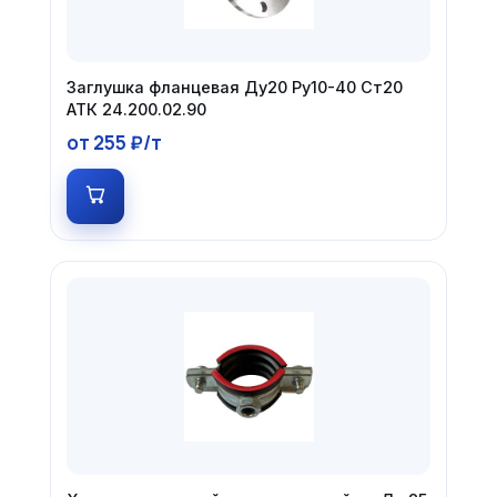
Заглушка фланцевая Ду20 Ру10-40 Ст20
АТК 24.200.02.90
от 255 ₽/т