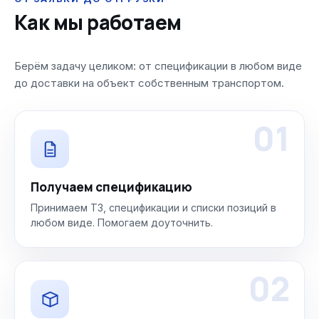
Как мы работаем
Берём задачу целиком: от спецификации в любом виде
до доставки на объект собственным транспортом.
01
Получаем спецификацию
Принимаем ТЗ, спецификации и списки позиций в
любом виде. Помогаем доуточнить.
02