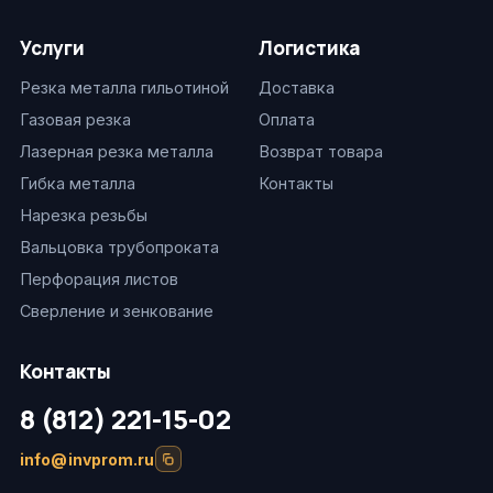
Услуги
Логистика
Резка металла гильотиной
Доставка
Газовая резка
Оплата
Лазерная резка металла
Возврат товара
Гибка металла
Контакты
Нарезка резьбы
Вальцовка трубопроката
Перфорация листов
Сверление и зенкование
Контакты
8 (812) 221-15-02
info@invprom.ru