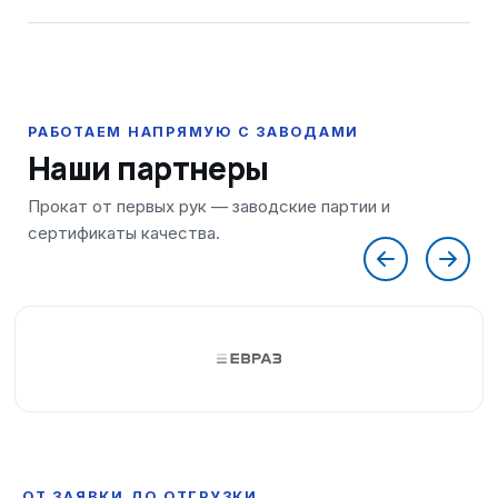
Наши партнеры
ОТ ЗАЯВКИ ДО ОТГРУЗКИ