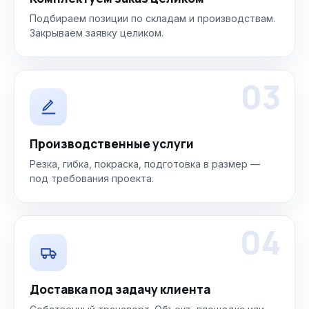
Подбираем позиции по складам и производствам.
Закрываем заявку целиком.
03
Производственные услуги
Резка, гибка, покраска, подготовка в размер —
под требования проекта.
04
Доставка под задачу клиента