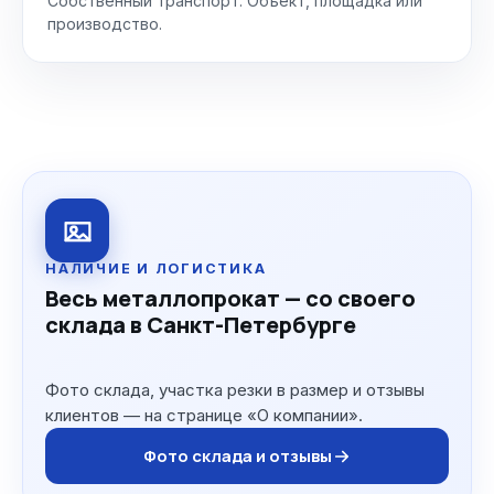
Собственный транспорт. Объект, площадка или
производство.
НАЛИЧИЕ И ЛОГИСТИКА
Весь металлопрокат — со своего
склада в Санкт-Петербурге
Фото склада, участка резки в размер и отзывы
клиентов — на странице «О компании».
Фото склада и отзывы