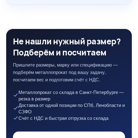
Не нашли нужный размер?
Подберём и посчитаем
Пришлите размеры, марку или спецификацию —
подберём металлопрокат под вашу задачу,
посчитаем вес и подготовим счёт с НДС.
Металлопрокат со склада в Санкт-Петербурге —
резка в размер
Доставка от одной позиции по СПб, Ленобласти и
СЗФО
Счёт с НДС и быстрая отгрузка со склада