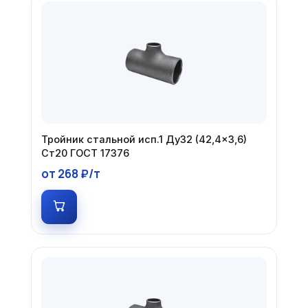
Тройник стальной исп.1 Ду32 (42,4×3,6)
Ст20 ГОСТ 17376
от 268 ₽/т