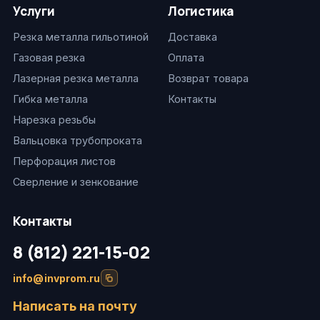
Услуги
Логистика
Резка металла гильотиной
Доставка
Газовая резка
Оплата
Лазерная резка металла
Возврат товара
Гибка металла
Контакты
Нарезка резьбы
Вальцовка трубопроката
Перфорация листов
Сверление и зенкование
Контакты
8 (812) 221-15-02
info@invprom.ru
Написать на почту