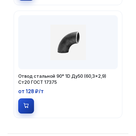
Отвод стальной 90° 1D Ду50 (60,3×2,9)
Ст20 ГОСТ 17375
от 128 ₽/т