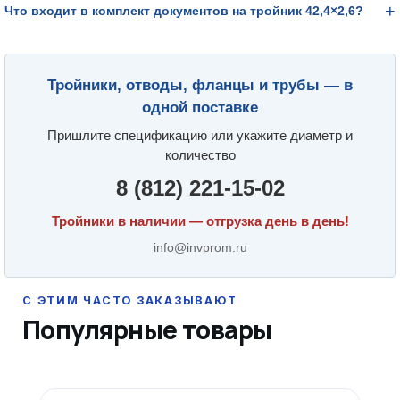
Что входит в комплект документов на тройник 42,4×2,6?
Тройники, отводы, фланцы и трубы — в
одной поставке
Пришлите спецификацию или укажите диаметр и
количество
8 (812) 221-15-02
Тройники в наличии — отгрузка день в день!
info@invprom.ru
Популярные товары