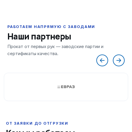
Наши партнеры
ОТ ЗАЯВКИ ДО ОТГРУЗКИ