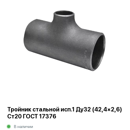
Тройник стальной исп.1 Ду32 (42,4×2,6)
Ст20 ГОСТ 17376
В наличии