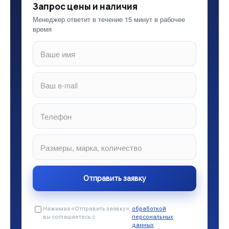
Запрос цены и наличия
Менеджер ответит в течение 15 минут в рабочее
время
Нажимая «Отправить заявку»,
обработкой
.
вы соглашаетесь с
персональных
данных