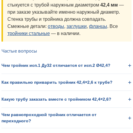
стыкуется с трубой наружным диаметром
42,4 мм
—
при заказе указывайте именно наружный диаметр.
Стенка трубы и тройника должна совпадать.
Смежные детали:
отводы
,
заглушки
,
фланцы
. Все
тройники стальные
— в наличии.
Частые вопросы
Чем тройник исп.1 Ду32 отличается от исп.2 Ø42,4?
Как правильно приварить тройник 42,4×2,6 к трубе?
Какую трубу заказать вместе с тройником 42,4×2,6?
Чем равнопроходной тройник отличается от
переходного?