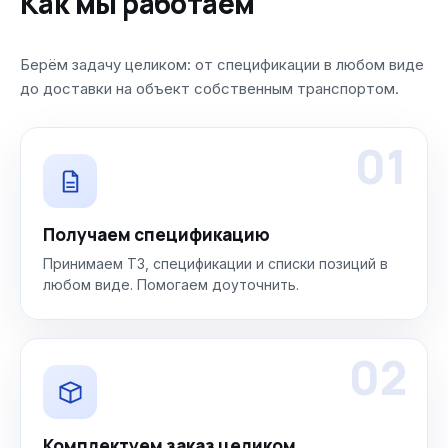
Как мы работаем
Берём задачу целиком: от спецификации в любом виде
до доставки на объект собственным транспортом.
01
Получаем спецификацию
Принимаем ТЗ, спецификации и списки позиций в
любом виде. Помогаем доуточнить.
02
Комплектуем заказ целиком