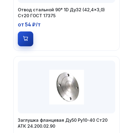
Отвод стальной 90° 1D Ду32 (42,4×3,0)
Ст20 ГОСТ 17375
от 54 ₽/т
Заглушка фланцевая Ду50 Ру10-40 Ст20
АТК 24.200.02.90