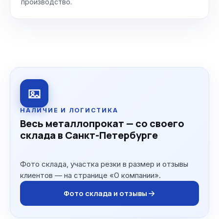
производство.
НАЛИЧИЕ И ЛОГИСТИКА
Весь металлопрокат — со своего
склада в Санкт-Петербурге
Фото склада, участка резки в размер и отзывы
клиентов — на странице «О компании».
Фото склада и отзывы