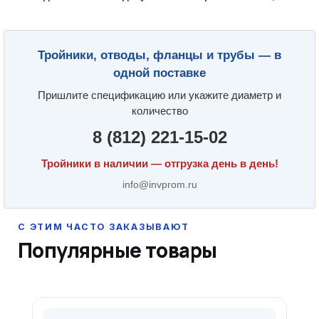
Тройники, отводы, фланцы и трубы — в
одной поставке
Пришлите спецификацию или укажите диаметр и
количество
8 (812) 221-15-02
Тройники в наличии — отгрузка день в день!
info@invprom.ru
Популярные товары