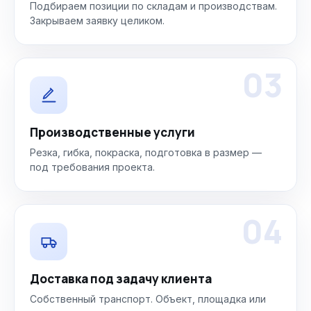
Подбираем позиции по складам и производствам.
Закрываем заявку целиком.
03
Производственные услуги
Резка, гибка, покраска, подготовка в размер —
под требования проекта.
04
Доставка под задачу клиента
Собственный транспорт. Объект, площадка или