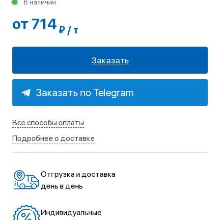
В наличии
от 714
₽ / т
Заказать
Заказать по Telegram
Все способы оплаты
Подробнее о доставке
Отгрузка и доставка
день в день
Индивидуальные