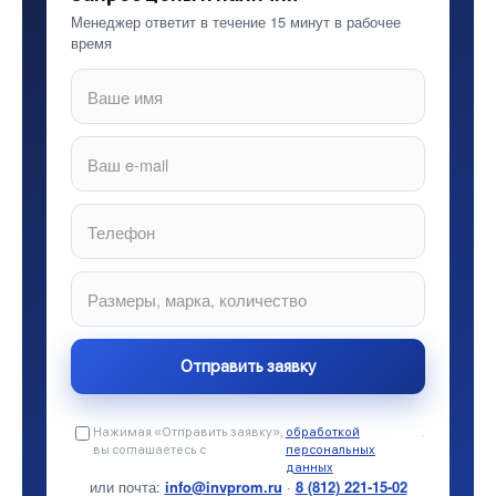
Менеджер ответит в течение 15 минут в рабочее
время
Нажимая «Отправить заявку»,
обработкой
.
вы соглашаетесь с
персональных
данных
или почта:
info@invprom.ru
·
8 (812) 221-15-02