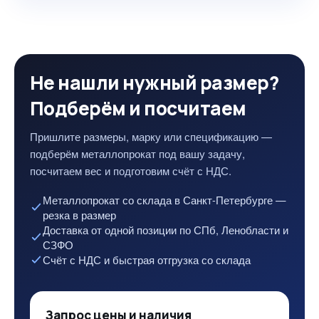
Не нашли нужный размер?
Подберём и посчитаем
Пришлите размеры, марку или спецификацию —
подберём металлопрокат под вашу задачу,
посчитаем вес и подготовим счёт с НДС.
Металлопрокат со склада в Санкт-Петербурге —
резка в размер
Доставка от одной позиции по СПб, Ленобласти и
СЗФО
Счёт с НДС и быстрая отгрузка со склада
Запрос цены и наличия