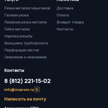
Резка металла гильотиной
Доставка
Газовая резка
Оплата
Лазерная резка металла
Возврат товара
Гибка металла
Контакты
Нарезка резьбы
Вальцовка трубопроката
Перфорация листов
Сверление и зенкование
Контакты
8 (812) 221-15-02
info@invprom.ru
Написать на почту