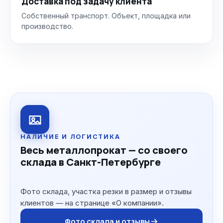
Доставка под задачу клиента
Собственный транспорт. Объект, площадка или
производство.
НАЛИЧИЕ И ЛОГИСТИКА
Весь металлопрокат — со своего
склада в Санкт-Петербурге
Фото склада, участка резки в размер и отзывы
клиентов — на странице «О компании».
Фото склада и отзывы