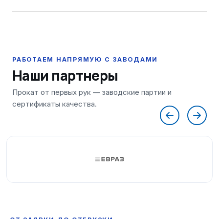
Наши партнеры