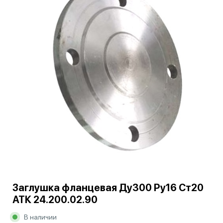
Заглушка фланцевая Ду300 Ру16 Ст20
АТК 24.200.02.90
В наличии