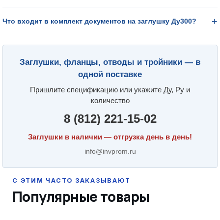
Что входит в комплект документов на заглушку Ду300?
Заглушки, фланцы, отводы и тройники — в
одной поставке
Пришлите спецификацию или укажите Ду, Ру и
количество
8 (812) 221-15-02
Заглушки в наличии — отгрузка день в день!
info@invprom.ru
Популярные товары