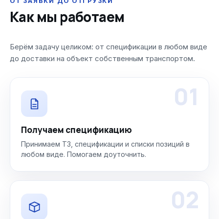
ОТ ЗАЯВКИ ДО ОТГРУЗКИ
Как мы работаем
Берём задачу целиком: от спецификации в любом виде
до доставки на объект собственным транспортом.
01
Получаем спецификацию
Принимаем ТЗ, спецификации и списки позиций в
любом виде. Помогаем доуточнить.
02