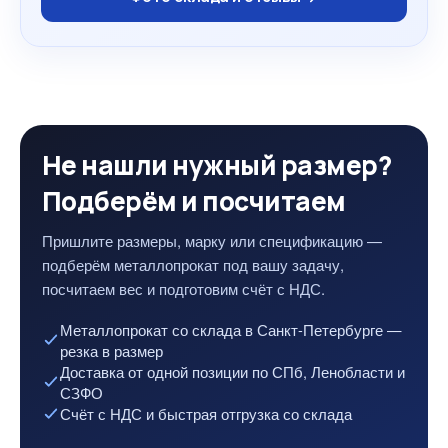
Не нашли нужный размер?
Подберём и посчитаем
Пришлите размеры, марку или спецификацию —
подберём металлопрокат под вашу задачу,
посчитаем вес и подготовим счёт с НДС.
Металлопрокат со склада в Санкт-Петербурге —
резка в размер
Доставка от одной позиции по СПб, Ленобласти и
СЗФО
Счёт с НДС и быстрая отгрузка со склада