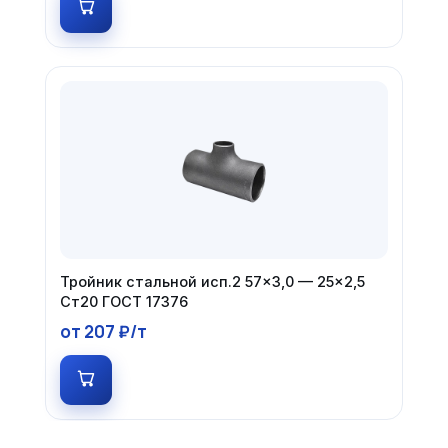
Тройник стальной исп.2 57×3,0 — 25×2,5
Ст20 ГОСТ 17376
от 207 ₽/т