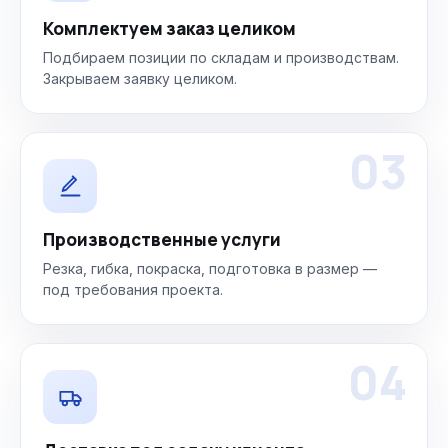
Комплектуем заказ целиком
Подбираем позиции по складам и производствам.
Закрываем заявку целиком.
03
Производственные услуги
Резка, гибка, покраска, подготовка в размер —
под требования проекта.
04