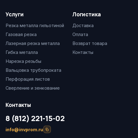
Услуги
Логистика
Резка металла гильотиной
Доставка
Газовая резка
Оплата
Лазерная резка металла
Возврат товара
Гибка металла
Контакты
Нарезка резьбы
Вальцовка трубопроката
Перфорация листов
Сверление и зенкование
Контакты
8 (812) 221-15-02
info@invprom.ru