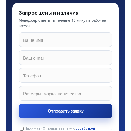
Запрос цены и наличия
Менеджер ответит в течение 15 минут в рабочее
время
Нажимая «Отправить заявку»,
обработкой
.