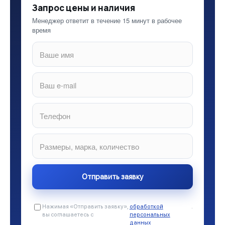
Запрос цены и наличия
Менеджер ответит в течение 15 минут в рабочее
время
Нажимая «Отправить заявку»,
обработкой
.
вы соглашаетесь с
персональных
данных