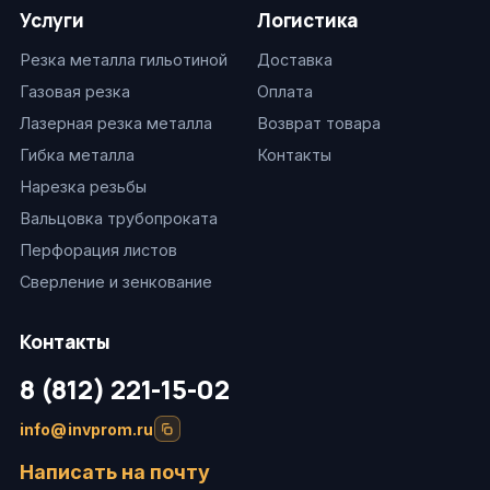
Услуги
Логистика
Резка металла гильотиной
Доставка
Газовая резка
Оплата
Лазерная резка металла
Возврат товара
Гибка металла
Контакты
Нарезка резьбы
Вальцовка трубопроката
Перфорация листов
Сверление и зенкование
Контакты
8 (812) 221-15-02
info@invprom.ru
Написать на почту