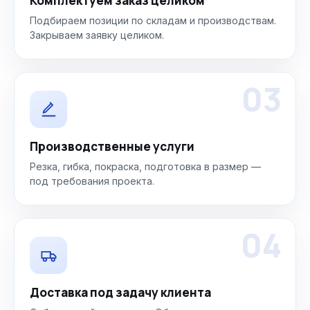
Комплектуем заказ целиком
Подбираем позиции по складам и производствам.
Закрываем заявку целиком.
03
Производственные услуги
Резка, гибка, покраска, подготовка в размер —
под требования проекта.
04
Доставка под задачу клиента