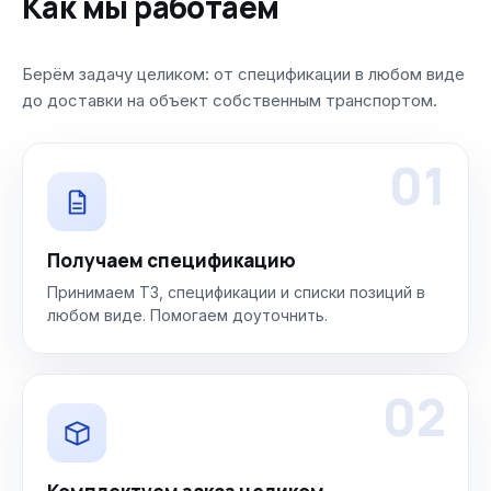
Как мы работаем
Берём задачу целиком: от спецификации в любом виде
до доставки на объект собственным транспортом.
01
Получаем спецификацию
Принимаем ТЗ, спецификации и списки позиций в
любом виде. Помогаем доуточнить.
02