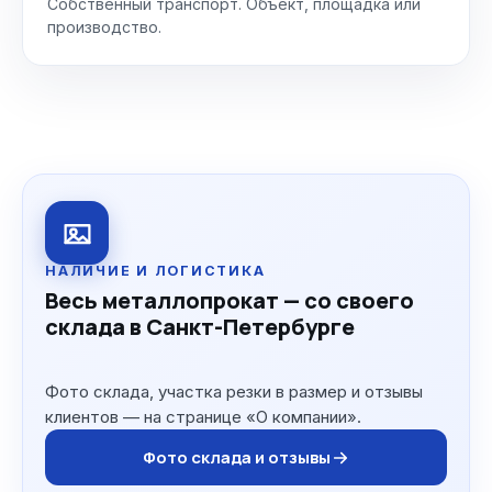
Собственный транспорт. Объект, площадка или
производство.
НАЛИЧИЕ И ЛОГИСТИКА
Весь металлопрокат — со своего
склада в Санкт-Петербурге
Фото склада, участка резки в размер и отзывы
клиентов — на странице «О компании».
Фото склада и отзывы