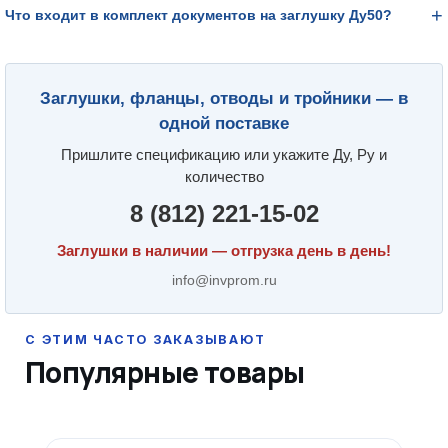
Что входит в комплект документов на заглушку Ду50?
Заглушки, фланцы, отводы и тройники — в
одной поставке
Пришлите спецификацию или укажите Ду, Ру и
количество
8 (812) 221-15-02
Заглушки в наличии — отгрузка день в день!
info@invprom.ru
Популярные товары