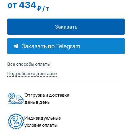
от 434
₽ / т
Заказать
Заказать по Telegram
Все способы оплаты
Подробнее о доставке
Отгрузка и доставка
день в день
Индивидуальные
условия оплаты