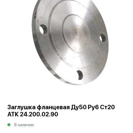
Заглушка фланцевая Ду50 Ру6 Ст20
АТК 24.200.02.90
В наличии