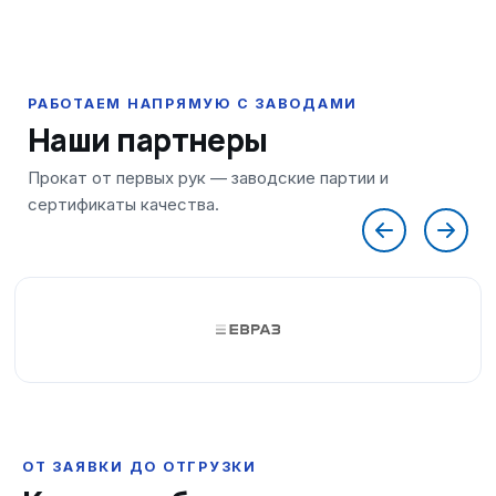
Наши партнеры
ОТ ЗАЯВКИ ДО ОТГРУЗКИ