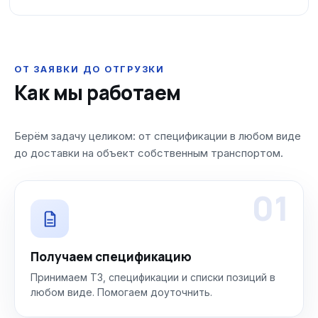
ОТ ЗАЯВКИ ДО ОТГРУЗКИ
Как мы работаем
Берём задачу целиком: от спецификации в любом виде
до доставки на объект собственным транспортом.
01
Получаем спецификацию
Принимаем ТЗ, спецификации и списки позиций в
любом виде. Помогаем доуточнить.