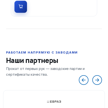
Наши партнеры