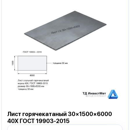
Лист горячекатаный 30×1500×6000
40Х ГОСТ 19903-2015