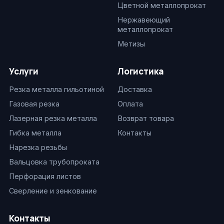
Цветной металлопрокат
Нержавеющий
металлопрокат
Метизы
Услуги
Логистика
Резка металла гильотиной
Доставка
Газовая резка
Оплата
Лазерная резка металла
Возврат товара
Гибка металла
Контакты
Нарезка резьбы
Вальцовка трубопроката
Перфорация листов
Сверление и зенкование
Контакты