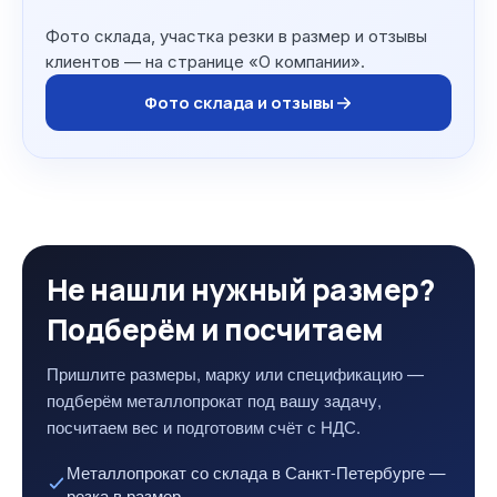
Фото склада, участка резки в размер и отзывы
клиентов — на странице «О компании».
Фото склада и отзывы
Не нашли нужный размер?
Подберём и посчитаем
Пришлите размеры, марку или спецификацию —
подберём металлопрокат под вашу задачу,
посчитаем вес и подготовим счёт с НДС.
Металлопрокат со склада в Санкт-Петербурге —
резка в размер