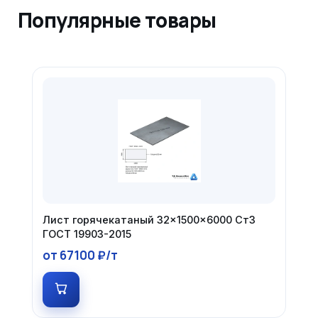
Популярные товары
Лист горячекатаный 32×1500×6000 Ст3
ГОСТ 19903-2015
от 67100 ₽/т