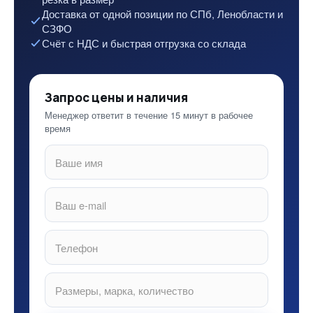
Доставка от одной позиции по СПб, Ленобласти и
СЗФО
Счёт с НДС и быстрая отгрузка со склада
Запрос цены и наличия
Менеджер ответит в течение 15 минут в рабочее
время