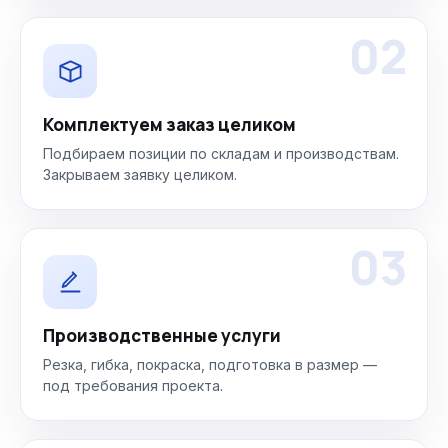
02
Комплектуем заказ целиком
Подбираем позиции по складам и производствам.
Закрываем заявку целиком.
03
Производственные услуги
Резка, гибка, покраска, подготовка в размер —
под требования проекта.