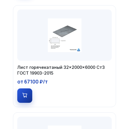
Лист горячекатаный 32×2000×6000 Ст3
ГОСТ 19903-2015
от 67100 ₽/т