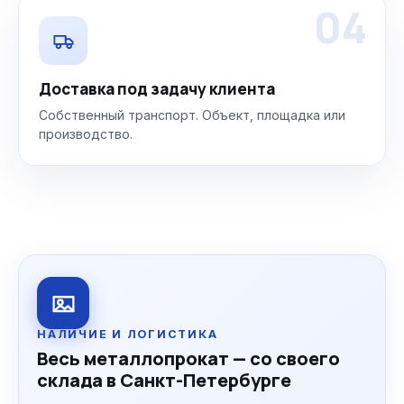
04
Доставка под задачу клиента
Собственный транспорт. Объект, площадка или
производство.
НАЛИЧИЕ И ЛОГИСТИКА
Весь металлопрокат — со своего
склада в Санкт-Петербурге