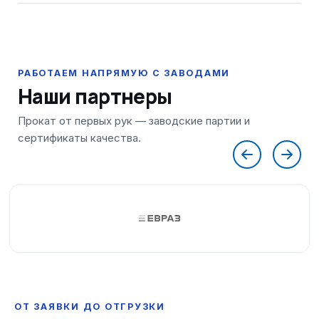
Наши партнеры
ОТ ЗАЯВКИ ДО ОТГРУЗКИ