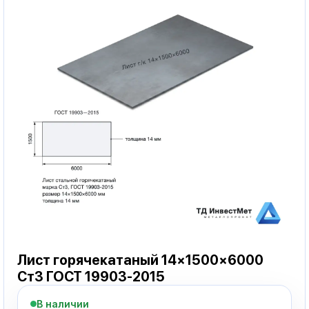
Лист горячекатаный 14×1500×6000
Ст3 ГОСТ 19903-2015
В наличии