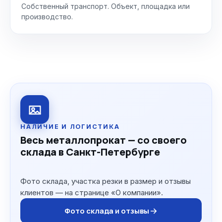
Собственный транспорт. Объект, площадка или
производство.
НАЛИЧИЕ И ЛОГИСТИКА
Весь металлопрокат — со своего
склада в Санкт-Петербурге
Фото склада, участка резки в размер и отзывы
клиентов — на странице «О компании».
Фото склада и отзывы