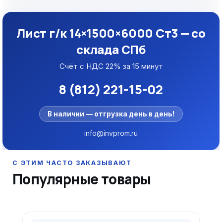
Лист г/к 14×1500×6000 Ст3 — со
склада СПб
Счёт с НДС 22% за 15 минут
8 (812) 221-15-02
В наличии — отгрузка день в день!
info@invprom.ru
Популярные товары