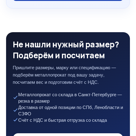
Не нашли нужный размер?
Подберём и посчитаем
Пришлите размеры, марку или спецификацию —
подберём металлопрокат под вашу задачу,
посчитаем вес и подготовим счёт с НДС.
Металлопрокат со склада в Санкт-Петербурге —
резка в размер
Доставка от одной позиции по СПб, Ленобласти и
СЗФО
Счёт с НДС и быстрая отгрузка со склада