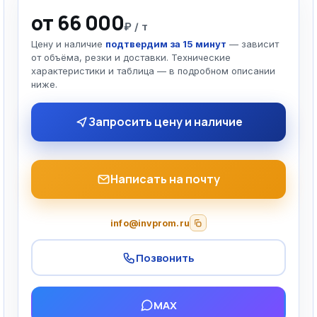
от 66 000
₽ / т
Цену и наличие
подтвердим за 15 минут
— зависит
от объёма, резки и доставки. Технические
характеристики и таблица — в подробном описании
ниже.
Запросить цену и наличие
Написать на почту
info@invprom.ru
Позвонить
MAX