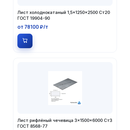
Лист холоднокатаный 1,5×1250×2500 Ст20
ГОСТ 19904-90
от 78100 ₽/т
Лист рифлёный чечевица 3×1500×6000 Ст3
ГОСТ 8568-77