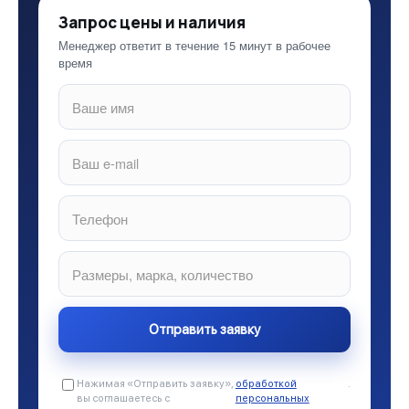
Запрос цены и наличия
Менеджер ответит в течение 15 минут в рабочее
время
Нажимая «Отправить заявку»,
обработкой
.
вы соглашаетесь с
персональных