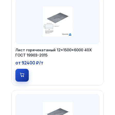
Лист горячекатаный 12×1500×6000 40Х
ГОСТ 19903-2015
от 92400 ₽/т