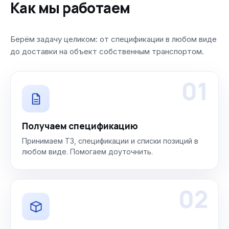
Как мы работаем
Берём задачу целиком: от спецификации в любом виде
до доставки на объект собственным транспортом.
01
Получаем спецификацию
Принимаем ТЗ, спецификации и списки позиций в
любом виде. Помогаем доуточнить.
02