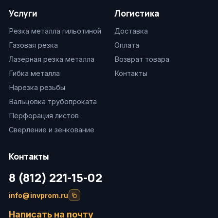
Услуги
Логистика
Резка металла гильотиной
Доставка
Газовая резка
Оплата
Лазерная резка металла
Возврат товара
Гибка металла
Контакты
Нарезка резьбы
Вальцовка трубопроката
Перфорация листов
Сверление и зенкование
Контакты
8 (812) 221-15-02
info@invprom.ru
Написать на почту