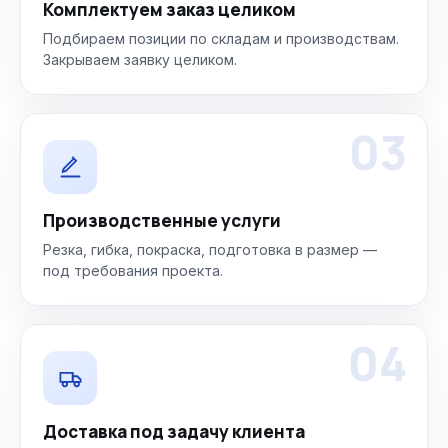
Комплектуем заказ целиком
Подбираем позиции по складам и производствам.
Закрываем заявку целиком.
03
Производственные услуги
Резка, гибка, покраска, подготовка в размер —
под требования проекта.
04
Доставка под задачу клиента