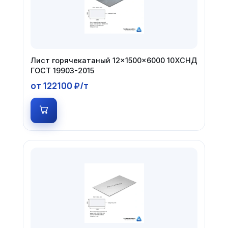
Лист горячекатаный 12×1500×6000 10ХСНД
ГОСТ 19903-2015
от 122100 ₽/т