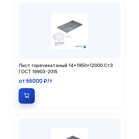
Лист горячекатаный 14×1950×12000 Ст3
ГОСТ 19903-2015
от 66000 ₽/т