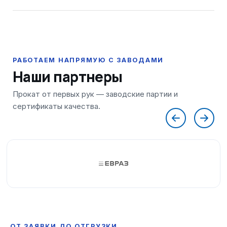
Наши партнеры
ОТ ЗАЯВКИ ДО ОТГРУЗКИ