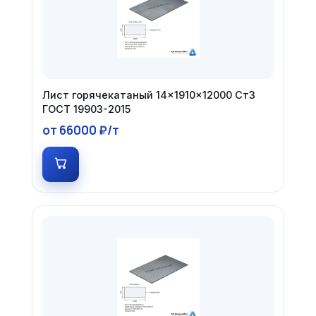
Лист горячекатаный 14×1910×12000 Ст3
ГОСТ 19903-2015
от 66000 ₽/т