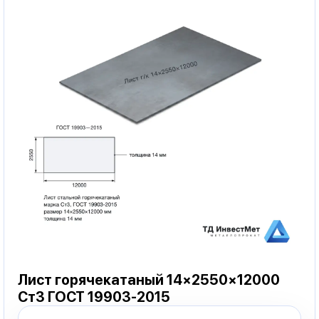
Лист горячекатаный 14×2550×12000
Ст3 ГОСТ 19903-2015