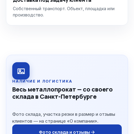
Собственный транспорт. Объект, площадка или
производство.
НАЛИЧИЕ И ЛОГИСТИКА
Весь металлопрокат — со своего
склада в Санкт-Петербурге
Фото склада, участка резки в размер и отзывы
клиентов — на странице «О компании».
Фото склада и отзывы