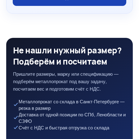
Не нашли нужный размер?
Подберём и посчитаем
Пришлите размеры, марку или спецификацию —
подберём металлопрокат под вашу задачу,
посчитаем вес и подготовим счёт с НДС.
Металлопрокат со склада в Санкт-Петербурге —
резка в размер
Доставка от одной позиции по СПб, Ленобласти и
СЗФО
Счёт с НДС и быстрая отгрузка со склада