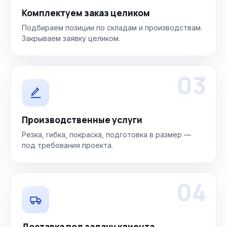
Комплектуем заказ целиком
Подбираем позиции по складам и производствам.
Закрываем заявку целиком.
03
Производственные услуги
Резка, гибка, покраска, подготовка в размер —
под требования проекта.
04
Доставка под задачу клиента