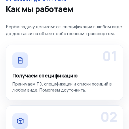
Как мы работаем
Берём задачу целиком: от спецификации в любом виде
до доставки на объект собственным транспортом.
01
Получаем спецификацию
Принимаем ТЗ, спецификации и списки позиций в
любом виде. Помогаем доуточнить.
02