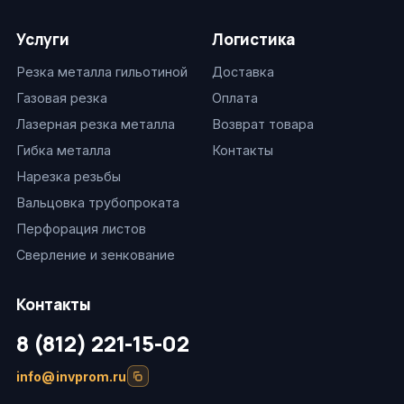
Услуги
Логистика
Резка металла гильотиной
Доставка
Газовая резка
Оплата
Лазерная резка металла
Возврат товара
Гибка металла
Контакты
Нарезка резьбы
Вальцовка трубопроката
Перфорация листов
Сверление и зенкование
Контакты
8 (812) 221-15-02
info@invprom.ru