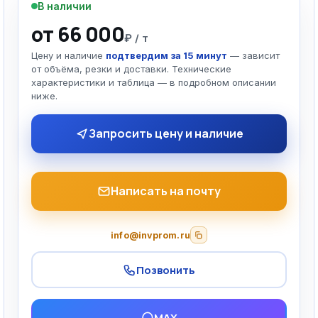
В наличии
от 66 000
₽ / т
Цену и наличие
подтвердим за 15 минут
— зависит
от объёма, резки и доставки. Технические
характеристики и таблица — в подробном описании
ниже.
Запросить цену и наличие
Написать на почту
info@invprom.ru
Позвонить
MAX