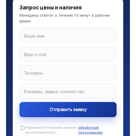
Запрос цены и наличия
Менеджер ответит в течение 15 минут в рабочее
время
Нажимая «Отправить заявку»,
обработкой
.
вы соглашаетесь с
персональных