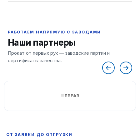
Наши партнеры
ОТ ЗАЯВКИ ДО ОТГРУЗКИ