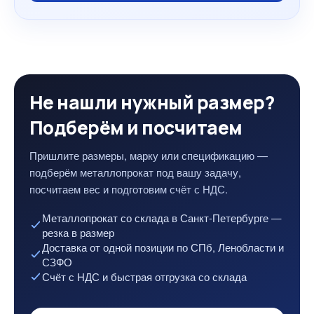
Не нашли нужный размер?
Подберём и посчитаем
Пришлите размеры, марку или спецификацию —
подберём металлопрокат под вашу задачу,
посчитаем вес и подготовим счёт с НДС.
Металлопрокат со склада в Санкт-Петербурге —
резка в размер
Доставка от одной позиции по СПб, Ленобласти и
СЗФО
Счёт с НДС и быстрая отгрузка со склада