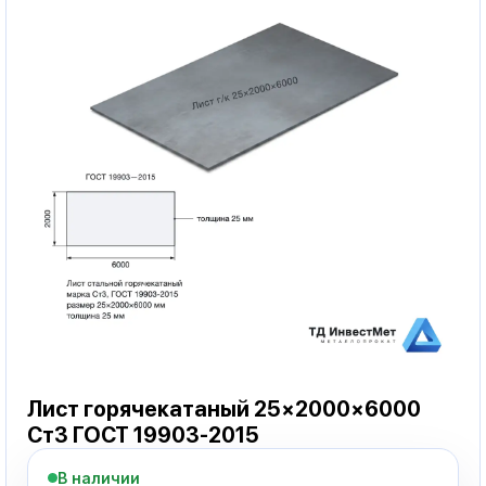
Лист горячекатаный 25×2000×6000
Ст3 ГОСТ 19903-2015
В наличии