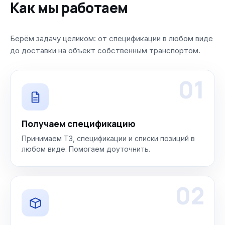
Как мы работаем
Берём задачу целиком: от спецификации в любом виде
до доставки на объект собственным транспортом.
01
Получаем спецификацию
Принимаем ТЗ, спецификации и списки позиций в
любом виде. Помогаем доуточнить.
02