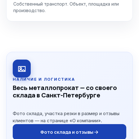
Собственный транспорт. Объект, площадка или
производство.
НАЛИЧИЕ И ЛОГИСТИКА
Весь металлопрокат — со своего
склада в Санкт-Петербурге
Фото склада, участка резки в размер и отзывы
клиентов — на странице «О компании».
Фото склада и отзывы