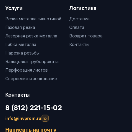
Услуги
Логистика
Резка металла гильотиной
Доставка
Газовая резка
Оплата
Лазерная резка металла
Возврат товара
Гибка металла
Контакты
Нарезка резьбы
Вальцовка трубопроката
Перфорация листов
Сверление и зенкование
Контакты
8 (812) 221-15-02
info@invprom.ru
Написать на почту