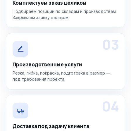
Комплектуем заказ целиком
Подбираем позиции по складам и производствам.
Закрываем заявку целиком.
03
Производственные услуги
Резка, гибка, покраска, подготовка в размер —
под требования проекта.
04
Доставка под задачу клиента