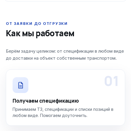
ОТ ЗАЯВКИ ДО ОТГРУЗКИ
Как мы работаем
Берём задачу целиком: от спецификации в любом виде
до доставки на объект собственным транспортом.
01
Получаем спецификацию
Принимаем ТЗ, спецификации и списки позиций в
любом виде. Помогаем доуточнить.