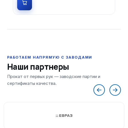
Наши партнеры