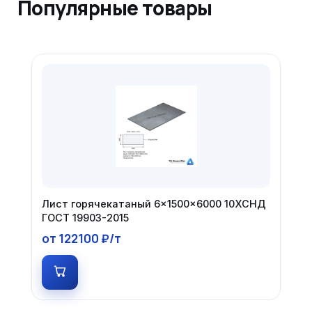
Популярные товары
Лист горячекатаный 6×1500×6000 10ХСНД
ГОСТ 19903-2015
от 122100 ₽/т