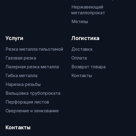
Нержавеющий
металлопрокат
Метизы
Услуги
Логистика
Резка металла гильотиной
Доставка
Газовая резка
Оплата
Лазерная резка металла
Возврат товара
Гибка металла
Контакты
Нарезка резьбы
Вальцовка трубопроката
Перфорация листов
Сверление и зенкование
Контакты