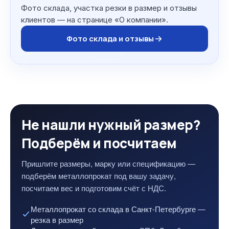
Фото склада, участка резки в размер и отзывы
клиентов — на странице «О компании».
Фото склада и отзывы
Не нашли нужный размер?
Подберём и посчитаем
Пришлите размеры, марку или спецификацию —
подберём металлопрокат под вашу задачу,
посчитаем вес и подготовим счёт с НДС.
Металлопрокат со склада в Санкт-Петербурге —
резка в размер