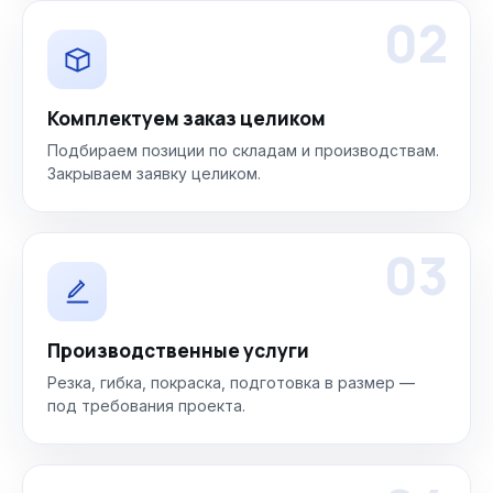
02
Комплектуем заказ целиком
Подбираем позиции по складам и производствам.
Закрываем заявку целиком.
03
Производственные услуги
Резка, гибка, покраска, подготовка в размер —
под требования проекта.