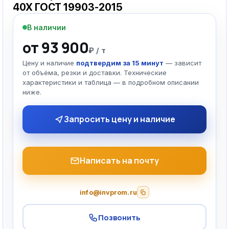
40Х ГОСТ 19903-2015
В наличии
от 93 900
₽ / т
Цену и наличие
подтвердим за 15 минут
— зависит
от объёма, резки и доставки. Технические
характеристики и таблица — в подробном описании
ниже.
Запросить цену и наличие
Написать на почту
info@invprom.ru
Позвонить