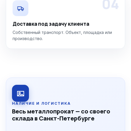
04
Доставка под задачу клиента
Собственный транспорт. Объект, площадка или
производство.
НАЛИЧИЕ И ЛОГИСТИКА
Весь металлопрокат — со своего
склада в Санкт-Петербурге