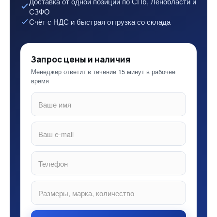
Доставка от одной позиции по СПб, Ленобласти и
СЗФО
Счёт с НДС и быстрая отгрузка со склада
Запрос цены и наличия
Менеджер ответит в течение 15 минут в рабочее
время