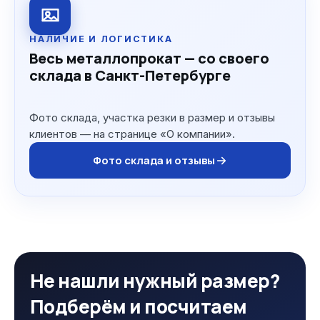
НАЛИЧИЕ И ЛОГИСТИКА
Весь металлопрокат — со своего
склада в Санкт-Петербурге
Фото склада, участка резки в размер и отзывы
клиентов — на странице «О компании».
Фото склада и отзывы
Не нашли нужный размер?
Подберём и посчитаем