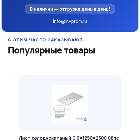
В наличии — отгрузка день в день!
info@invprom.ru
Популярные товары
Лист холоднокатаный 0,6×1250×2500 08пс