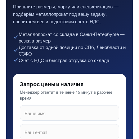
Пришлите размеры, марку или спецификацию —
подберём металлопрокат под вашу задачу,
посчитаем вес и подготовим счёт с НДС.
Металлопрокат со склада в Санкт-Петербурге —
резка в размер
Доставка от одной позиции по СПб, Ленобласти и
СЗФО
Счёт с НДС и быстрая отгрузка со склада
Запрос цены и наличия
Менеджер ответит в течение 15 минут в рабочее
время