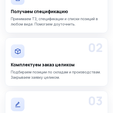
Получаем спецификацию
Принимаем ТЗ, спецификации и списки позиций в
любом виде. Помогаем доуточнить.
02
Комплектуем заказ целиком
Подбираем позиции по складам и производствам.
Закрываем заявку целиком.
03