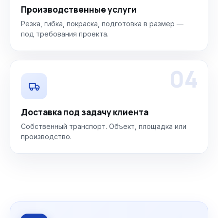
Производственные услуги
Резка, гибка, покраска, подготовка в размер —
под требования проекта.
04
Доставка под задачу клиента
Собственный транспорт. Объект, площадка или
производство.