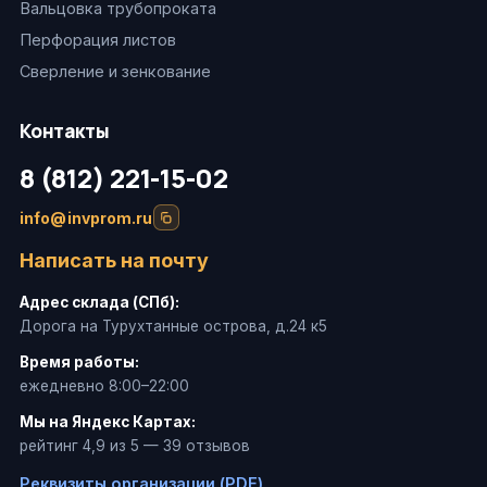
Вальцовка трубопроката
Перфорация листов
Сверление и зенкование
Контакты
8 (812) 221-15-02
info@invprom.ru
Написать на почту
Адрес склада (СПб):
Дорога на Турухтанные острова, д.24 к5
Время работы:
ежедневно 8:00–22:00
Мы на Яндекс Картах:
рейтинг 4,9 из 5 — 39 отзывов
Реквизиты организации (PDF)