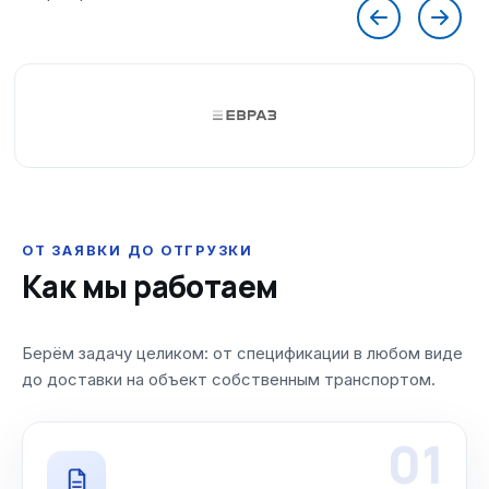
ОТ ЗАЯВКИ ДО ОТГРУЗКИ
Как мы работаем
Берём задачу целиком: от спецификации в любом виде
до доставки на объект собственным транспортом.
01