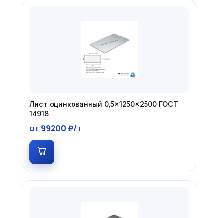
Лист оцинкованный 0,5×1250×2500 ГОСТ
14918
от 99200 ₽/т