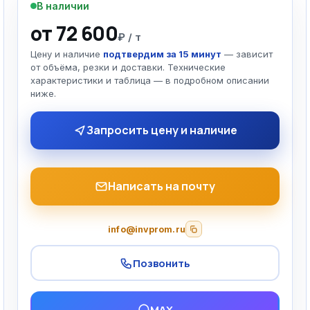
В наличии
от 72 600
₽ / т
Цену и наличие
подтвердим за 15 минут
— зависит
от объёма, резки и доставки. Технические
характеристики и таблица — в подробном описании
ниже.
Запросить цену и наличие
Написать на почту
info@invprom.ru
Позвонить
MAX