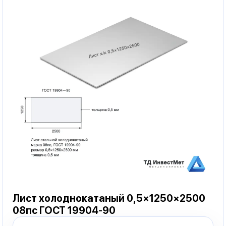
Лист холоднокатаный 0,5×1250×2500
08пс ГОСТ 19904-90