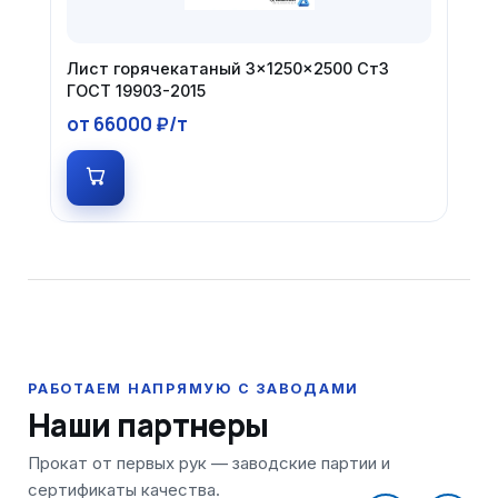
Лист горячекатаный 3×1250×2500 Ст3
ГОСТ 19903-2015
от 66000 ₽/т
Наши партнеры