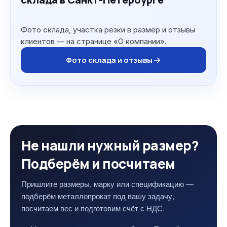
Фото склада, участка резки в размер и отзывы
клиентов — на странице «О компании».
Фото склада и отзывы
Не нашли нужный размер?
Подберём и посчитаем
Пришлите размеры, марку или спецификацию —
подберём металлопрокат под вашу задачу,
посчитаем вес и подготовим счёт с НДС.