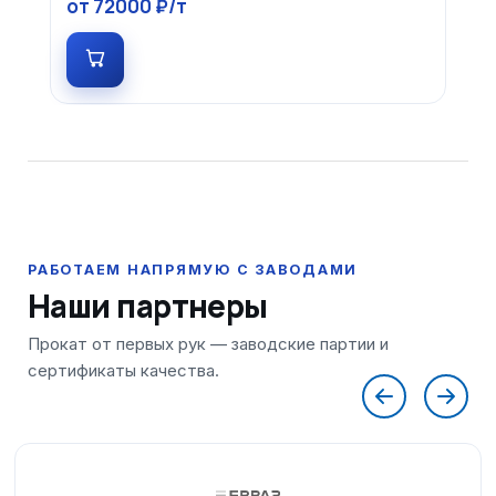
от 72000 ₽/т
Наши партнеры