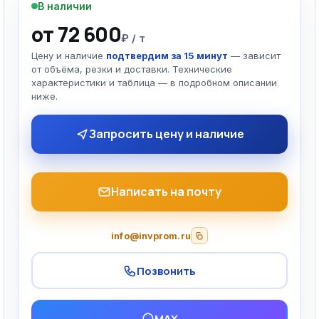
В наличии
от 72 600
₽ / т
Цену и наличие
подтвердим за 15 минут
— зависит
от объёма, резки и доставки. Технические
характеристики и таблица — в подробном описании
ниже.
Запросить цену и наличие
Написать на почту
info@invprom.ru
Позвонить
MAX