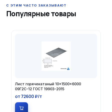
Популярные товары
Лист горячекатаный 10×1500×6000
09Г2С-12 ГОСТ 19903-2015
от 72600 ₽/т