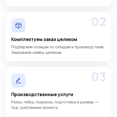
02
Комплектуем заказ целиком
Подбираем позиции по складам и производствам.
Закрываем заявку целиком.
03
Производственные услуги
Резка, гибка, покраска, подготовка в размер —
под требования проекта.