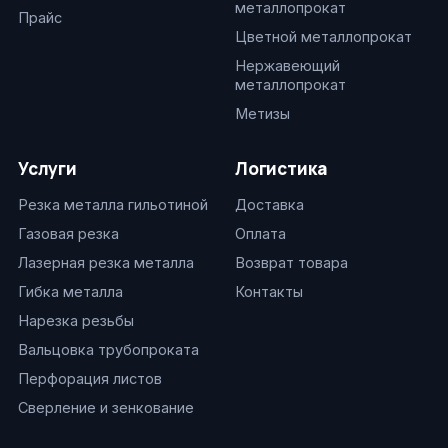
металлопрокат
Прайс
Цветной металлопрокат
Нержавеющий
металлопрокат
Метизы
Услуги
Логистика
Резка металла гильотиной
Доставка
Газовая резка
Оплата
Лазерная резка металла
Возврат товара
Гибка металла
Контакты
Нарезка резьбы
Вальцовка трубопроката
Перфорация листов
Сверление и зенкование