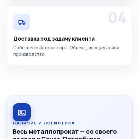
04
Доставка под задачу клиента
Собственный транспорт. Объект, площадка или
производство.
НАЛИЧИЕ И ЛОГИСТИКА
Весь металлопрокат — со своего
склада в Санкт-Петербурге