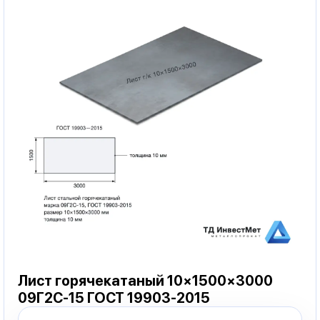
Лист горячекатаный 10×1500×3000
09Г2С-15 ГОСТ 19903-2015