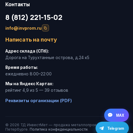
Контакты
8 (812) 221-15-02
info@invprom.ru
Написать на почту
Адрес склада (СПб):
Дорога на Турухтанные острова, д.24 к5
Время работы:
ежедневно 8:00–22:00
Мы на Яндекс Картах:
рейтинг 4,9 из 5 — 39 отзывов
Реквизиты организации (PDF)
MAX
© 2026 ТД ИнвестМет — продажа металлопроката в Санкт-
Telegram
Петербурге.
Политика конфиденциальности
.