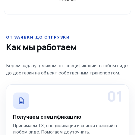
ОТ ЗАЯВКИ ДО ОТГРУЗКИ
Как мы работаем
Берём задачу целиком: от спецификации в любом виде
до доставки на объект собственным транспортом.
01
Получаем спецификацию
Принимаем ТЗ, спецификации и списки позиций в
любом виде. Помогаем доуточнить.