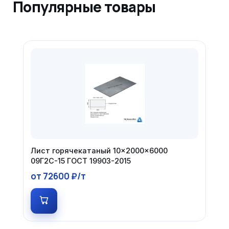
Популярные товары
Лист горячекатаный 10×2000×6000
09Г2С-15 ГОСТ 19903-2015
от 72600 ₽/т