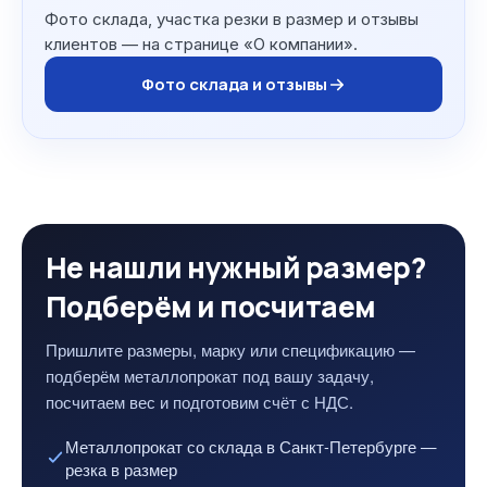
Фото склада, участка резки в размер и отзывы
клиентов — на странице «О компании».
Фото склада и отзывы
Не нашли нужный размер?
Подберём и посчитаем
Пришлите размеры, марку или спецификацию —
подберём металлопрокат под вашу задачу,
посчитаем вес и подготовим счёт с НДС.
Металлопрокат со склада в Санкт-Петербурге —
резка в размер