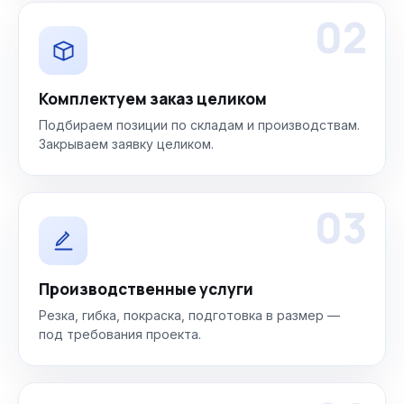
02
Комплектуем заказ целиком
Подбираем позиции по складам и производствам.
Закрываем заявку целиком.
03
Производственные услуги
Резка, гибка, покраска, подготовка в размер —
под требования проекта.