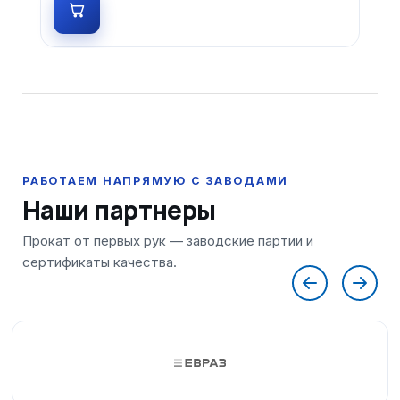
Наши партнеры