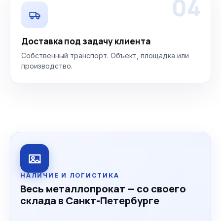
04
Доставка под задачу клиента
Собственный транспорт. Объект, площадка или
производство.
НАЛИЧИЕ И ЛОГИСТИКА
Весь металлопрокат — со своего
склада в Санкт-Петербурге