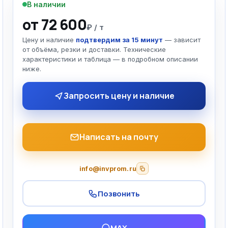
В наличии
от 72 600
₽ / т
Цену и наличие
подтвердим за 15 минут
— зависит
от объёма, резки и доставки. Технические
характеристики и таблица — в подробном описании
ниже.
Запросить цену и наличие
Написать на почту
info@invprom.ru
Позвонить
MAX