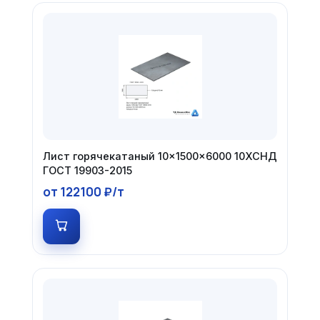
Лист горячекатаный 10×1500×6000 10ХСНД
ГОСТ 19903-2015
от 122100 ₽/т