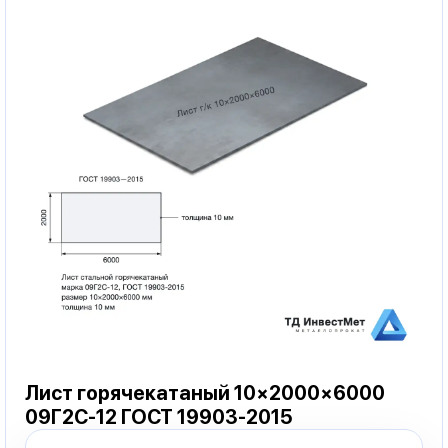
Лист горячекатаный 10×2000×6000
09Г2С-12 ГОСТ 19903-2015