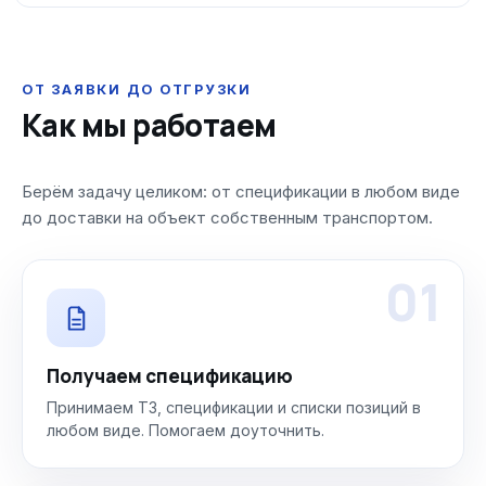
ОТ ЗАЯВКИ ДО ОТГРУЗКИ
Как мы работаем
Берём задачу целиком: от спецификации в любом виде
до доставки на объект собственным транспортом.
01
Получаем спецификацию
Принимаем ТЗ, спецификации и списки позиций в
любом виде. Помогаем доуточнить.