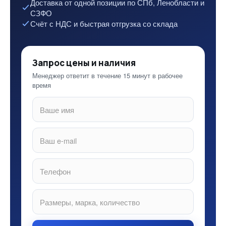
Доставка от одной позиции по СПб, Ленобласти и
СЗФО
Счёт с НДС и быстрая отгрузка со склада
Запрос цены и наличия
Менеджер ответит в течение 15 минут в рабочее
время