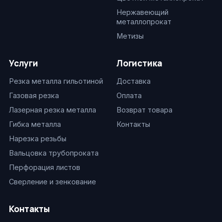
Нержавеющий
металлопрокат
Метизы
Услуги
Логистика
Резка металла гильотиной
Доставка
Газовая резка
Оплата
Лазерная резка металла
Возврат товара
Гибка металла
Контакты
Нарезка резьбы
Вальцовка трубопроката
Перфорация листов
Сверление и зенкование
Контакты