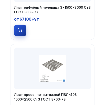
Лист рифлёный чечевица 3×1500×3000 Ст3
ГОСТ 8568-77
от 67100 ₽/т
Лист просечно-вытяжной ПВЛ-408
1000×2500 Ст3 ГОСТ 8706-78