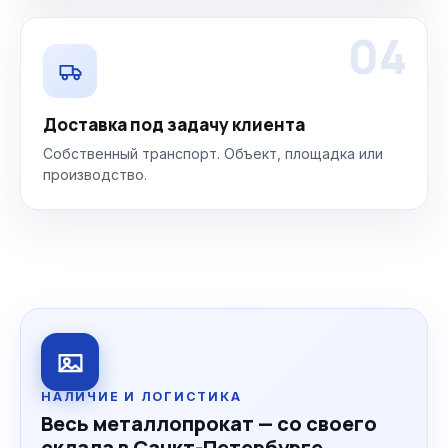
04
Доставка под задачу клиента
Собственный транспорт. Объект, площадка или
производство.
НАЛИЧИЕ И ЛОГИСТИКА
Весь металлопрокат — со своего
склада в Санкт-Петербурге