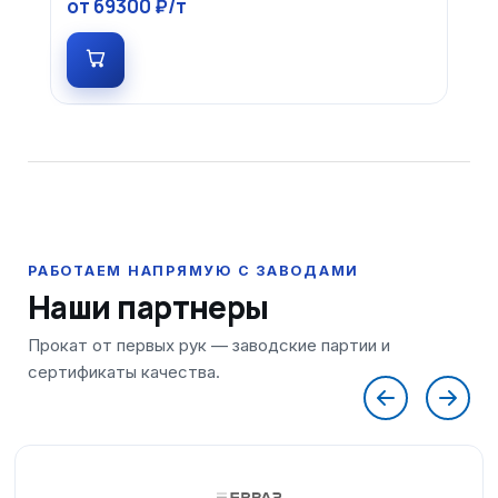
от 69300 ₽/т
Наши партнеры