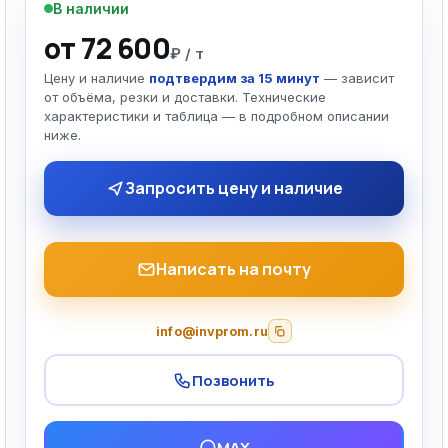
В наличии
от 72 600
₽ / т
Цену и наличие
подтвердим за 15 минут
— зависит
от объёма, резки и доставки. Технические
характеристики и таблица — в подробном описании
ниже.
Запросить цену и наличие
Написать на почту
info@invprom.ru
Позвонить
MAX