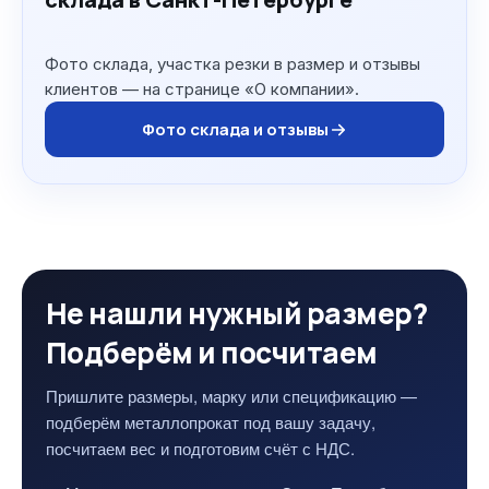
Фото склада, участка резки в размер и отзывы
клиентов — на странице «О компании».
Фото склада и отзывы
Не нашли нужный размер?
Подберём и посчитаем
Пришлите размеры, марку или спецификацию —
подберём металлопрокат под вашу задачу,
посчитаем вес и подготовим счёт с НДС.