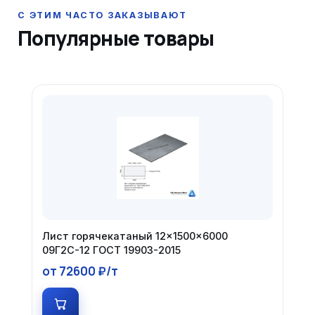
Популярные товары
Лист горячекатаный 12×1500×6000
09Г2С-12 ГОСТ 19903-2015
от 72600 ₽/т