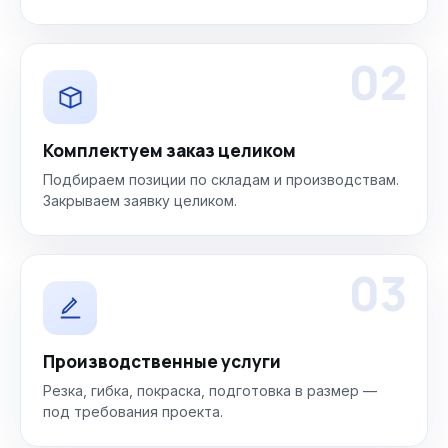
02
Комплектуем заказ целиком
Подбираем позиции по складам и производствам.
Закрываем заявку целиком.
03
Производственные услуги
Резка, гибка, покраска, подготовка в размер —
под требования проекта.