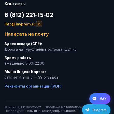
Контакты
8 (812) 221-15-02
info@invprom.ru
Написать на почту
Адрес склада (СПб):
Дорога на Турухтанные острова, д.24 к5
Время работы:
ежедневно 8:00–22:00
Мы на Яндекс Картах:
рейтинг 4,9 из 5 — 39 отзывов
Реквизиты организации (PDF)
MAX
© 2026 ТД ИнвестМет — продажа металлопроката в Санкт-
Telegram
Петербурге.
Политика конфиденциальности
.