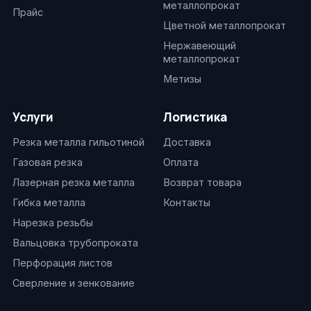
металлопрокат
Прайс
Цветной металлопрокат
Нержавеющий
металлопрокат
Метизы
Услуги
Логистика
Резка металла гильотиной
Доставка
Газовая резка
Оплата
Лазерная резка металла
Возврат товара
Гибка металла
Контакты
Нарезка резьбы
Вальцовка трубопроката
Перфорация листов
Сверление и зенкование