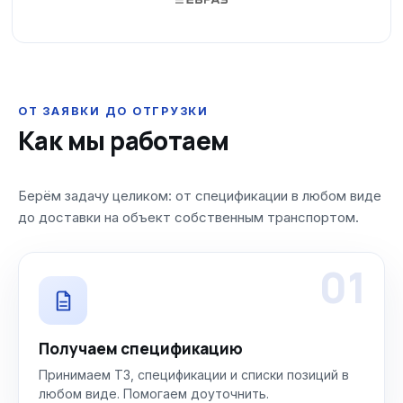
ОТ ЗАЯВКИ ДО ОТГРУЗКИ
Как мы работаем
Берём задачу целиком: от спецификации в любом виде
до доставки на объект собственным транспортом.
01
Получаем спецификацию
Принимаем ТЗ, спецификации и списки позиций в
любом виде. Помогаем доуточнить.