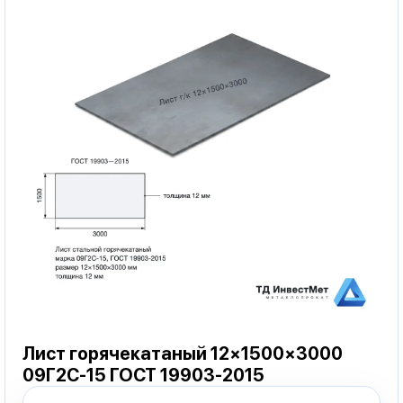
Лист горячекатаный 12×1500×3000
09Г2С-15 ГОСТ 19903-2015