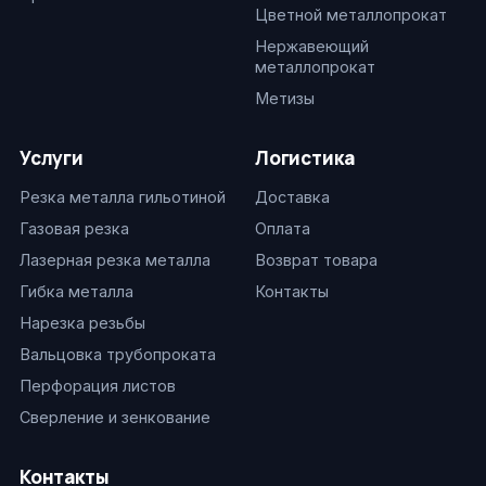
Цветной металлопрокат
Нержавеющий
металлопрокат
Метизы
Услуги
Логистика
Резка металла гильотиной
Доставка
Газовая резка
Оплата
Лазерная резка металла
Возврат товара
Гибка металла
Контакты
Нарезка резьбы
Вальцовка трубопроката
Перфорация листов
Сверление и зенкование
Контакты