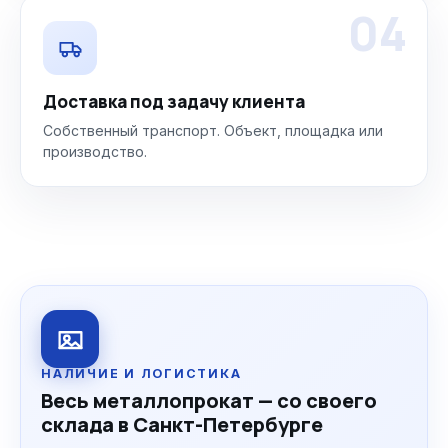
04
Доставка под задачу клиента
Собственный транспорт. Объект, площадка или
производство.
НАЛИЧИЕ И ЛОГИСТИКА
Весь металлопрокат — со своего
склада в Санкт-Петербурге