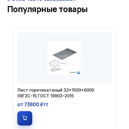
Популярные товары
Лист горячекатаный 32×1500×6000
09Г2С-15 ГОСТ 19903-2015
от 73800 ₽/т