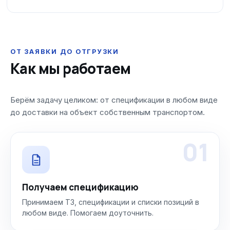
ОТ ЗАЯВКИ ДО ОТГРУЗКИ
Как мы работаем
Берём задачу целиком: от спецификации в любом виде
до доставки на объект собственным транспортом.
01
Получаем спецификацию
Принимаем ТЗ, спецификации и списки позиций в
любом виде. Помогаем доуточнить.