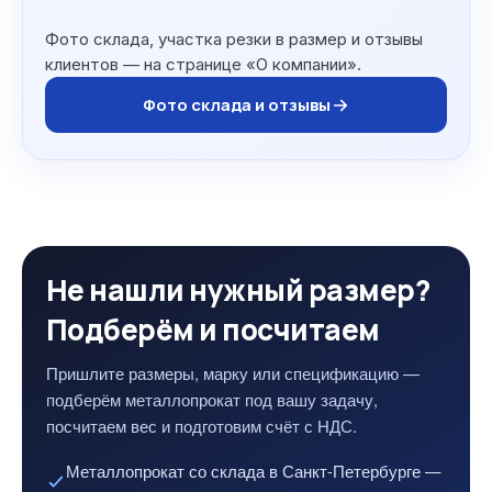
Фото склада, участка резки в размер и отзывы
клиентов — на странице «О компании».
Фото склада и отзывы
Не нашли нужный размер?
Подберём и посчитаем
Пришлите размеры, марку или спецификацию —
подберём металлопрокат под вашу задачу,
посчитаем вес и подготовим счёт с НДС.
Металлопрокат со склада в Санкт-Петербурге —