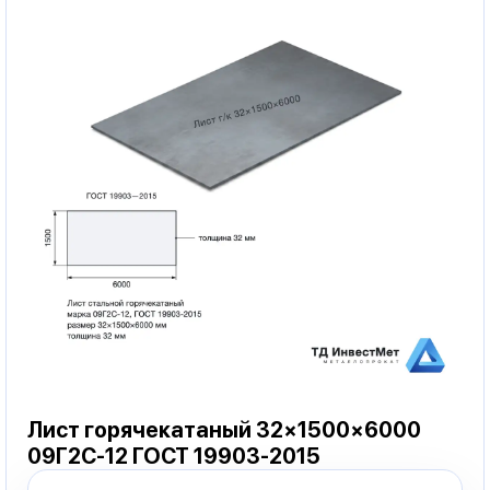
Лист горячекатаный 32×1500×6000
09Г2С-12 ГОСТ 19903-2015