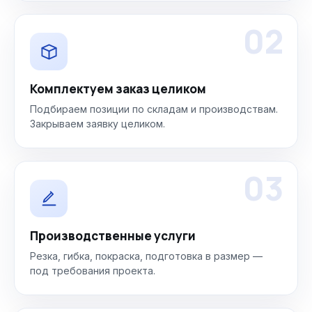
02
Комплектуем заказ целиком
Подбираем позиции по складам и производствам.
Закрываем заявку целиком.
03
Производственные услуги
Резка, гибка, покраска, подготовка в размер —
под требования проекта.