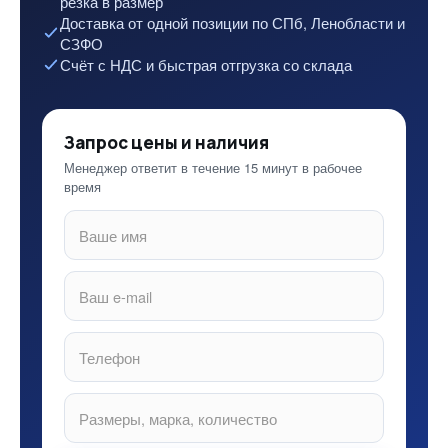
резка в размер
Доставка от одной позиции по СПб, Ленобласти и
СЗФО
Счёт с НДС и быстрая отгрузка со склада
Запрос цены и наличия
Менеджер ответит в течение 15 минут в рабочее
время