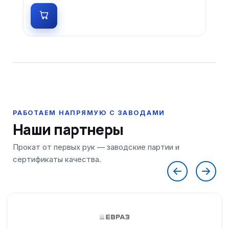
Наши партнеры