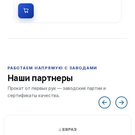
Наши партнеры