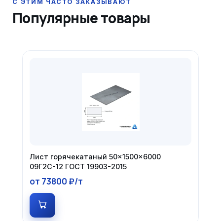
Популярные товары
Лист горячекатаный 50×1500×6000
09Г2С-12 ГОСТ 19903-2015
от 73800 ₽/т