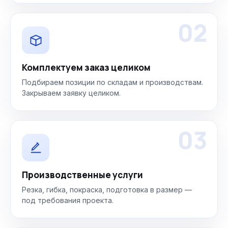
02
Комплектуем заказ целиком
Подбираем позиции по складам и производствам.
Закрываем заявку целиком.
03
Производственные услуги
Резка, гибка, покраска, подготовка в размер —
под требования проекта.