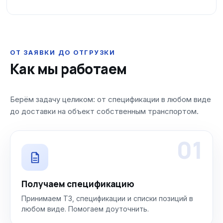
ОТ ЗАЯВКИ ДО ОТГРУЗКИ
Как мы работаем
Берём задачу целиком: от спецификации в любом виде
до доставки на объект собственным транспортом.
01
Получаем спецификацию
Принимаем ТЗ, спецификации и списки позиций в
любом виде. Помогаем доуточнить.