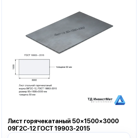
Лист горячекатаный 50×1500×3000
09Г2С-12 ГОСТ 19903-2015