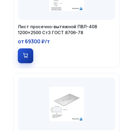
Лист просечно-вытяжной ПВЛ-408
1200×2500 Ст3 ГОСТ 8706-78
от 69300 ₽/т