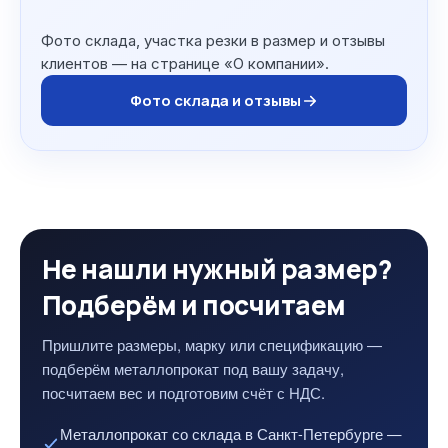
Фото склада, участка резки в размер и отзывы
клиентов — на странице «О компании».
Фото склада и отзывы
Не нашли нужный размер?
Подберём и посчитаем
Пришлите размеры, марку или спецификацию —
подберём металлопрокат под вашу задачу,
посчитаем вес и подготовим счёт с НДС.
Металлопрокат со склада в Санкт-Петербурге —