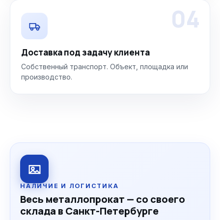
04
Доставка под задачу клиента
Собственный транспорт. Объект, площадка или
производство.
НАЛИЧИЕ И ЛОГИСТИКА
Весь металлопрокат — со своего
склада в Санкт-Петербурге