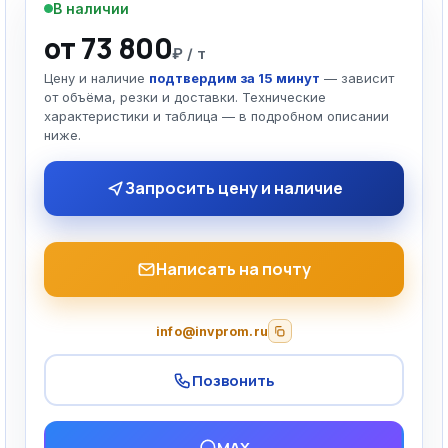
В наличии
от 73 800
₽ / т
Цену и наличие
подтвердим за 15 минут
— зависит
от объёма, резки и доставки. Технические
характеристики и таблица — в подробном описании
ниже.
Запросить цену и наличие
Написать на почту
info@invprom.ru
Позвонить
MAX