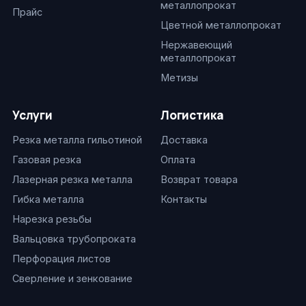
металлопрокат
Прайс
Цветной металлопрокат
Нержавеющий
металлопрокат
Метизы
Услуги
Логистика
Резка металла гильотиной
Доставка
Газовая резка
Оплата
Лазерная резка металла
Возврат товара
Гибка металла
Контакты
Нарезка резьбы
Вальцовка трубопроката
Перфорация листов
Сверление и зенкование