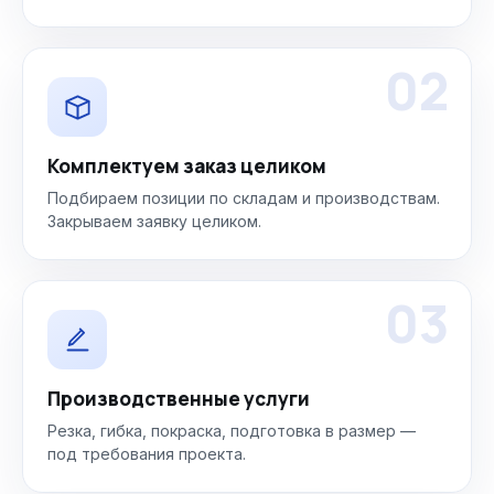
02
Комплектуем заказ целиком
Подбираем позиции по складам и производствам.
Закрываем заявку целиком.
03
Производственные услуги
Резка, гибка, покраска, подготовка в размер —
под требования проекта.