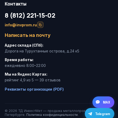
Контакты
8 (812) 221-15-02
info@invprom.ru
Написать на почту
Адрес склада (СПб):
Дорога на Турухтанные острова, д.24 к5
Время работы:
ежедневно 8:00–22:00
Мы на Яндекс Картах:
рейтинг 4,9 из 5 — 39 отзывов
Реквизиты организации (PDF)
MAX
© 2026 ТД ИнвестМет — продажа металлопроката в Санкт-
Telegram
Петербурге.
Политика конфиденциальности
.