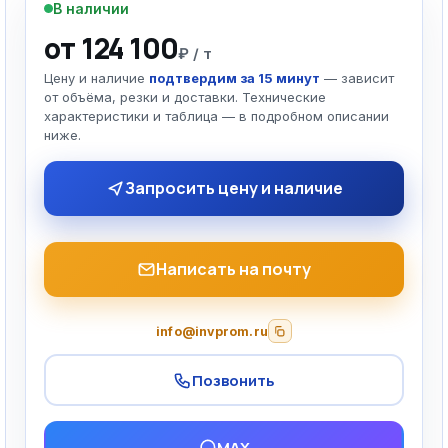
В наличии
от 124 100
₽ / т
Цену и наличие
подтвердим за 15 минут
— зависит
от объёма, резки и доставки. Технические
характеристики и таблица — в подробном описании
ниже.
Запросить цену и наличие
Написать на почту
info@invprom.ru
Позвонить
MAX