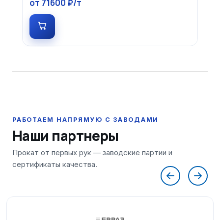
от 71600 ₽/т
Наши партнеры