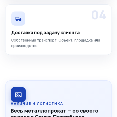
04
Доставка под задачу клиента
Собственный транспорт. Объект, площадка или
производство.
НАЛИЧИЕ И ЛОГИСТИКА
Весь металлопрокат — со своего
склада в Санкт-Петербурге