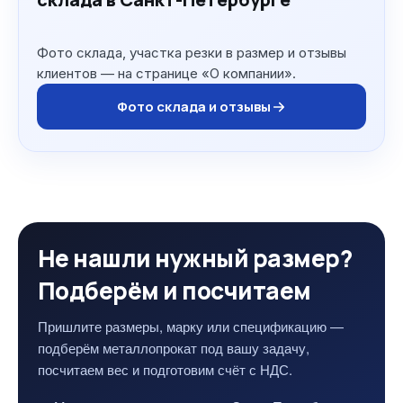
Фото склада, участка резки в размер и отзывы
клиентов — на странице «О компании».
Фото склада и отзывы
Не нашли нужный размер?
Подберём и посчитаем
Пришлите размеры, марку или спецификацию —
подберём металлопрокат под вашу задачу,
посчитаем вес и подготовим счёт с НДС.