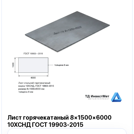
Лист горячекатаный 8×1500×6000
10ХСНД ГОСТ 19903-2015