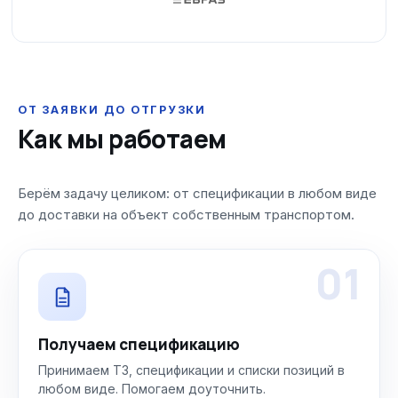
ОТ ЗАЯВКИ ДО ОТГРУЗКИ
Как мы работаем
Берём задачу целиком: от спецификации в любом виде
до доставки на объект собственным транспортом.
01
Получаем спецификацию
Принимаем ТЗ, спецификации и списки позиций в
любом виде. Помогаем доуточнить.