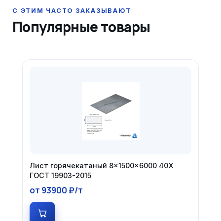
Популярные товары
Лист горячекатаный 8×1500×6000 40Х
ГОСТ 19903-2015
от 93900 ₽/т