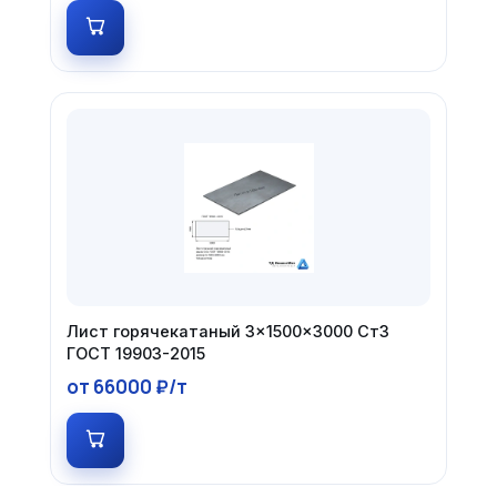
Лист горячекатаный 3×1500×3000 Ст3
ГОСТ 19903-2015
от 66000 ₽/т