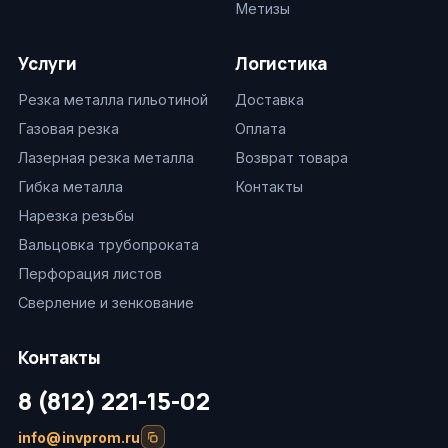
Метизы
Услуги
Логистика
Резка металла гильотиной
Доставка
Газовая резка
Оплата
Лазерная резка металла
Возврат товара
Гибка металла
Контакты
Нарезка резьбы
Вальцовка трубопроката
Перфорация листов
Сверление и зенкование
Контакты
8 (812) 221-15-02
info@invprom.ru