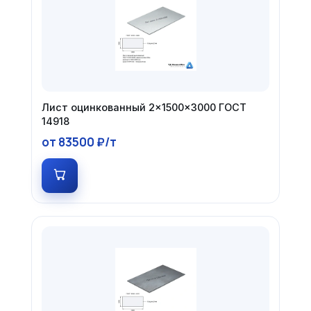
Лист оцинкованный 2×1500×3000 ГОСТ
14918
от 83500 ₽/т