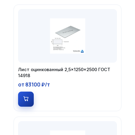
Лист оцинкованный 2,5×1250×2500 ГОСТ
14918
от 83100 ₽/т