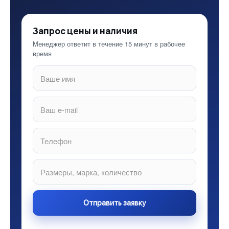
Запрос цены и наличия
Менеджер ответит в течение 15 минут в рабочее
время