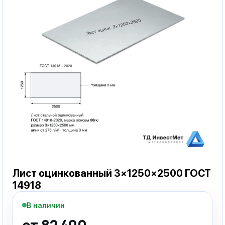
Лист оцинкованный 3×1250×2500 ГОСТ
14918
В наличии