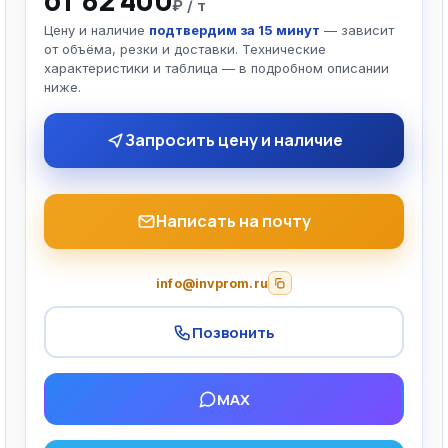
от 82 400
₽ / т
Цену и наличие
подтвердим за 15 минут
— зависит
от объёма, резки и доставки. Технические
характеристики и таблица — в подробном описании
ниже.
Запросить цену и наличие
Написать на почту
info@invprom.ru
Позвонить
MAX