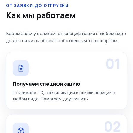
ОТ ЗАЯВКИ ДО ОТГРУЗКИ
Как мы работаем
Берём задачу целиком: от спецификации в любом виде
до доставки на объект собственным транспортом.
01
Получаем спецификацию
Принимаем ТЗ, спецификации и списки позиций в
любом виде. Помогаем доуточнить.
02