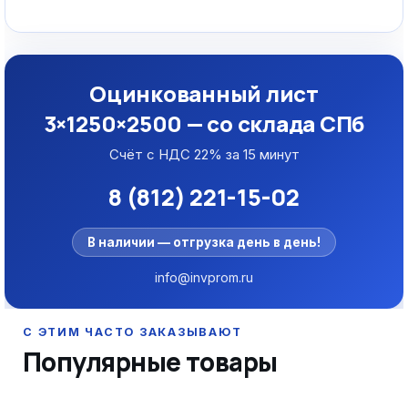
Оцинкованный лист
3×1250×2500 — со склада СПб
Счёт с НДС 22% за 15 минут
8 (812) 221-15-02
В наличии — отгрузка день в день!
info@invprom.ru
Популярные товары