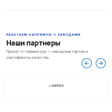
Наши партнеры