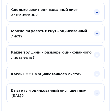
Сколько весит оцинкованный лист
+
3×1250×2500?
Можно ли резать и гнуть оцинкованный
+
лист?
Какие толщины и размеры оцинкованного
+
листа есть?
+
Какой ГОСТ у оцинкованного листа?
Бывает ли оцинкованный лист цветным
+
(RAL)?