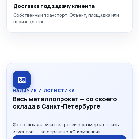
Доставка под задачу клиента
Собственный транспорт. Объект, площадка или
производство.
НАЛИЧИЕ И ЛОГИСТИКА
Весь металлопрокат — со своего
склада в Санкт-Петербурге
Фото склада, участка резки в размер и отзывы
клиентов — на странице «О компании».