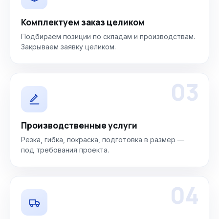
Комплектуем заказ целиком
Подбираем позиции по складам и производствам.
Закрываем заявку целиком.
03
Производственные услуги
Резка, гибка, покраска, подготовка в размер —
под требования проекта.
04