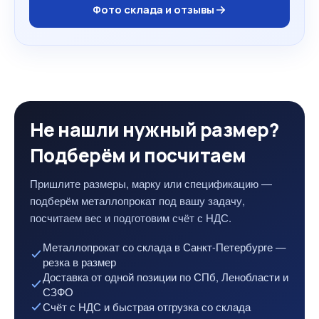
Фото склада и отзывы
Не нашли нужный размер?
Подберём и посчитаем
Пришлите размеры, марку или спецификацию —
подберём металлопрокат под вашу задачу,
посчитаем вес и подготовим счёт с НДС.
Металлопрокат со склада в Санкт-Петербурге —
резка в размер
Доставка от одной позиции по СПб, Ленобласти и
СЗФО
Счёт с НДС и быстрая отгрузка со склада