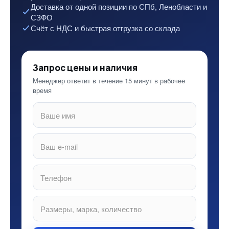
Доставка от одной позиции по СПб, Ленобласти и
СЗФО
Счёт с НДС и быстрая отгрузка со склада
Запрос цены и наличия
Менеджер ответит в течение 15 минут в рабочее
время