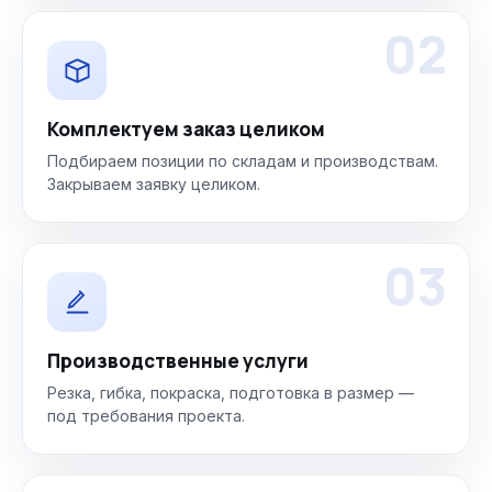
02
Комплектуем заказ целиком
Подбираем позиции по складам и производствам.
Закрываем заявку целиком.
03
Производственные услуги
Резка, гибка, покраска, подготовка в размер —
под требования проекта.