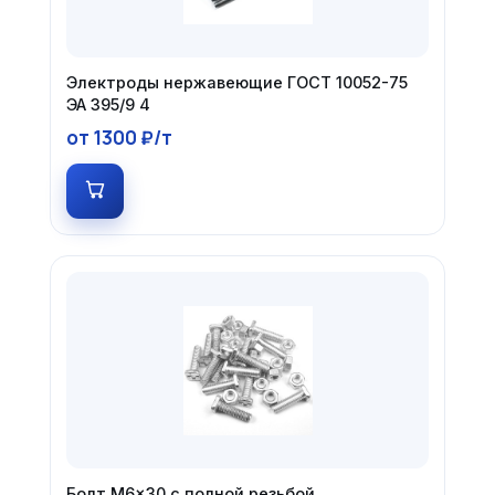
Электроды нержавеющие ГОСТ 10052-75
ЭА 395/9 4
от 1300 ₽/т
Болт М6×30 с полной резьбой