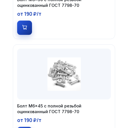
оцинкованный ГОСТ 7798-70
от 190 ₽/т
Болт М6×45 с полной резьбой
оцинкованный ГОСТ 7798-70
от 190 ₽/т