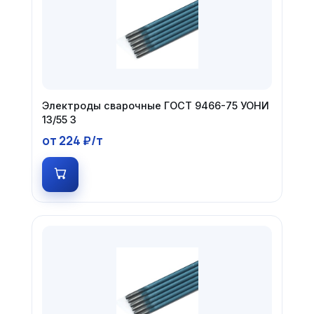
Электроды сварочные ГОСТ 9466-75 УОНИ
13/55 3
от 224 ₽/т