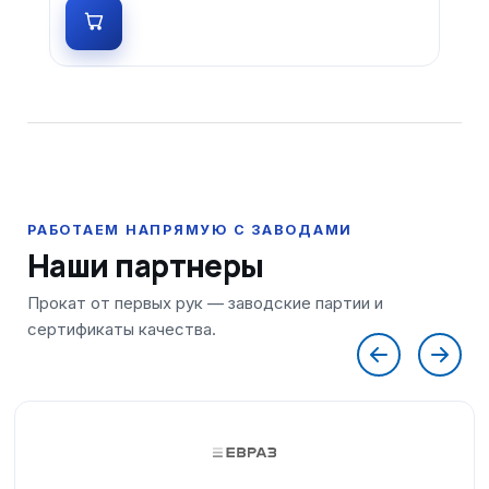
Наши партнеры