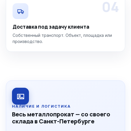
04
Доставка под задачу клиента
Собственный транспорт. Объект, площадка или
производство.
НАЛИЧИЕ И ЛОГИСТИКА
Весь металлопрокат — со своего
склада в Санкт-Петербурге