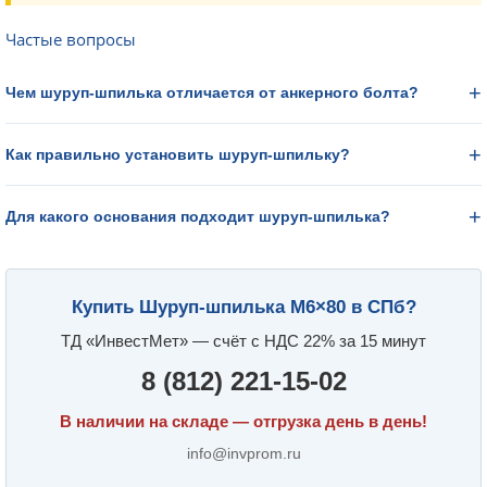
Частые вопросы
Чем шуруп-шпилька отличается от анкерного болта?
Как правильно установить шуруп-шпильку?
Для какого основания подходит шуруп-шпилька?
Купить Шуруп-шпилька М6×80 в СПб?
ТД «ИнвестМет» — счёт с НДС 22% за 15 минут
8 (812) 221-15-02
В наличии на складе — отгрузка день в день!
info@invprom.ru