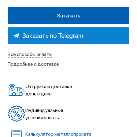
Заказать
Заказать по Telegram
Все способы оплаты
Подробнее о доставке
Отгрузка и доставка
день в день
Индивидуальные
условия оплаты
Калькулятор металлопроката