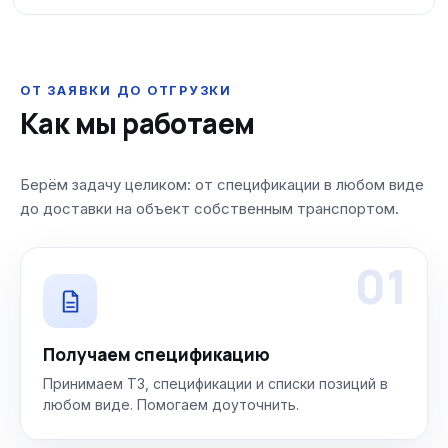
ОТ ЗАЯВКИ ДО ОТГРУЗКИ
Как мы работаем
Берём задачу целиком: от спецификации в любом виде
до доставки на объект собственным транспортом.
01
Получаем спецификацию
Принимаем ТЗ, спецификации и списки позиций в
любом виде. Помогаем доуточнить.