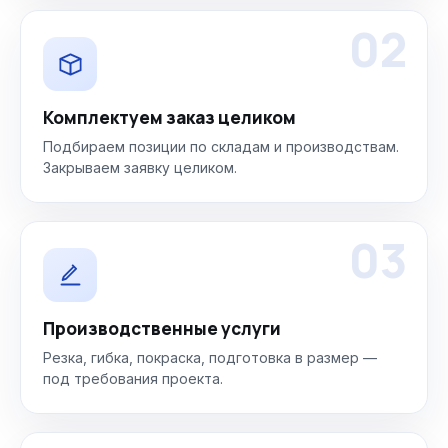
02
Комплектуем заказ целиком
Подбираем позиции по складам и производствам.
Закрываем заявку целиком.
03
Производственные услуги
Резка, гибка, покраска, подготовка в размер —
под требования проекта.