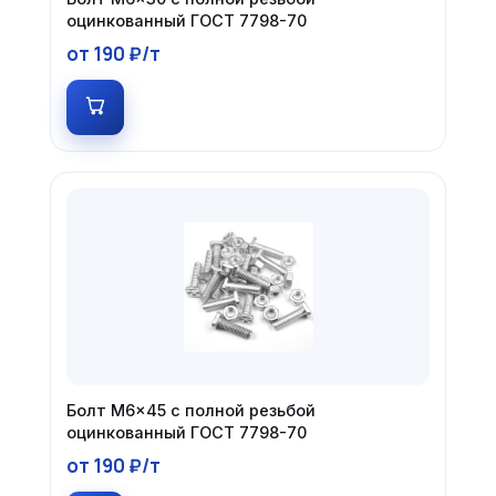
оцинкованный ГОСТ 7798-70
от 190 ₽/т
Болт М6×45 с полной резьбой
оцинкованный ГОСТ 7798-70
от 190 ₽/т