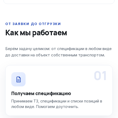
ОТ ЗАЯВКИ ДО ОТГРУЗКИ
Как мы работаем
Берём задачу целиком: от спецификации в любом виде
до доставки на объект собственным транспортом.
01
Получаем спецификацию
Принимаем ТЗ, спецификации и списки позиций в
любом виде. Помогаем доуточнить.