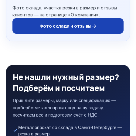
Фото склада, участка резки в размер и отзывы
клиентов — на странице «О компании».
Фото склада и отзывы
Не нашли нужный размер?
Подберём и посчитаем
Пришлите размеры, марку или спецификацию —
подберём металлопрокат под вашу задачу,
посчитаем вес и подготовим счёт с НДС.
Металлопрокат со склада в Санкт-Петербурге —
резка в размер