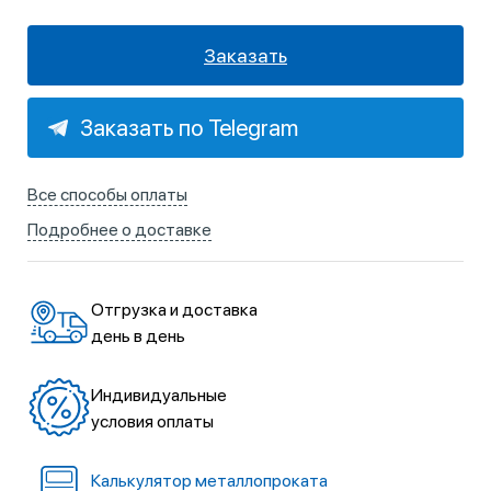
Заказать
Заказать по Telegram
Все способы оплаты
Подробнее о доставке
Отгрузка и доставка
день в день
Индивидуальные
условия оплаты
Калькулятор металлопроката