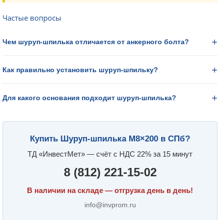
Частые вопросы
Чем шуруп-шпилька отличается от анкерного болта?
Как правильно установить шуруп-шпильку?
Для какого основания подходит шуруп-шпилька?
Купить Шуруп-шпилька М8×200 в СПб?
ТД «ИнвестМет» — счёт с НДС 22% за 15 минут
8 (812) 221-15-02
В наличии на складе — отгрузка день в день!
info@invprom.ru