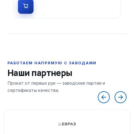
Наши партнеры