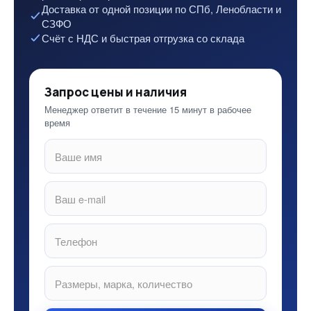
Доставка от одной позиции по СПб, Ленобласти и
СЗФО
Счёт с НДС и быстрая отгрузка со склада
Запрос цены и наличия
Менеджер ответит в течение 15 минут в рабочее
время