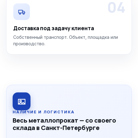
04
Доставка под задачу клиента
Собственный транспорт. Объект, площадка или
производство.
НАЛИЧИЕ И ЛОГИСТИКА
Весь металлопрокат — со своего
склада в Санкт-Петербурге