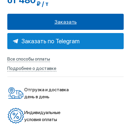
от 480
₽ / т
Заказать
Заказать по Telegram
Все способы оплаты
Подробнее о доставке
Отгрузка и доставка
день в день
Индивидуальные
условия оплаты