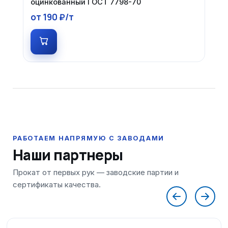
оцинкованный ГОСТ 7798-70
от 190 ₽/т
Наши партнеры