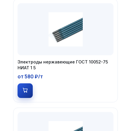
Электроды нержавеющие ГОСТ 10052-75
НИАТ 1 5
от 580 ₽/т