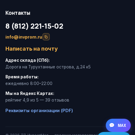
Контакты
8 (812) 221-15-02
info@invprom.ru
Написать на почту
Адрес склада (СПб):
Дорога на Турухтанные острова, д.24 к5
Время работы:
ежедневно 8:00–22:00
Мы на Яндекс Картах:
рейтинг 4,9 из 5 — 39 отзывов
Реквизиты организации (PDF)
MAX