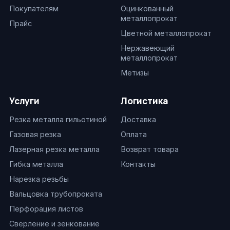
Покупателям
Оцинкованный
металлопрокат
Прайс
Цветной металлопрокат
Нержавеющий
металлопрокат
Метизы
Услуги
Логистика
Резка металла гильотиной
Доставка
Газовая резка
Оплата
Лазерная резка металла
Возврат товара
Гибка металла
Контакты
Нарезка резьбы
Вальцовка трубопроката
Перфорация листов
Сверление и зенкование