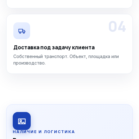
04
Доставка под задачу клиента
Собственный транспорт. Объект, площадка или
производство.
НАЛИЧИЕ И ЛОГИСТИКА