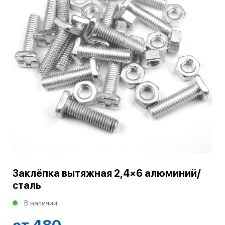
Заклёпка вытяжная 2,4×6 алюминий/
сталь
В наличии