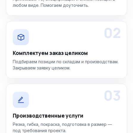
любом виде. Помогаем доуточнить.
02
Комплектуем заказ целиком
Подбираем позиции по складам и производствам.
Закрываем заявку целиком.
03
Производственные услуги
Резка, гибка, покраска, подготовка в размер —
под требования проекта.