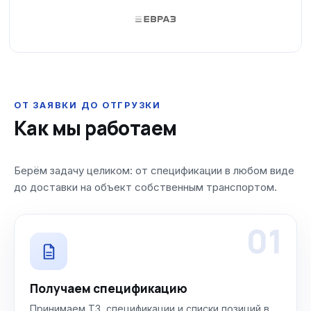
ОТ ЗАЯВКИ ДО ОТГРУЗКИ
Как мы работаем
Берём задачу целиком: от спецификации в любом виде
до доставки на объект собственным транспортом.
01
Получаем спецификацию
Принимаем ТЗ, спецификации и списки позиций в