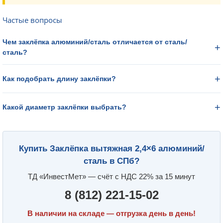
Частые вопросы
Чем заклёпка алюминий/сталь отличается от сталь/
сталь?
Как подобрать длину заклёпки?
Какой диаметр заклёпки выбрать?
Купить Заклёпка вытяжная 2,4×6 алюминий/
сталь в СПб?
ТД «ИнвестМет» — счёт с НДС 22% за 15 минут
8 (812) 221-15-02
В наличии на складе — отгрузка день в день!